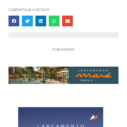
COMPARTILHE A NOTÍCIA
PUBLICIDADE