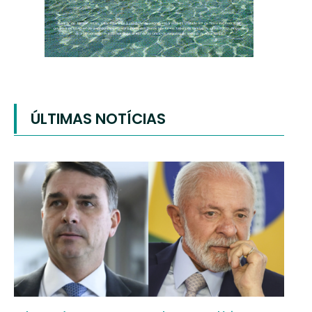
ÚLTIMAS NOTÍCIAS