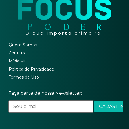
O que
importa
primeiro.
Quem Somos
Contato
Mídia Kit
Política de Privacidade
Termos de Uso
Faça parte de nossa Newsletter: