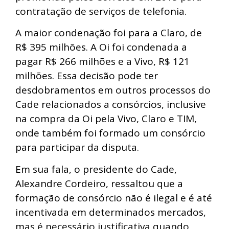
contratação de serviços de telefonia.
A maior condenação foi para a Claro, de
R$ 395 milhões. A Oi foi condenada a
pagar R$ 266 milhões e a Vivo, R$ 121
milhões. Essa decisão pode ter
desdobramentos em outros processos do
Cade relacionados a consórcios, inclusive
na compra da Oi pela Vivo, Claro e TIM,
onde também foi formado um consórcio
para participar da disputa.
Em sua fala, o presidente do Cade,
Alexandre Cordeiro, ressaltou que a
formação de consórcio não é ilegal e é até
incentivada em determinados mercados,
mas é necessário justificativa quando