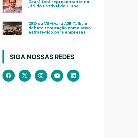
Ceará terá representante no
júri do Festival do Clube
CEO da VSM vai à AJE Talks e
debate reputação como ativo
estratégico para empresas
SIGA NOSSAS REDES