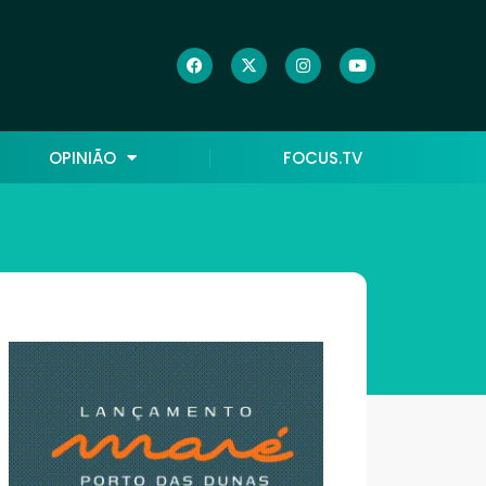
OPINIÃO
FOCUS.TV