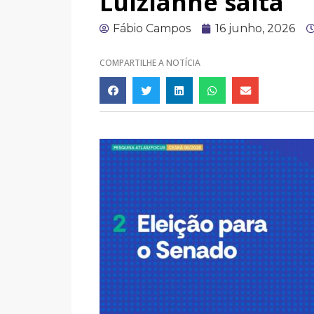
Luizianne salta
Fábio Campos
16 junho, 2026
COMPARTILHE A NOTÍCIA