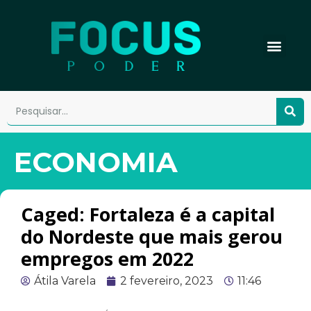
ECONOMIA
Caged: Fortaleza é a capital
do Nordeste que mais gerou
empregos em 2022
Átila Varela
2 fevereiro, 2023
11:46