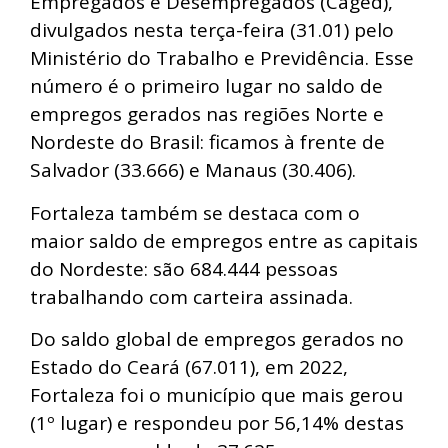
Empregados e Desempregados (Caged),
divulgados nesta terça-feira (31.01) pelo
Ministério do Trabalho e Previdência. Esse
número é o primeiro lugar no saldo de
empregos gerados nas regiões Norte e
Nordeste do Brasil: ficamos à frente de
Salvador (33.666) e Manaus (30.406).
Fortaleza também se destaca com o
maior saldo de empregos entre as capitais
do Nordeste: são 684.444 pessoas
trabalhando com carteira assinada.
Do saldo global de empregos gerados no
Estado do Ceará (67.011), em 2022,
Fortaleza foi o município que mais gerou
(1º lugar) e respondeu por 56,14% destas