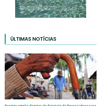
ÚLTIMAS NOTÍCIAS
Projeto amplia direitos do Estatuto da Pessoa Idosa para