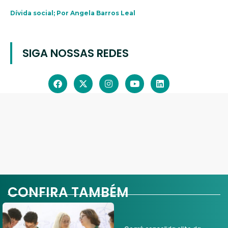
Dívida social; Por Angela Barros Leal
SIGA NOSSAS REDES
CONFIRA TAMBÉM