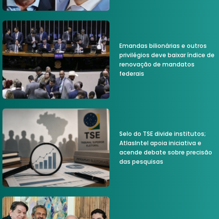
Emandas bilionárias e outros
privilégios deve baixar índice de
renovação de mandatos
federais
Selo do TSE divide institutos;
AtlasIntel apoia iniciativa e
acende debate sobre precisão
das pesquisas