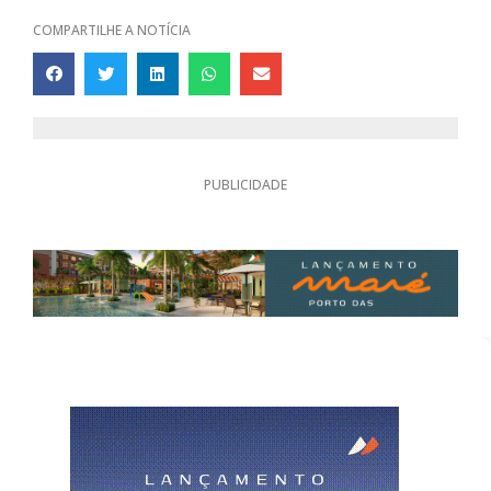
COMPARTILHE A NOTÍCIA
PUBLICIDADE