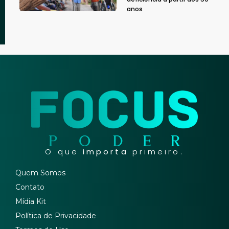
anos
O que
importa
primeiro.
Quem Somos
Contato
Mídia Kit
Política de Privacidade