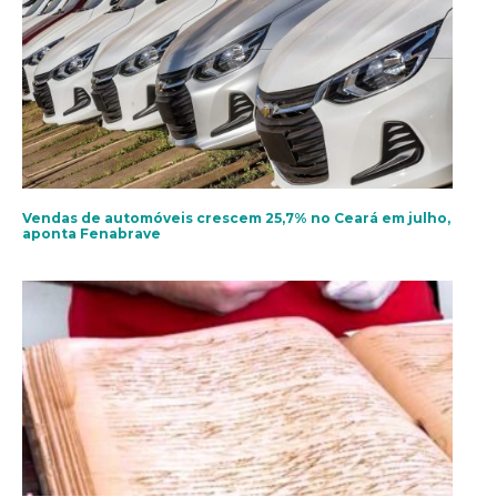
Vendas de automóveis crescem 25,7% no Ceará em julho,
aponta Fenabrave