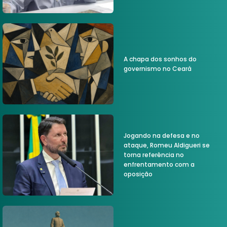
A chapa dos sonhos do
governismo no Ceará
Jogando na defesa e no
ataque, Romeu Aldigueri se
torna referência no
enfrentamento com a
oposição