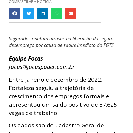
COMPARTILHE A NOTÍCIA
Segurados relatam atrasos na liberação do seguro-
desemprego por causa de saque imediato do FGTS
Equipe Focus
focus@focuspoder.com.br
Entre janeiro e dezembro de 2022,
Fortaleza seguiu a trajetória de
crescimento dos empregos formais e
apresentou um saldo positivo de 37.625
vagas de trabalho.
Os dados são do Cadastro Geral de