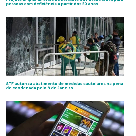
pessoas com deficiência a partir dos 50 anos
STF autoriza abatimento de medidas cautelares na pena
de condenada pelo 8 de Janeiro