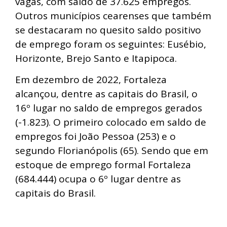
vagas, com saldo de 37.625 empregos.
Outros municípios cearenses que também
se destacaram no quesito saldo positivo
de emprego foram os seguintes: Eusébio,
Horizonte, Brejo Santo e Itapipoca.
Em dezembro de 2022, Fortaleza
alcançou, dentre as capitais do Brasil, o
16º lugar no saldo de empregos gerados
(-1.823). O primeiro colocado em saldo de
empregos foi João Pessoa (253) e o
segundo Florianópolis (65). Sendo que em
estoque de emprego formal Fortaleza
(684.444) ocupa o 6º lugar dentre as
capitais do Brasil.