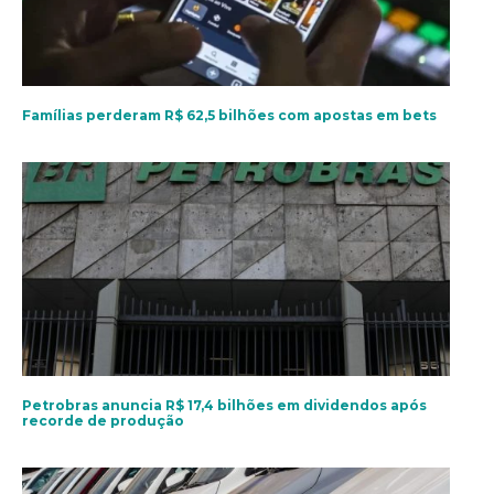
Famílias perderam R$ 62,5 bilhões com apostas em bets
Petrobras anuncia R$ 17,4 bilhões em dividendos após
recorde de produção