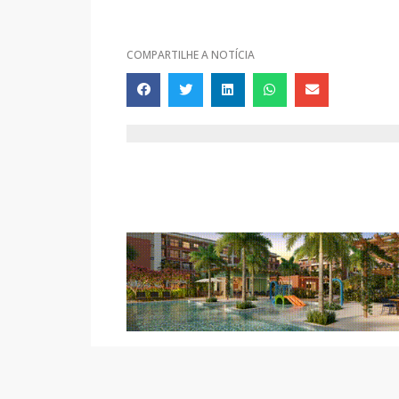
COMPARTILHE A NOTÍCIA