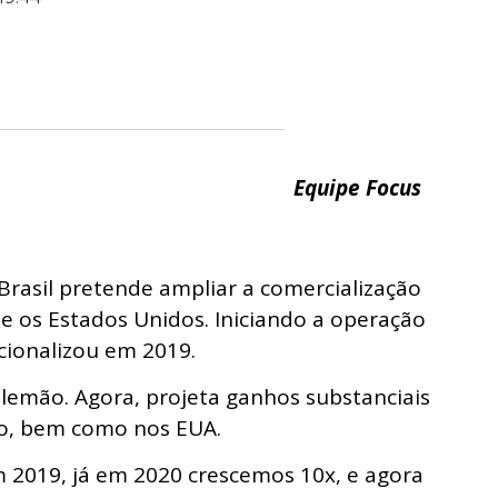
Equipe Focus
rasil pretende ampliar a comercialização
 e os Estados Unidos. Iniciando a operação
cionalizou em 2019.
lemão. Agora, projeta ganhos substanciais
o, bem como nos EUA.
 2019, já em 2020 crescemos 10x, e agora