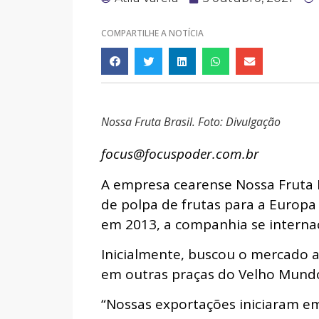
COMPARTILHE A NOTÍCIA
Nossa Fruta Brasil. Foto: Divulgação
focus@focuspoder.com.br
A empresa cearense Nossa Fruta B
de polpa de frutas para a Europa
em 2013, a companhia se interna
Inicialmente, buscou o mercado a
em outras praças do Velho Mund
“Nossas exportações iniciaram em