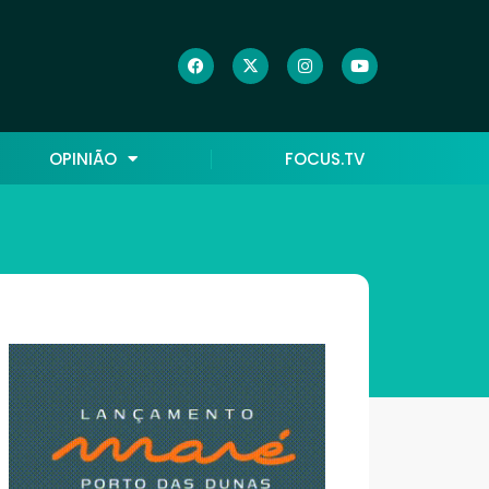
OPINIÃO
FOCUS.TV