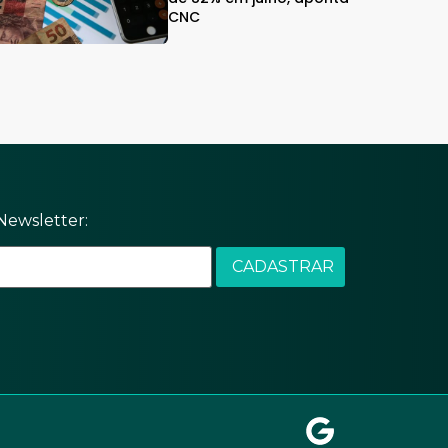
CNC
Newsletter: