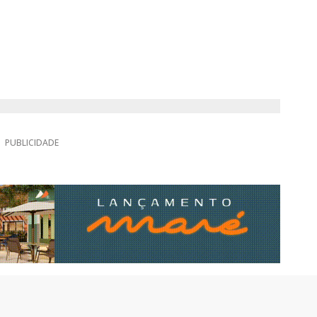
PUBLICIDADE