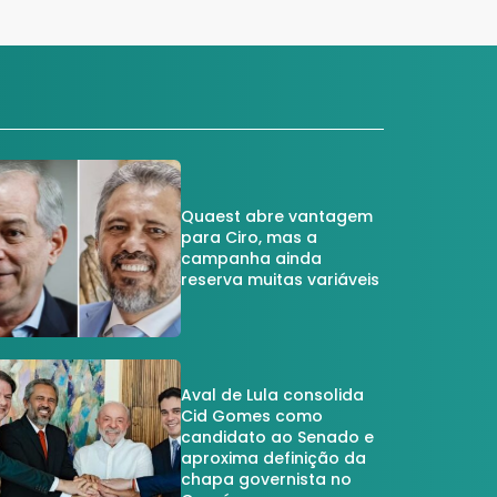
Quaest abre vantagem
para Ciro, mas a
campanha ainda
reserva muitas variáveis
Aval de Lula consolida
Cid Gomes como
candidato ao Senado e
aproxima definição da
chapa governista no