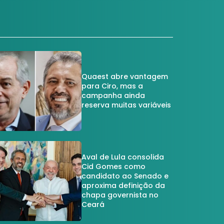
Quaest abre vantagem
para Ciro, mas a
campanha ainda
reserva muitas variáveis
Aval de Lula consolida
Cid Gomes como
candidato ao Senado e
aproxima definição da
chapa governista no
Ceará