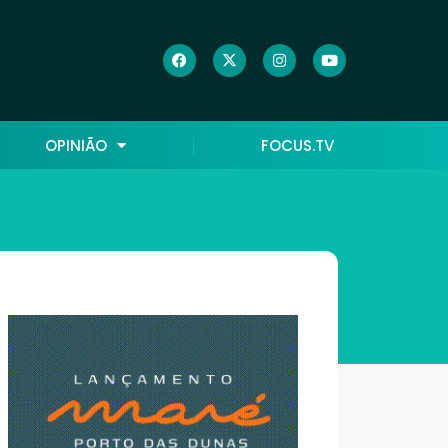
OPINIÃO
FOCUS.TV