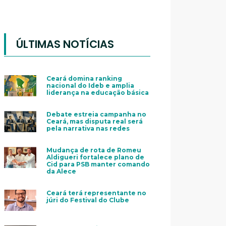
ÚLTIMAS NOTÍCIAS
Ceará domina ranking
nacional do Ideb e amplia
liderança na educação básica
Debate estreia campanha no
Ceará, mas disputa real será
pela narrativa nas redes
Mudança de rota de Romeu
Aldigueri fortalece plano de
Cid para PSB manter comando
da Alece
Ceará terá representante no
júri do Festival do Clube