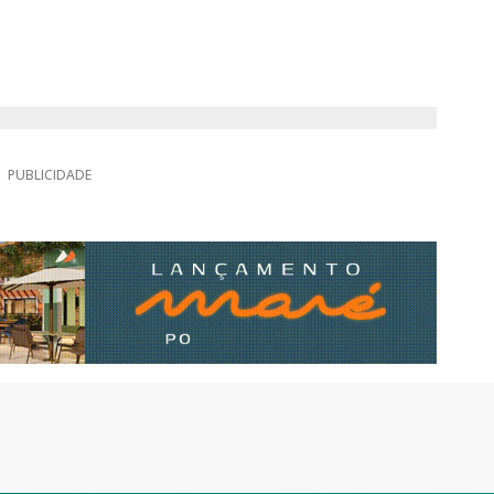
PUBLICIDADE