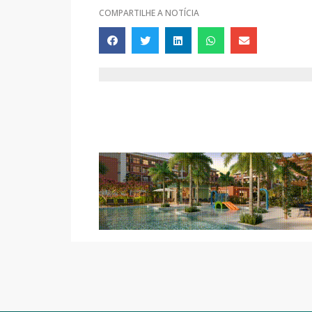
COMPARTILHE A NOTÍCIA