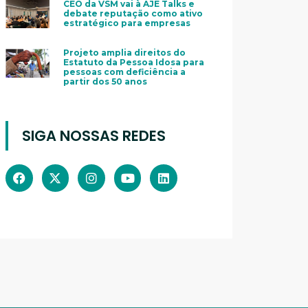
CEO da VSM vai à AJE Talks e
debate reputação como ativo
estratégico para empresas
Projeto amplia direitos do
Estatuto da Pessoa Idosa para
pessoas com deficiência a
partir dos 50 anos
SIGA NOSSAS REDES