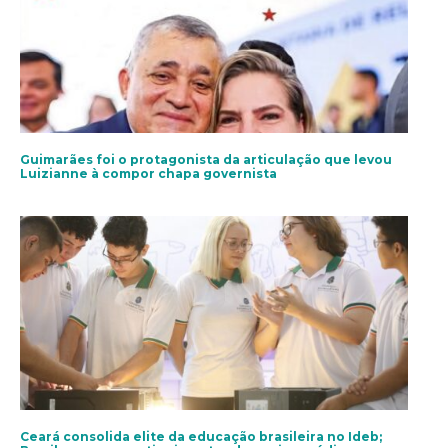
Guimarães foi o protagonista da articulação que levou
Luizianne à compor chapa governista
Ceará consolida elite da educação brasileira no Ideb;