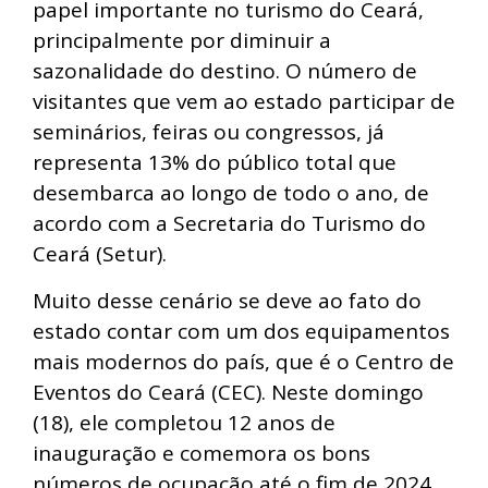
papel importante no turismo do Ceará,
principalmente por diminuir a
sazonalidade do destino. O número de
visitantes que vem ao estado participar de
seminários, feiras ou congressos, já
representa 13% do público total que
desembarca ao longo de todo o ano, de
acordo com a Secretaria do Turismo do
Ceará (Setur).
Muito desse cenário se deve ao fato do
estado contar com um dos equipamentos
mais modernos do país, que é o Centro de
Eventos do Ceará (CEC). Neste domingo
(18), ele completou 12 anos de
inauguração e comemora os bons
números de ocupação até o fim de 2024.