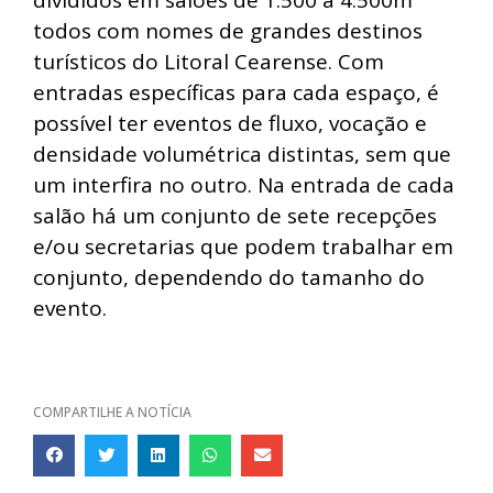
todos com nomes de grandes destinos
turísticos do Litoral Cearense. Com
entradas específicas para cada espaço, é
possível ter eventos de fluxo, vocação e
densidade volumétrica distintas, sem que
um interfira no outro. Na entrada de cada
salão há um conjunto de sete recepções
e/ou secretarias que podem trabalhar em
conjunto, dependendo do tamanho do
evento.
COMPARTILHE A NOTÍCIA