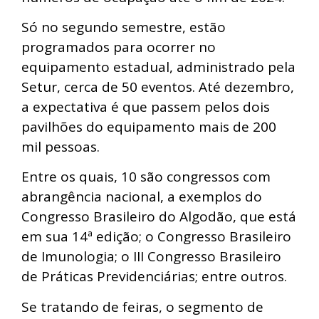
Só no segundo semestre, estão
programados para ocorrer no
equipamento estadual, administrado pela
Setur, cerca de 50 eventos. Até dezembro,
a expectativa é que passem pelos dois
pavilhões do equipamento mais de 200
mil pessoas.
Entre os quais, 10 são congressos com
abrangência nacional, a exemplos do
Congresso Brasileiro do Algodão, que está
em sua 14ª edição; o Congresso Brasileiro
de Imunologia; o III Congresso Brasileiro
de Práticas Previdenciárias; entre outros.
Se tratando de feiras, o segmento de