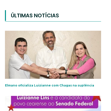
ÚLTIMAS NOTÍCIAS
Elmano oficializa Luizianne com Chagas na suplência