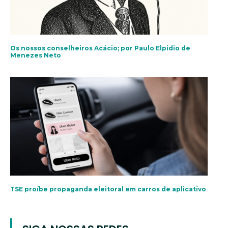
Os nossos conselheiros Acácio; por Paulo Elpidio de
Menezes Neto
TSE proíbe propaganda eleitoral em carros de aplicativo