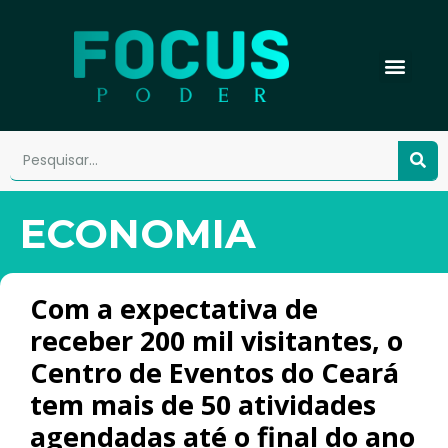
ECONOMIA
Com a expectativa de
receber 200 mil visitantes, o
Centro de Eventos do Ceará
tem mais de 50 atividades
agendadas até o final do ano