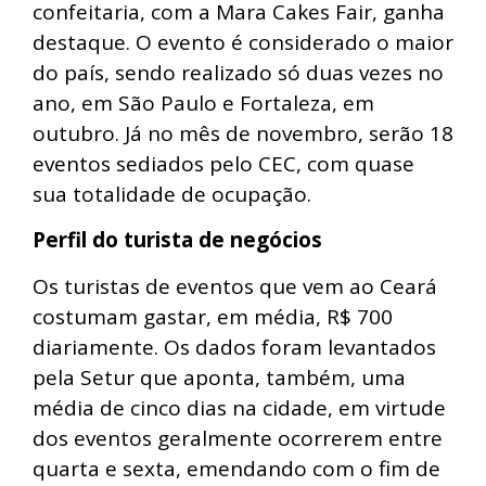
confeitaria, com a Mara Cakes Fair, ganha
destaque. O evento é considerado o maior
do país, sendo realizado só duas vezes no
ano, em São Paulo e Fortaleza, em
outubro. Já no mês de novembro, serão 18
eventos sediados pelo CEC, com quase
sua totalidade de ocupação.
Perfil do turista de negócios
Os turistas de eventos que vem ao Ceará
costumam gastar, em média, R$ 700
diariamente. Os dados foram levantados
pela Setur que aponta, também, uma
média de cinco dias na cidade, em virtude
dos eventos geralmente ocorrerem entre
quarta e sexta, emendando com o fim de