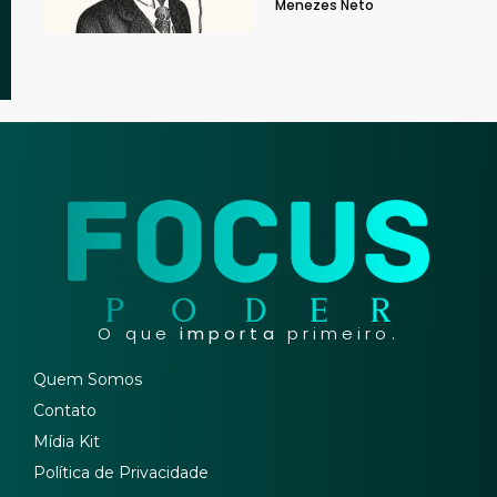
Menezes Neto
O que
importa
primeiro.
Quem Somos
Contato
Mídia Kit
Política de Privacidade