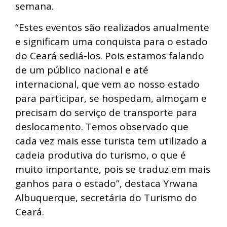
semana.
“Estes eventos são realizados anualmente
e significam uma conquista para o estado
do Ceará sediá-los. Pois estamos falando
de um público nacional e até
internacional, que vem ao nosso estado
para participar, se hospedam, almoçam e
precisam do serviço de transporte para
deslocamento. Temos observado que
cada vez mais esse turista tem utilizado a
cadeia produtiva do turismo, o que é
muito importante, pois se traduz em mais
ganhos para o estado”, destaca Yrwana
Albuquerque, secretária do Turismo do
Ceará.