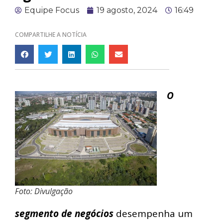
Equipe Focus
19 agosto, 2024
16:49
COMPARTILHE A NOTÍCIA
O
Foto: Divulgação
segmento de negócios
desempenha um