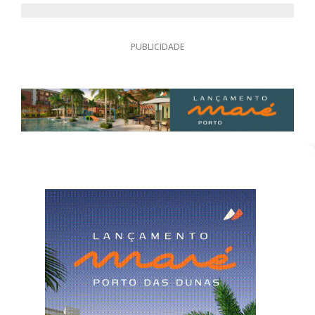
PUBLICIDADE