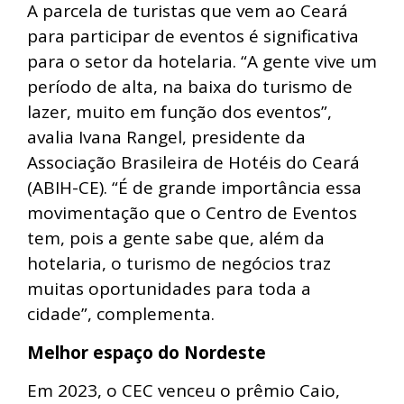
A parcela de turistas que vem ao Ceará
para participar de eventos é significativa
para o setor da hotelaria. “A gente vive um
período de alta, na baixa do turismo de
lazer, muito em função dos eventos”,
avalia Ivana Rangel, presidente da
Associação Brasileira de Hotéis do Ceará
(ABIH-CE). “É de grande importância essa
movimentação que o Centro de Eventos
tem, pois a gente sabe que, além da
hotelaria, o turismo de negócios traz
muitas oportunidades para toda a
cidade”, complementa.
Melhor espaço do Nordeste
Em 2023, o CEC venceu o prêmio Caio,