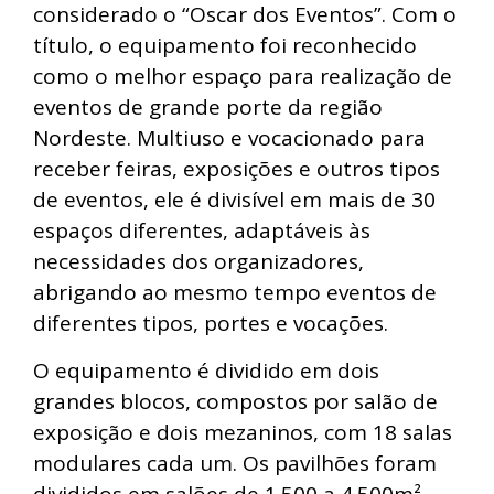
considerado o “Oscar dos Eventos”. Com o
título, o equipamento foi reconhecido
como o melhor espaço para realização de
eventos de grande porte da região
Nordeste. Multiuso e vocacionado para
receber feiras, exposições e outros tipos
de eventos, ele é divisível em mais de 30
espaços diferentes, adaptáveis às
necessidades dos organizadores,
abrigando ao mesmo tempo eventos de
diferentes tipos, portes e vocações.
O equipamento é dividido em dois
grandes blocos, compostos por salão de
exposição e dois mezaninos, com 18 salas
modulares cada um. Os pavilhões foram
divididos em salões de 1.500 a 4.500m²