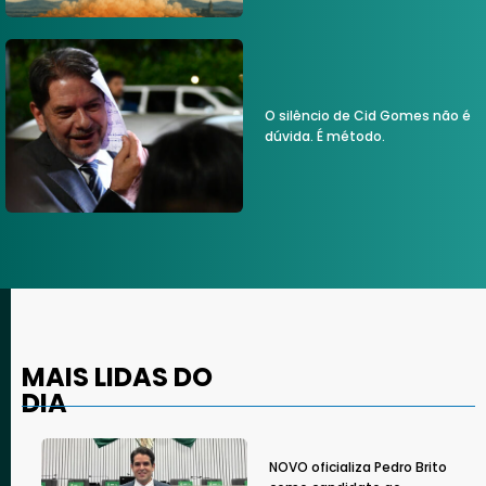
O silêncio de Cid Gomes não é
dúvida. É método.
MAIS LIDAS DO
DIA
NOVO oficializa Pedro Brito