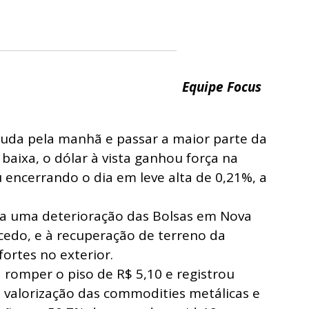
Equipe Focus
uda pela manhã e passar a maior parte da
 baixa, o dólar à vista ganhou força na
 encerrando o dia em leve alta de 0,21%, a
a uma deterioração das Bolsas em Nova
cedo, e à recuperação de terreno da
ortes no exterior.
 romper o piso de R$ 5,10 e registrou
a valorização das commodities metálicas e