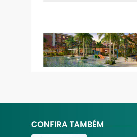
CONFIRA TAMBÉM