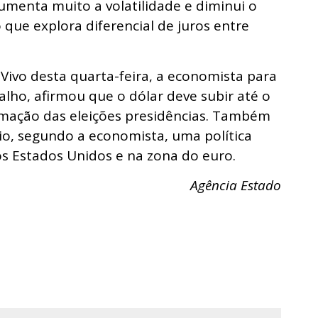
menta muito a volatilidade e diminui o
que explora diferencial de juros entre
Vivo desta quarta-feira, a economista para
valho, afirmou que o dólar deve subir até o
mação das eleições presidências. Também
io, segundo a economista, uma política
s Estados Unidos e na zona do euro.
Agência Estado