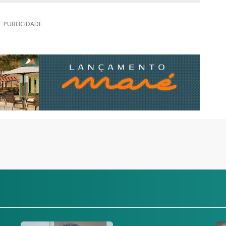
PUBLICIDADE