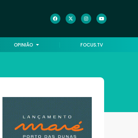
OPINIÃO
FOCUS.TV