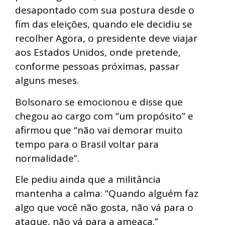
desapontado com sua postura desde o
fim das eleições, quando ele decidiu se
recolher Agora, o presidente deve viajar
aos Estados Unidos, onde pretende,
conforme pessoas próximas, passar
alguns meses.
Bolsonaro se emocionou e disse que
chegou ao cargo com “um propósito” e
afirmou que “não vai demorar muito
tempo para o Brasil voltar para
normalidade”.
Ele pediu ainda que a militância
mantenha a calma: “Quando alguém faz
algo que você não gosta, não vá para o
ataque, não vá para a ameaça.”