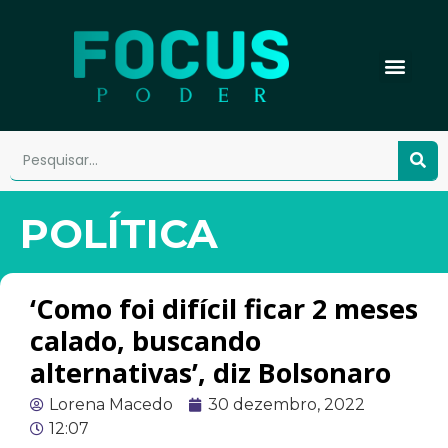
POLÍTICA
‘Como foi difícil ficar 2 meses
calado, buscando
alternativas’, diz Bolsonaro
Lorena Macedo
30 dezembro, 2022
12:07