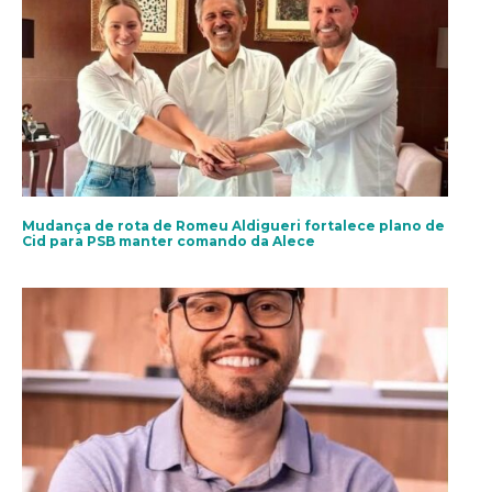
Mudança de rota de Romeu Aldigueri fortalece plano de
Cid para PSB manter comando da Alece