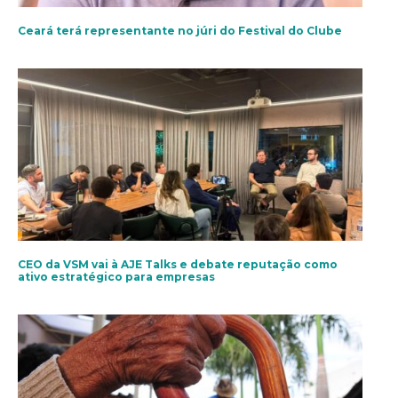
Ceará terá representante no júri do Festival do Clube
CEO da VSM vai à AJE Talks e debate reputação como
ativo estratégico para empresas