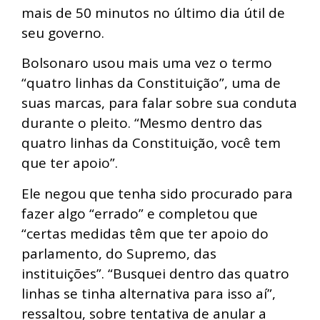
mais de 50 minutos no último dia útil de
seu governo.
Bolsonaro usou mais uma vez o termo
“quatro linhas da Constituição”, uma de
suas marcas, para falar sobre sua conduta
durante o pleito. “Mesmo dentro das
quatro linhas da Constituição, você tem
que ter apoio”.
Ele negou que tenha sido procurado para
fazer algo “errado” e completou que
“certas medidas têm que ter apoio do
parlamento, do Supremo, das
instituições”. “Busquei dentro das quatro
linhas se tinha alternativa para isso aí”,
ressaltou, sobre tentativa de anular a