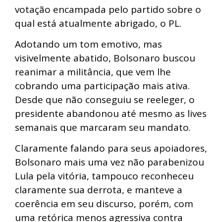
votação encampada pelo partido sobre o
qual está atualmente abrigado, o PL.
Adotando um tom emotivo, mas
visivelmente abatido, Bolsonaro buscou
reanimar a militância, que vem lhe
cobrando uma participação mais ativa.
Desde que não conseguiu se reeleger, o
presidente abandonou até mesmo as lives
semanais que marcaram seu mandato.
Claramente falando para seus apoiadores,
Bolsonaro mais uma vez não parabenizou
Lula pela vitória, tampouco reconheceu
claramente sua derrota, e manteve a
coerência em seu discurso, porém, com
uma retórica menos agressiva contra