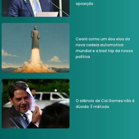
oposição
Ceará como um dos elos da
nova cadeia automotiva
mundial e a bad trip da nossa
política
O silêncio de Cid Gomes não é
dúvida. É método.