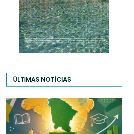
ÚLTIMAS NOTÍCIAS