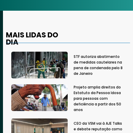
MAIS LIDAS DO
DIA
STF autoriza abatimento
de medidas cautelares na
pena de condenada pelo 8
de Janeiro
Projeto amplia direitos do
Estatuto da Pessoa Idosa
para pessoas com
deficiência a partir dos 50
anos
CEO da VSM vai à AJE Talks
e debate reputação como