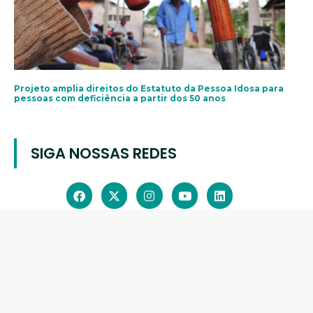
Projeto amplia direitos do Estatuto da Pessoa Idosa para
pessoas com deficiência a partir dos 50 anos
SIGA NOSSAS REDES