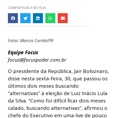
COMPARTILHE A NOTÍCIA
Fotos: Marcos Corrêa/PR
Equipe Focus
focus@focuspoder.com.br
O presidente da República, Jair Bolsonaro,
disse nesta sexta-feira, 30, que passou os
últimos dois meses buscando
“alternativas” à eleição de Luiz Inácio Lula
da Silva. “Como foi difícil ficar dois meses
calado, buscando alternativas”, afirmou o
chefe do Executivo em uma live de pouco