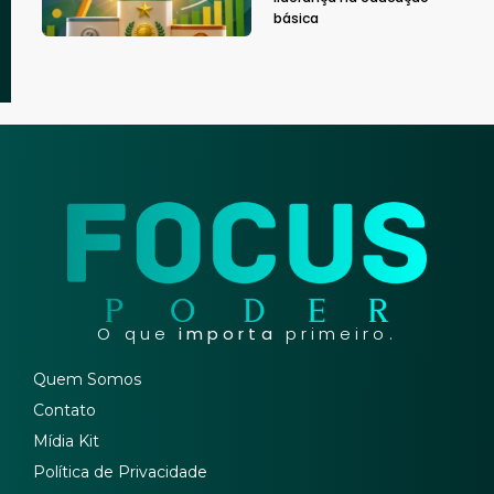
básica
O que
importa
primeiro.
Quem Somos
Contato
Mídia Kit
Política de Privacidade