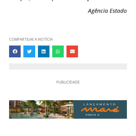
Agência Estado
COMPARTILHE A NOTÍCIA
PUBLICIDADE