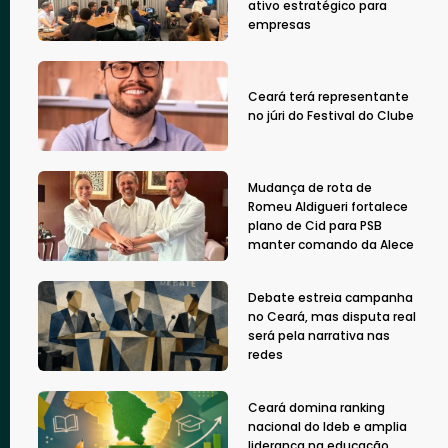
ativo estratégico para
empresas
Ceará terá representante
no júri do Festival do Clube
Mudança de rota de
Romeu Aldigueri fortalece
plano de Cid para PSB
manter comando da Alece
Debate estreia campanha
no Ceará, mas disputa real
será pela narrativa nas
redes
Ceará domina ranking
nacional do Ideb e amplia
liderança na educação