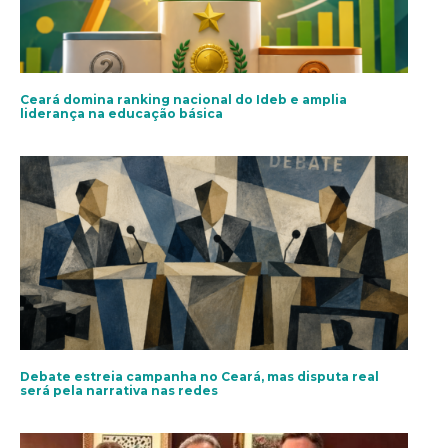
Ceará domina ranking nacional do Ideb e amplia
liderança na educação básica
Debate estreia campanha no Ceará, mas disputa real
será pela narrativa nas redes