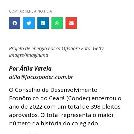
COMPARTILHE A NOTÍCIA
Projeto de energia eólica Offshore Foto: Getty
Images/Imaginima
Por Átila Varela
atila@focuspoder.com.br
O Conselho de Desenvolvimento
Econômico do Ceará (Condec) encerrou o
ano de 2022 com um total de 398 pleitos
aprovados. O total representa o maior
número da história do colegiado.