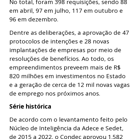
No total, foram 398 requisições, sendo 88
em abril, 97 em julho, 117 em outubro e
96 em dezembro.
Dentre as deliberações, a aprovação de 47
protocolos de intenções e 28 novas
implantações de empresas por meio de
resoluções de benefícios. Ao todo, os
empreendimentos preveem mais de R$
820 milhões em investimentos no Estado
e a geração de cerca de 12 mil novas vagas
de emprego nos próximos anos.
Série histórica
De acordo com o levantamento feito pelo
Núcleo de Inteligência da Adece e Sedet,
de 2015 a 2022, o Condec aprovou 1.582