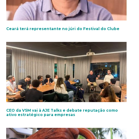
Ceará terá representante no júri do Festival do Clube
CEO da VSM vai à AJE Talks e debate reputação como
ativo estratégico para empresas