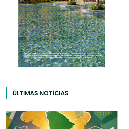
ÚLTIMAS NOTÍCIAS