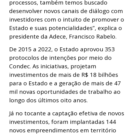
processos, também temos buscado
desenvolver novos canais de diálogo com
investidores com o intuito de promover o
Estado e suas potencialidades”, explica o
presidente da Adece, Francisco Rabelo.
De 2015 a 2022, o Estado aprovou 353
protocolos de intenções por meio do
Condec. As iniciativas, projetam
investimentos de mais de R$ 18 bilhões
para o Estado e a geração de mais de 47
mil novas oportunidades de trabalho ao
longo dos últimos oito anos.
Já no tocante a captação efetiva de novos
investimentos, foram implantadas 144
novos empreendimentos em território