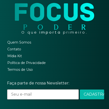
O que
importa
primeiro.
Quem Somos
Contato
Mídia Kit
Política de Privacidade
Termos de Uso
Faça parte de nossa Newsletter: