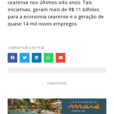
cearense nos últimos oito anos. Tais
iniciativas, geram mais de R$ 11 bilhões
para a economia cearense e a geração de
quase 14 mil novos empregos.
COMPARTILHE A NOTÍCIA
PUBLICIDADE