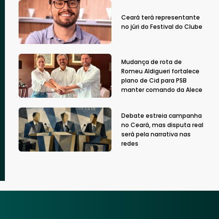
Ceará terá representante
no júri do Festival do Clube
Mudança de rota de
Romeu Aldigueri fortalece
plano de Cid para PSB
manter comando da Alece
Debate estreia campanha
no Ceará, mas disputa real
será pela narrativa nas
redes