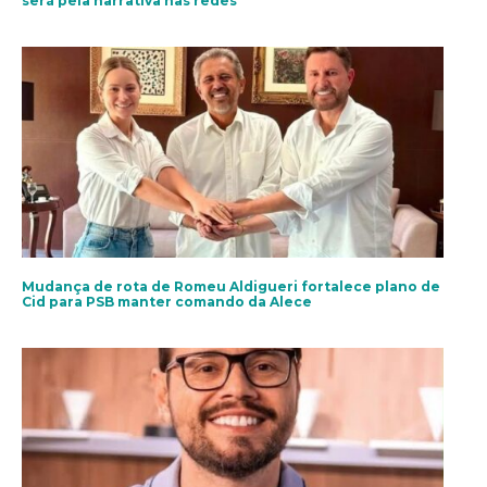
será pela narrativa nas redes
Mudança de rota de Romeu Aldigueri fortalece plano de
Cid para PSB manter comando da Alece