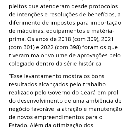
pleitos que atenderam desde protocolos
de intenções e resoluções de benefícios, a
diferimento de impostos para importação
de máquinas, equipamentos e matéria-
prima. Os anos de 2018 (com 309), 2021
(com 301) e 2022 (com 398) foram os que
tiveram maior volume de aprovações pelo
colegiado dentro da série histórica.
“Esse levantamento mostra os bons
resultados alcançados pelo trabalho
realizado pelo Governo do Ceará em prol
do desenvolvimento de uma ambiência de
negócio favorável a atração e manutenção
de novos empreendimentos para o
Estado. Além da otimização dos