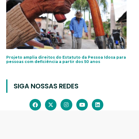
Projeto amplia direitos do Estatuto da Pessoa Idosa para
pessoas com deficiência a partir dos 50 anos
SIGA NOSSAS REDES