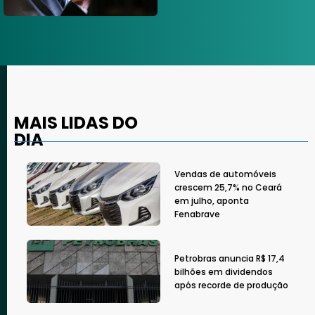
MAIS LIDAS DO
DIA
Vendas de automóveis
crescem 25,7% no Ceará
em julho, aponta
Fenabrave
Petrobras anuncia R$ 17,4
bilhões em dividendos
após recorde de produção