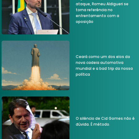
ataque, Romeu Aldigueri se
torna referência no
enfrentamento com a
oposição
Ceará como um dos elos da
nova cadeia automotiva
mundial e a bad trip da nossa
política
O silêncio de Cid Gomes não é
dúvida. É método.