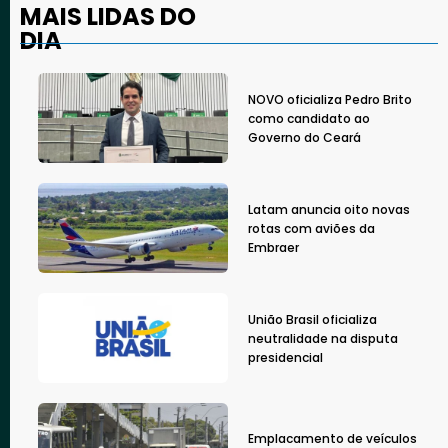
MAIS LIDAS DO
DIA
NOVO oficializa Pedro Brito
como candidato ao
Governo do Ceará
Latam anuncia oito novas
rotas com aviões da
Embraer
União Brasil oficializa
neutralidade na disputa
presidencial
Emplacamento de veículos