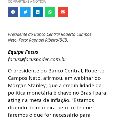
COMPARTILHE A NOTÍCIA
Presidente do Banco Central Roberto Campos
Neto. Foto: Raphael Ribeiro/BCB.
Equipe Focus
focus@focuspoder.com.br
O presidente do Banco Central, Roberto
Campos Neto, afirmou, em webinar do
Morgan Stanley, que a credibilidade da
política monetária é chave no Brasil para
atingir a meta de inflação. “Estamos
dizendo de maneira bem forte que
faremos o que for necessário para