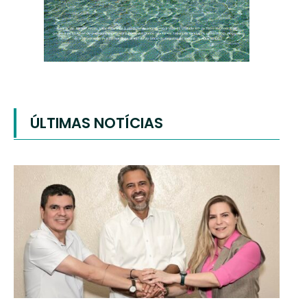
ÚLTIMAS NOTÍCIAS