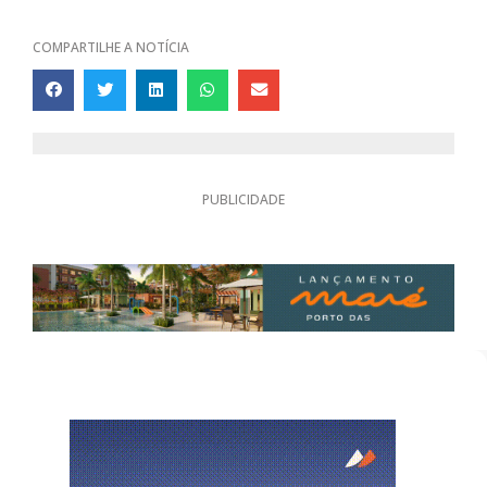
COMPARTILHE A NOTÍCIA
PUBLICIDADE