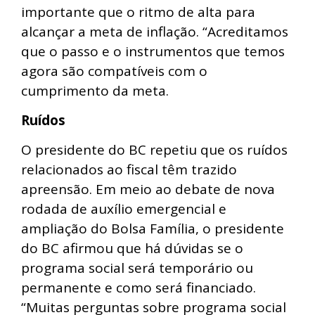
importante que o ritmo de alta para
alcançar a meta de inflação. “Acreditamos
que o passo e o instrumentos que temos
agora são compatíveis com o
cumprimento da meta.
Ruídos
O presidente do BC repetiu que os ruídos
relacionados ao fiscal têm trazido
apreensão. Em meio ao debate de nova
rodada de auxílio emergencial e
ampliação do Bolsa Família, o presidente
do BC afirmou que há dúvidas se o
programa social será temporário ou
permanente e como será financiado.
“Muitas perguntas sobre programa social