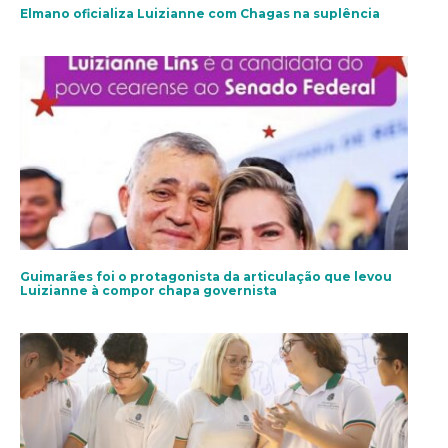
Elmano oficializa Luizianne com Chagas na suplência
Guimarães foi o protagonista da articulação que levou
Luizianne à compor chapa governista