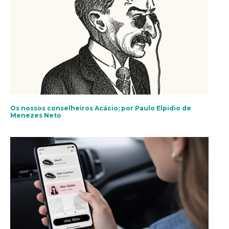
Os nossos conselheiros Acácio; por Paulo Elpidio de
Menezes Neto