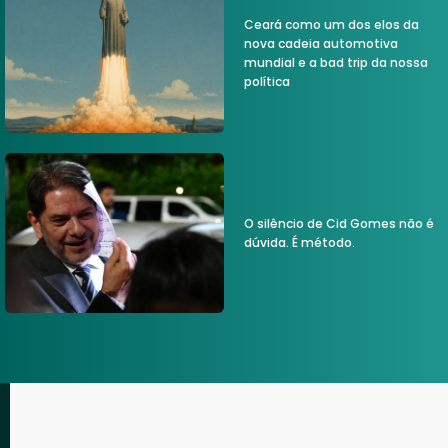
Ceará como um dos elos da
nova cadeia automotiva
mundial e a bad trip da nossa
política
O silêncio de Cid Gomes não é
dúvida. É método.