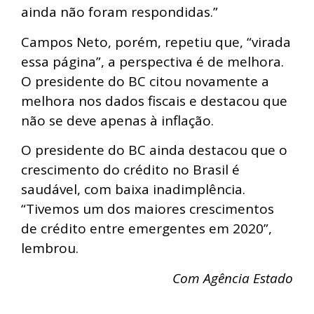
ainda não foram respondidas.”
Campos Neto, porém, repetiu que, “virada
essa página”, a perspectiva é de melhora.
O presidente do BC citou novamente a
melhora nos dados fiscais e destacou que
não se deve apenas à inflação.
O presidente do BC ainda destacou que o
crescimento do crédito no Brasil é
saudável, com baixa inadimplência.
“Tivemos um dos maiores crescimentos
de crédito entre emergentes em 2020”,
lembrou.
Com Agência Estado