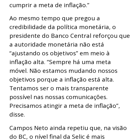
cumprir a meta de inflação.”
Ao mesmo tempo que pregou a
credibilidade da política monetária, o
presidente do Banco Central reforçou que
a autoridade monetária não está
“ajustando os objetivos” em meio à
inflação alta. “Sempre há uma meta
móvel. Não estamos mudando nossos
objetivos porque a inflação está alta.
Tentamos ser o mais transparente
possível nas nossas comunicações.
Precisamos atingir a meta de inflação”,
disse.
Campos Neto ainda repetiu que, na visão
do BC, o nível final da Selic é mais