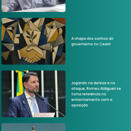
A chapa dos sonhos do
governismo no Ceará
Jogando na defesa e no
ataque, Romeu Aldigueri se
torna referência no
enfrentamento com a
oposição