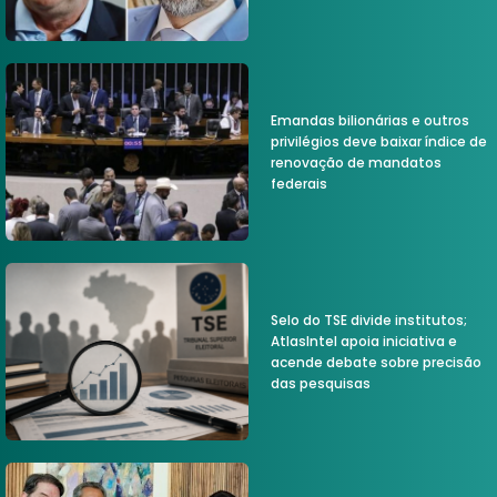
Emandas bilionárias e outros
privilégios deve baixar índice de
renovação de mandatos
federais
Selo do TSE divide institutos;
AtlasIntel apoia iniciativa e
acende debate sobre precisão
das pesquisas