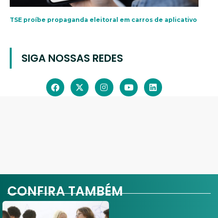
TSE proíbe propaganda eleitoral em carros de aplicativo
SIGA NOSSAS REDES
CONFIRA TAMBÉM