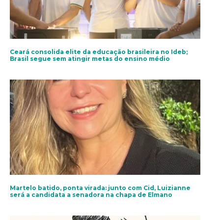
Ceará consolida elite da educação brasileira no Ideb;
Brasil segue sem atingir metas do ensino médio
Martelo batido, ponta virada: junto com Cid, Luizianne
será a candidata a senadora na chapa de Elmano