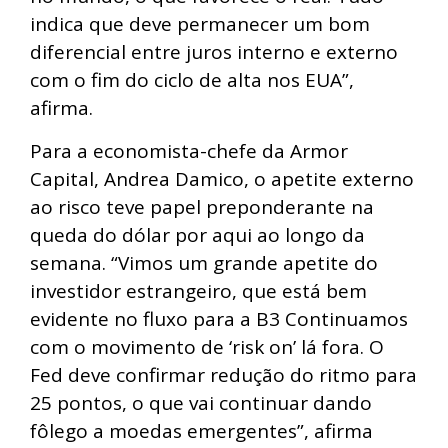
indica que deve permanecer um bom
diferencial entre juros interno e externo
com o fim do ciclo de alta nos EUA”,
afirma.
Para a economista-chefe da Armor
Capital, Andrea Damico, o apetite externo
ao risco teve papel preponderante na
queda do dólar por aqui ao longo da
semana. “Vimos um grande apetite do
investidor estrangeiro, que está bem
evidente no fluxo para a B3 Continuamos
com o movimento de ‘risk on’ lá fora. O
Fed deve confirmar redução do ritmo para
25 pontos, o que vai continuar dando
fôlego a moedas emergentes”, afirma