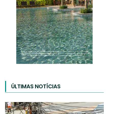
ÚLTIMAS NOTÍCIAS