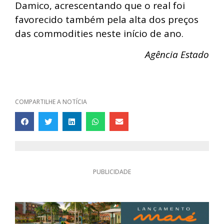
Damico, acrescentando que o real foi
favorecido também pela alta dos preços
das commodities neste início de ano.
Agência Estado
COMPARTILHE A NOTÍCIA
PUBLICIDADE