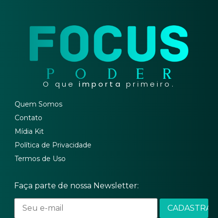
O que
importa
primeiro.
Quem Somos
Contato
Mídia Kit
Política de Privacidade
Termos de Uso
Faça parte de nossa Newsletter: