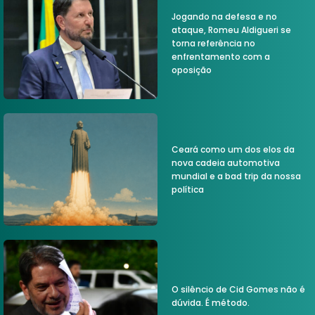
Jogando na defesa e no
ataque, Romeu Aldigueri se
torna referência no
enfrentamento com a
oposição
Ceará como um dos elos da
nova cadeia automotiva
mundial e a bad trip da nossa
política
O silêncio de Cid Gomes não é
dúvida. É método.