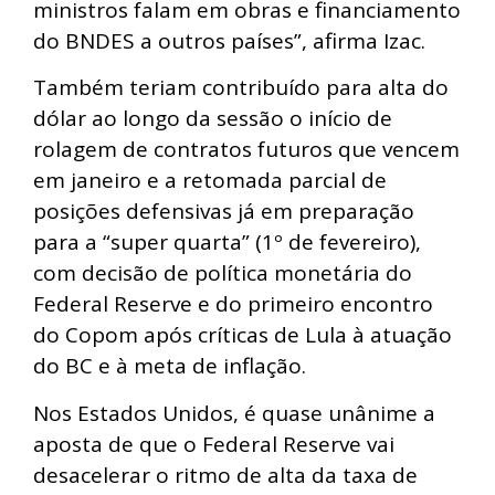
ministros falam em obras e financiamento
do BNDES a outros países”, afirma Izac.
Também teriam contribuído para alta do
dólar ao longo da sessão o início de
rolagem de contratos futuros que vencem
em janeiro e a retomada parcial de
posições defensivas já em preparação
para a “super quarta” (1º de fevereiro),
com decisão de política monetária do
Federal Reserve e do primeiro encontro
do Copom após críticas de Lula à atuação
do BC e à meta de inflação.
Nos Estados Unidos, é quase unânime a
aposta de que o Federal Reserve vai
desacelerar o ritmo de alta da taxa de