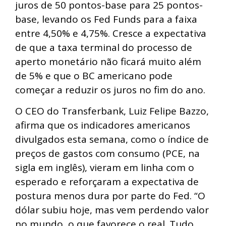
juros de 50 pontos-base para 25 pontos-
base, levando os Fed Funds para a faixa
entre 4,50% e 4,75%. Cresce a expectativa
de que a taxa terminal do processo de
aperto monetário não ficará muito além
de 5% e que o BC americano pode
começar a reduzir os juros no fim do ano.
O CEO do Transferbank, Luiz Felipe Bazzo,
afirma que os indicadores americanos
divulgados esta semana, como o índice de
preços de gastos com consumo (PCE, na
sigla em inglês), vieram em linha com o
esperado e reforçaram a expectativa de
postura menos dura por parte do Fed. “O
dólar subiu hoje, mas vem perdendo valor
no mundo, o que favorece o real. Tudo