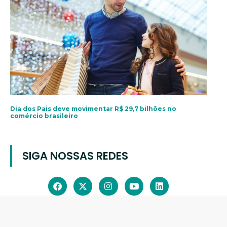
Dia dos Pais deve movimentar R$ 29,7 bilhões no
comércio brasileiro
SIGA NOSSAS REDES