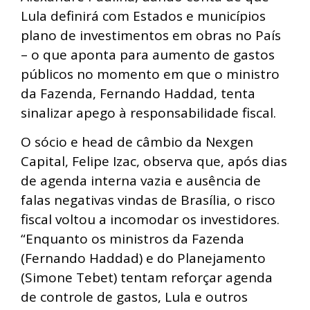
Lula definirá com Estados e municípios
plano de investimentos em obras no País
– o que aponta para aumento de gastos
públicos no momento em que o ministro
da Fazenda, Fernando Haddad, tenta
sinalizar apego à responsabilidade fiscal.
O sócio e head de câmbio da Nexgen
Capital, Felipe Izac, observa que, após dias
de agenda interna vazia e ausência de
falas negativas vindas de Brasília, o risco
fiscal voltou a incomodar os investidores.
“Enquanto os ministros da Fazenda
(Fernando Haddad) e do Planejamento
(Simone Tebet) tentam reforçar agenda
de controle de gastos, Lula e outros