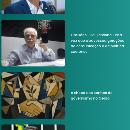
Obtuário: Cid Carvalho, uma
voz que atravessou gerações
da comunicação e da política
cearense
A chapa dos sonhos do
governismo no Ceará