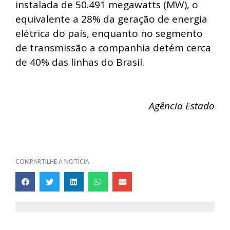
instalada de 50.491 megawatts (MW), o
equivalente a 28% da geração de energia
elétrica do país, enquanto no segmento
de transmissão a companhia detém cerca
de 40% das linhas do Brasil.
Agência Estado
COMPARTILHE A NOTÍCIA