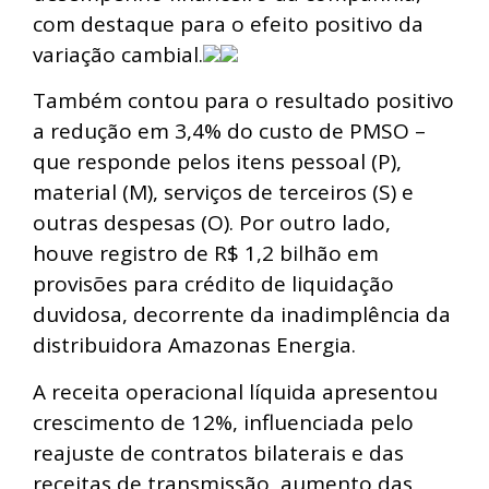
com destaque para o efeito positivo da
variação cambial.
Também contou para o resultado positivo
a redução em 3,4% do custo de PMSO –
que responde pelos itens pessoal (P),
material (M), serviços de terceiros (S) e
outras despesas (O). Por outro lado,
houve registro de R$ 1,2 bilhão em
provisões para crédito de liquidação
duvidosa, decorrente da inadimplência da
distribuidora Amazonas Energia.
A receita operacional líquida apresentou
crescimento de 12%, influenciada pelo
reajuste de contratos bilaterais e das
receitas de transmissão, aumento das