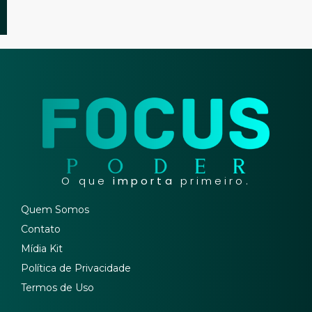
O que
importa
primeiro.
Quem Somos
Contato
Mídia Kit
Política de Privacidade
Termos de Uso