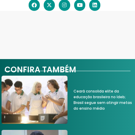
CONFIRA TAMBÉM
Ceará consolida elite da
educação brasileira no Ideb;
Brasil segue sem atingir metas
do ensino médio