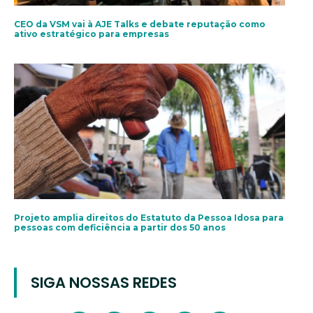
CEO da VSM vai à AJE Talks e debate reputação como
ativo estratégico para empresas
Projeto amplia direitos do Estatuto da Pessoa Idosa para
pessoas com deficiência a partir dos 50 anos
SIGA NOSSAS REDES