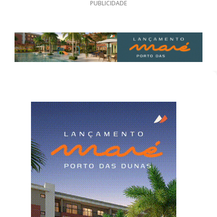
PUBLICIDADE