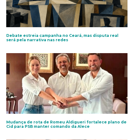
Debate estreia campanha no Ceará, mas disputa real
será pela narrativa nas redes
Mudança de rota de Romeu Aldigueri fortalece plano de
Cid para PSB manter comando da Alece