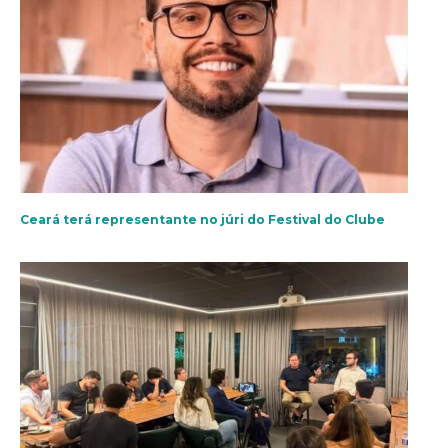
Ceará terá representante no júri do Festival do Clube