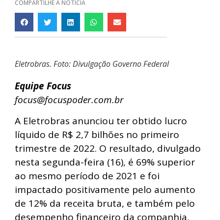
COMPARTILHE A NOTÍCIA
Eletrobras. Foto: Divulgação Governo Federal
Equipe Focus
focus@focuspoder.com.br
A Eletrobras anunciou ter obtido lucro
líquido de R$ 2,7 bilhões no primeiro
trimestre de 2022. O resultado, divulgado
nesta segunda-feira (16), é 69% superior
ao mesmo período de 2021 e foi
impactado positivamente pelo aumento
de 12% da receita bruta, e também pelo
desempenho financeiro da companhia,