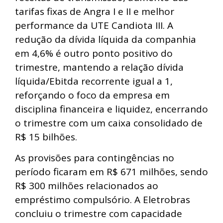
tarifas fixas de Angra I e II e melhor
performance da UTE Candiota III. A
redução da dívida líquida da companhia
em 4,6% é outro ponto positivo do
trimestre, mantendo a relação dívida
líquida/Ebitda recorrente igual a 1,
reforçando o foco da empresa em
disciplina financeira e liquidez, encerrando
o trimestre com um caixa consolidado de
R$ 15 bilhões.
As provisões para contingências no
período ficaram em R$ 671 milhões, sendo
R$ 300 milhões relacionados ao
empréstimo compulsório. A Eletrobras
concluiu o trimestre com capacidade