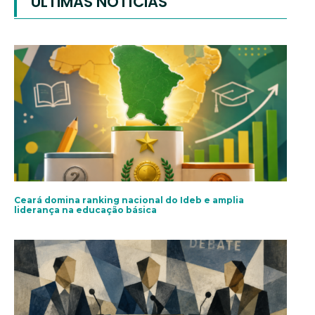
ÚLTIMAS NOTÍCIAS
Ceará domina ranking nacional do Ideb e amplia
liderança na educação básica