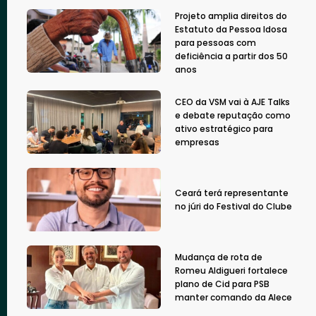
Projeto amplia direitos do
Estatuto da Pessoa Idosa
para pessoas com
deficiência a partir dos 50
anos
CEO da VSM vai à AJE Talks
e debate reputação como
ativo estratégico para
empresas
Ceará terá representante
no júri do Festival do Clube
Mudança de rota de
Romeu Aldigueri fortalece
plano de Cid para PSB
manter comando da Alece