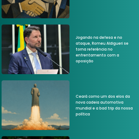
Jogando na defesa e no
ataque, Romeu Aldigueri se
torna referência no
enfrentamento com a
oposição
Ceará como um dos elos da
nova cadeia automotiva
mundial e a bad trip da nossa
política