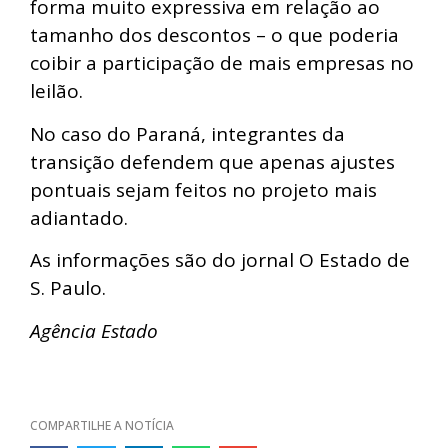
forma muito expressiva em relação ao
tamanho dos descontos – o que poderia
coibir a participação de mais empresas no
leilão.
No caso do Paraná, integrantes da
transição defendem que apenas ajustes
pontuais sejam feitos no projeto mais
adiantado.
As informações são do jornal O Estado de
S. Paulo.
Agência Estado
COMPARTILHE A NOTÍCIA