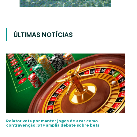
ÚLTIMAS NOTÍCIAS
Relator vota por manter jogos de azar como
contravenção; STF amplia debate sobre bets