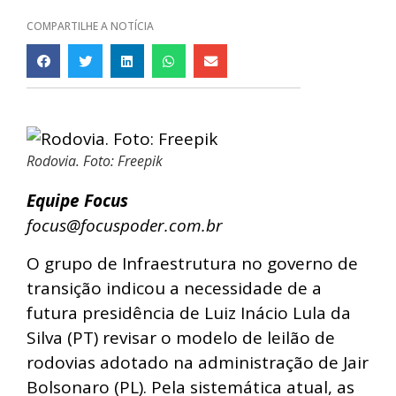
COMPARTILHE A NOTÍCIA
Rodovia. Foto: Freepik
Equipe Focus
focus@focuspoder.com.br
O grupo de Infraestrutura no governo de
transição indicou a necessidade de a
futura presidência de Luiz Inácio Lula da
Silva (PT) revisar o modelo de leilão de
rodovias adotado na administração de Jair
Bolsonaro (PL). Pela sistemática atual, as