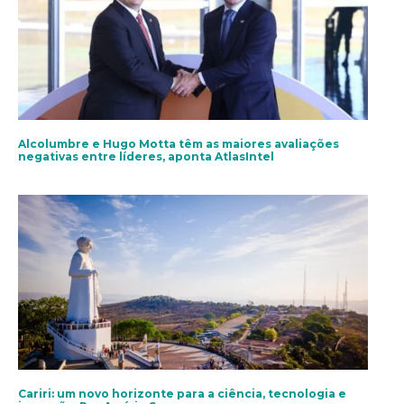
Alcolumbre e Hugo Motta têm as maiores avaliações
negativas entre líderes, aponta AtlasIntel
Cariri: um novo horizonte para a ciência, tecnologia e