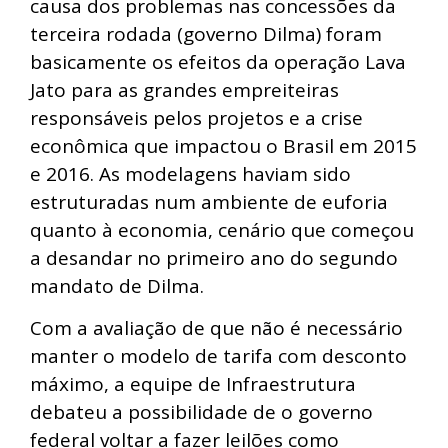
causa dos problemas nas concessões da
terceira rodada (governo Dilma) foram
basicamente os efeitos da operação Lava
Jato para as grandes empreiteiras
responsáveis pelos projetos e a crise
econômica que impactou o Brasil em 2015
e 2016. As modelagens haviam sido
estruturadas num ambiente de euforia
quanto à economia, cenário que começou
a desandar no primeiro ano do segundo
mandato de Dilma.
Com a avaliação de que não é necessário
manter o modelo de tarifa com desconto
máximo, a equipe de Infraestrutura
debateu a possibilidade de o governo
federal voltar a fazer leilões como