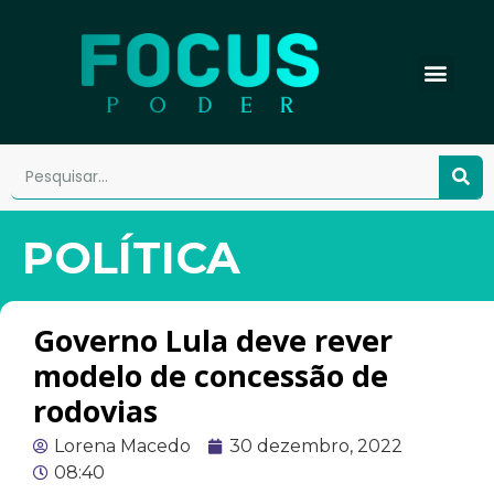
POLÍTICA
Governo Lula deve rever
modelo de concessão de
rodovias
Lorena Macedo
30 dezembro, 2022
08:40