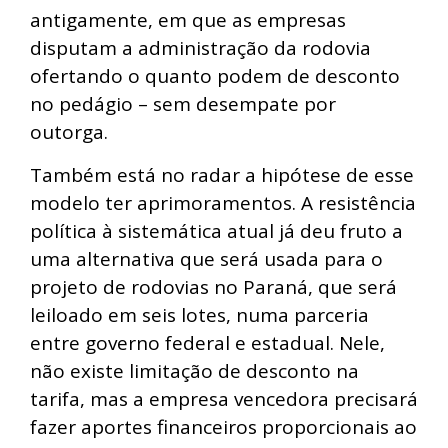
antigamente, em que as empresas
disputam a administração da rodovia
ofertando o quanto podem de desconto
no pedágio – sem desempate por
outorga.
Também está no radar a hipótese de esse
modelo ter aprimoramentos. A resistência
política à sistemática atual já deu fruto a
uma alternativa que será usada para o
projeto de rodovias no Paraná, que será
leiloado em seis lotes, numa parceria
entre governo federal e estadual. Nele,
não existe limitação de desconto na
tarifa, mas a empresa vencedora precisará
fazer aportes financeiros proporcionais ao