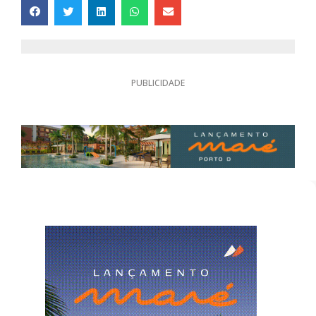
PUBLICIDADE