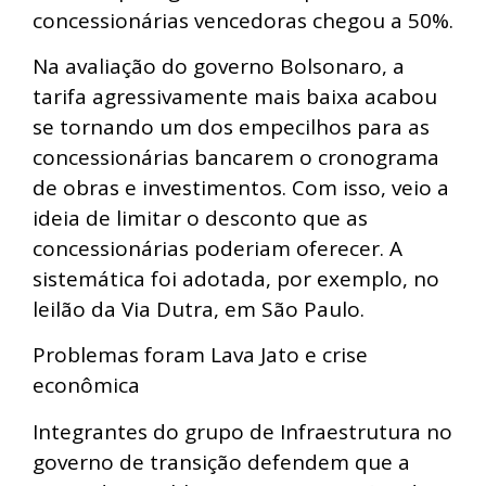
concessionárias vencedoras chegou a 50%.
Na avaliação do governo Bolsonaro, a
tarifa agressivamente mais baixa acabou
se tornando um dos empecilhos para as
concessionárias bancarem o cronograma
de obras e investimentos. Com isso, veio a
ideia de limitar o desconto que as
concessionárias poderiam oferecer. A
sistemática foi adotada, por exemplo, no
leilão da Via Dutra, em São Paulo.
Problemas foram Lava Jato e crise
econômica
Integrantes do grupo de Infraestrutura no
governo de transição defendem que a