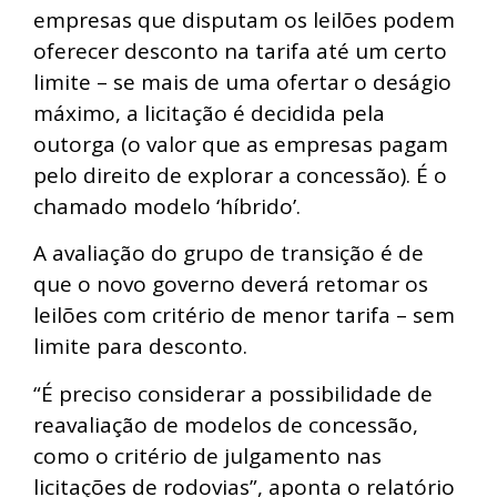
empresas que disputam os leilões podem
oferecer desconto na tarifa até um certo
limite – se mais de uma ofertar o deságio
máximo, a licitação é decidida pela
outorga (o valor que as empresas pagam
pelo direito de explorar a concessão). É o
chamado modelo ‘híbrido’.
A avaliação do grupo de transição é de
que o novo governo deverá retomar os
leilões com critério de menor tarifa – sem
limite para desconto.
“É preciso considerar a possibilidade de
reavaliação de modelos de concessão,
como o critério de julgamento nas
licitações de rodovias”, aponta o relatório