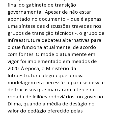
final do gabinete de transição
governamental. Apesar de não estar
apontado no documento – que é apenas
uma síntese das discussões travadas nos
grupos de transição técnicos -, o grupo de
Infraestrutura debateu alternativas para
o que funciona atualmente, de acordo
com fontes. O modelo atualmente em
vigor foi implementado em meados de
2020. À época, o Ministério da
Infraestrutura alegou que a nova
modelagem era necessária para se desviar
de fracassos que marcaram a terceira
rodada de leilões rodoviários, no governo
Dilma, quando a média de deságio no
valor do pedágio oferecido pelas