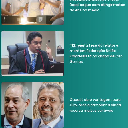
Brasil segue sem atingir metas
do ensino médio
TRE rejeita tese do relator e
mantém Federação União
Progressista na chapa de Ciro
Gomes
Quaest abre vantagem para
Ciro, mas a campanha ainda
reserva muitas variáveis