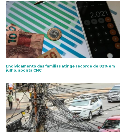
Endividamento das famílias atinge recorde de 82% em
julho, aponta CNC