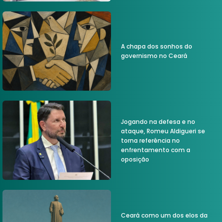
A chapa dos sonhos do
governismo no Ceará
Jogando na defesa e no
ataque, Romeu Aldigueri se
torna referência no
enfrentamento com a
oposição
Ceará como um dos elos da