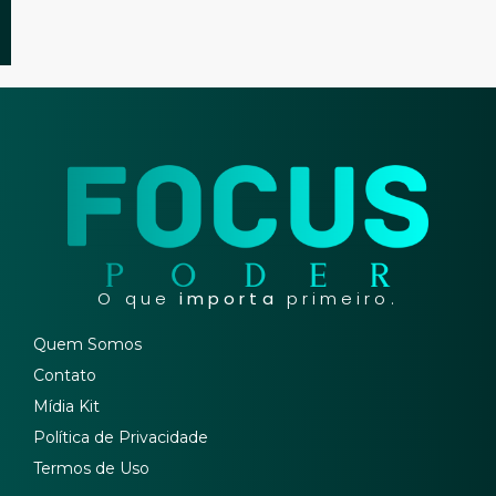
O que
importa
primeiro.
Quem Somos
Contato
Mídia Kit
Política de Privacidade
Termos de Uso