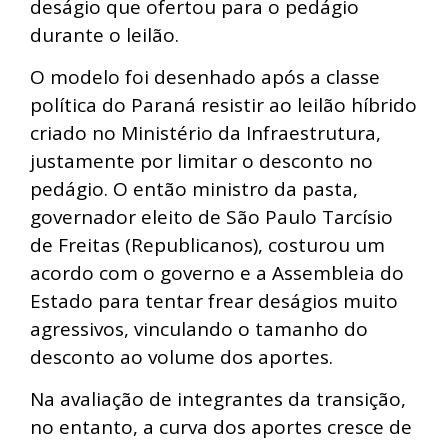
deságio que ofertou para o pedágio
durante o leilão.
O modelo foi desenhado após a classe
política do Paraná resistir ao leilão híbrido
criado no Ministério da Infraestrutura,
justamente por limitar o desconto no
pedágio. O então ministro da pasta,
governador eleito de São Paulo Tarcísio
de Freitas (Republicanos), costurou um
acordo com o governo e a Assembleia do
Estado para tentar frear deságios muito
agressivos, vinculando o tamanho do
desconto ao volume dos aportes.
Na avaliação de integrantes da transição,
no entanto, a curva dos aportes cresce de