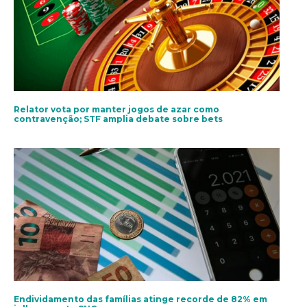
Relator vota por manter jogos de azar como
contravenção; STF amplia debate sobre bets
Endividamento das famílias atinge recorde de 82% em