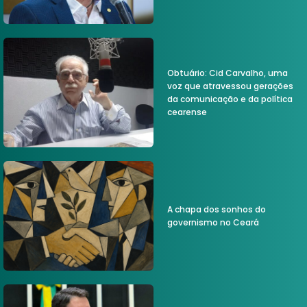
Obtuário: Cid Carvalho, uma
voz que atravessou gerações
da comunicação e da política
cearense
A chapa dos sonhos do
governismo no Ceará