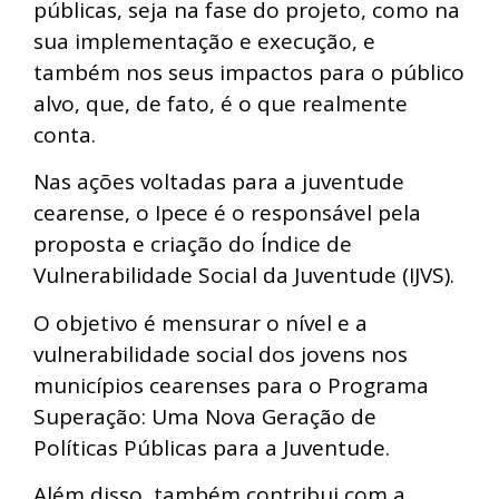
públicas, seja na fase do projeto, como na
sua implementação e execução, e
também nos seus impactos para o público
alvo, que, de fato, é o que realmente
conta.
Nas ações voltadas para a juventude
cearense, o Ipece é o responsável pela
proposta e criação do Índice de
Vulnerabilidade Social da Juventude (IJVS).
O objetivo é mensurar o nível e a
vulnerabilidade social dos jovens nos
municípios cearenses para o Programa
Superação: Uma Nova Geração de
Políticas Públicas para a Juventude.
Além disso, também contribui com a