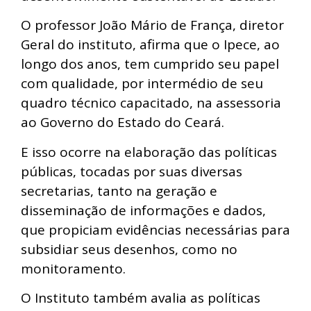
O professor João Mário de França, diretor
Geral do instituto, afirma que o Ipece, ao
longo dos anos, tem cumprido seu papel
com qualidade, por intermédio de seu
quadro técnico capacitado, na assessoria
ao Governo do Estado do Ceará.
E isso ocorre na elaboração das políticas
públicas, tocadas por suas diversas
secretarias, tanto na geração e
disseminação de informações e dados,
que propiciam evidências necessárias para
subsidiar seus desenhos, como no
monitoramento.
O Instituto também avalia as políticas