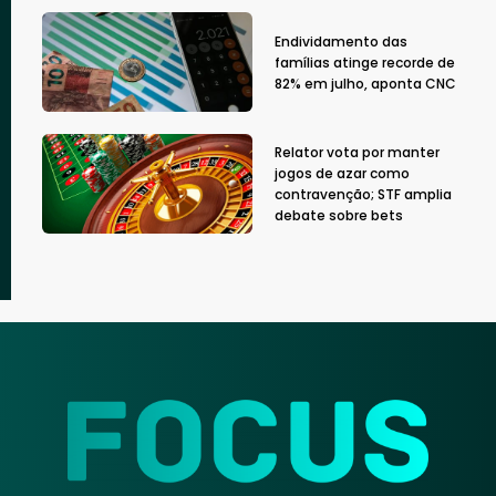
Endividamento das
famílias atinge recorde de
82% em julho, aponta CNC
Relator vota por manter
jogos de azar como
contravenção; STF amplia
debate sobre bets