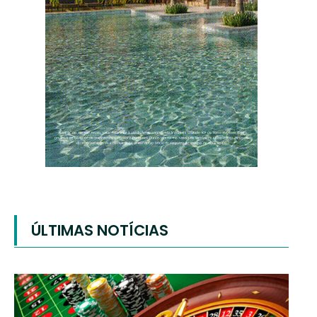
ÚLTIMAS NOTÍCIAS