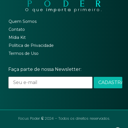
O que
importa
primeiro.
Quem Somos
Contato
Mídia Kit
Política de Privacidade
Termos de Uso
Faça parte de nossa Newsletter:
Focus Poder ₢ 2024 – Todos os direitos reservados.