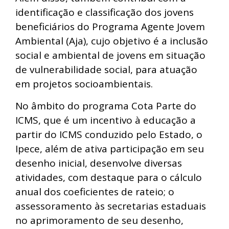
identificação e classificação dos jovens
beneficiários do Programa Agente Jovem
Ambiental (Aja), cujo objetivo é a inclusão
social e ambiental de jovens em situação
de vulnerabilidade social, para atuação
em projetos socioambientais.
No âmbito do programa Cota Parte do
ICMS, que é um incentivo à educação a
partir do ICMS conduzido pelo Estado, o
Ipece, além de ativa participação em seu
desenho inicial, desenvolve diversas
atividades, com destaque para o cálculo
anual dos coeficientes de rateio; o
assessoramento às secretarias estaduais
no aprimoramento de seu desenho,