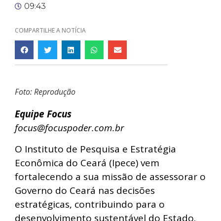
09:43
COMPARTILHE A NOTÍCIA
Foto: Reprodução
Equipe Focus
focus@focuspoder.com.br
O Instituto de Pesquisa e Estratégia
Econômica do Ceará (Ipece) vem
fortalecendo a sua missão de assessorar o
Governo do Ceará nas decisões
estratégicas, contribuindo para o
desenvolvimento sustentável do Estado.