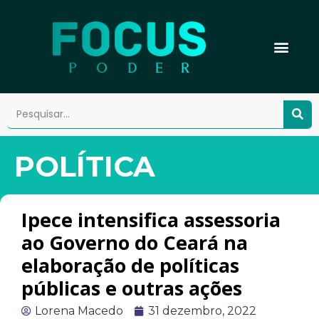
POLÍTICA
Ipece intensifica assessoria
ao Governo do Ceará na
elaboração de políticas
públicas e outras ações
Lorena Macedo
31 dezembro, 2022