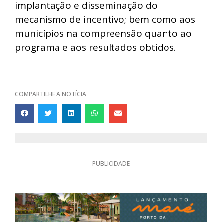
implantação e disseminação do
mecanismo de incentivo; bem como aos
municípios na compreensão quanto ao
programa e aos resultados obtidos.
COMPARTILHE A NOTÍCIA
PUBLICIDADE