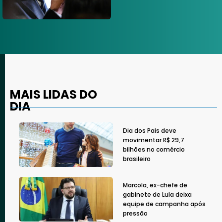
MAIS LIDAS DO
DIA
Dia dos Pais deve
movimentar R$ 29,7
bilhões no comércio
brasileiro
Marcola, ex-chefe de
gabinete de Lula deixa
equipe de campanha após
pressão