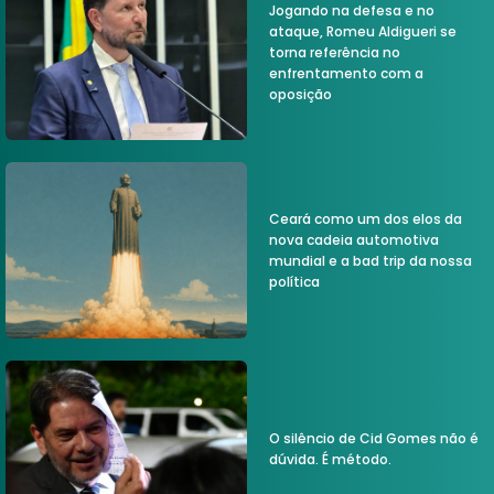
Jogando na defesa e no
ataque, Romeu Aldigueri se
torna referência no
enfrentamento com a
oposição
Ceará como um dos elos da
nova cadeia automotiva
mundial e a bad trip da nossa
política
O silêncio de Cid Gomes não é
dúvida. É método.