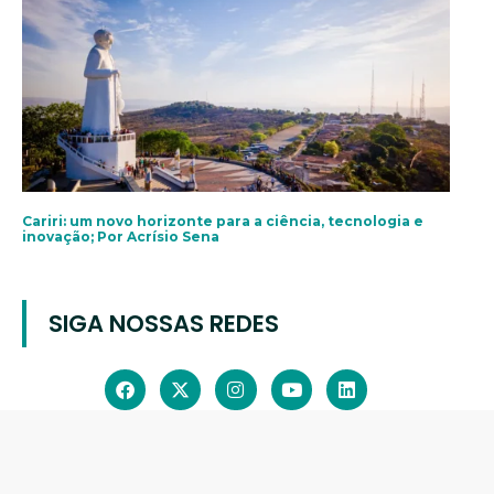
Cariri: um novo horizonte para a ciência, tecnologia e
inovação; Por Acrísio Sena
SIGA NOSSAS REDES