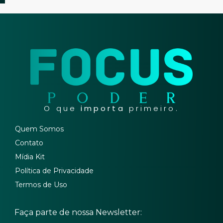
O que
importa
primeiro.
Quem Somos
Contato
Mídia Kit
Política de Privacidade
Termos de Uso
Faça parte de nossa Newsletter: