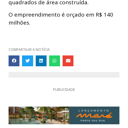
quadrados de área construída.
O empreendimento é orçado em R$ 140
milhões.
COMPARTILHE A NOTÍCIA
PUBLICIDADE