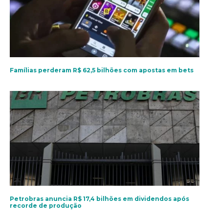
Famílias perderam R$ 62,5 bilhões com apostas em bets
Petrobras anuncia R$ 17,4 bilhões em dividendos após
recorde de produção