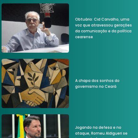
Obtuário: Cid Carvalho, uma
voz que atravessou gerações
da comunicação e da política
cearense
A chapa dos sonhos do
governismo no Ceará
Jogando na defesa e no
ataque, Romeu Aldigueri se