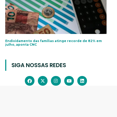
Endividamento das famílias atinge recorde de 82% em
julho, aponta CNC
SIGA NOSSAS REDES