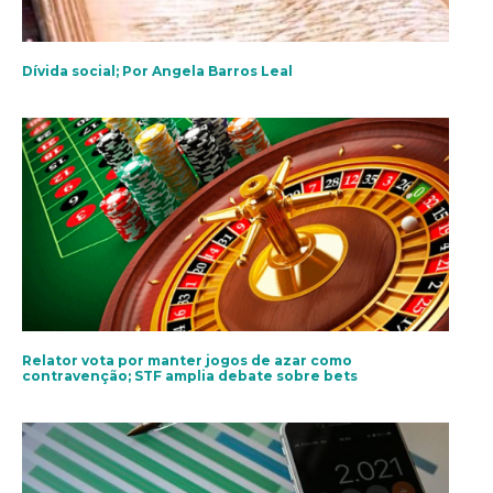
Dívida social; Por Angela Barros Leal
Relator vota por manter jogos de azar como
contravenção; STF amplia debate sobre bets