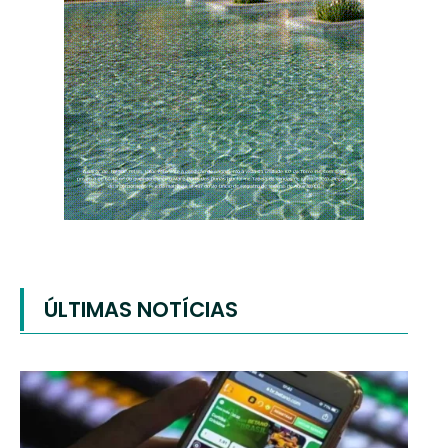
ÚLTIMAS NOTÍCIAS