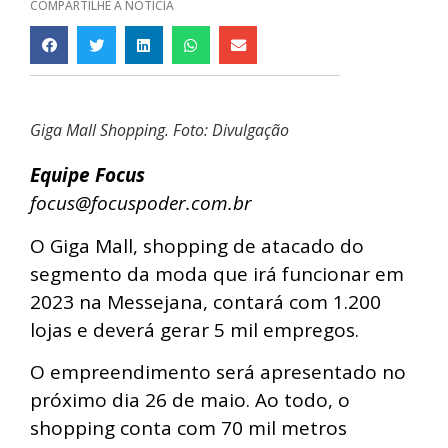
COMPARTILHE A NOTÍCIA
Giga Mall Shopping. Foto: Divulgação
Equipe Focus
focus@focuspoder.com.br
O Giga Mall, shopping de atacado do
segmento da moda que irá funcionar em
2023 na Messejana, contará com 1.200
lojas e deverá gerar 5 mil empregos.
O empreendimento será apresentado no
próximo dia 26 de maio. Ao todo, o
shopping conta com 70 mil metros