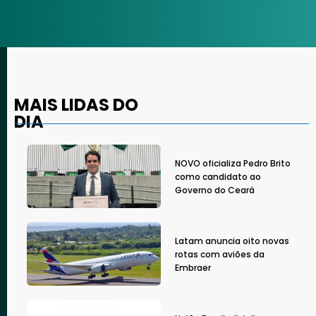
MAIS LIDAS DO
DIA
NOVO oficializa Pedro Brito
como candidato ao
Governo do Ceará
Latam anuncia oito novas
rotas com aviões da
Embraer