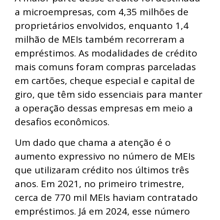
a microempresas, com 4,35 milhões de
proprietários envolvidos, enquanto 1,4
milhão de MEIs também recorreram a
empréstimos. As modalidades de crédito
mais comuns foram compras parceladas
em cartões, cheque especial e capital de
giro, que têm sido essenciais para manter
a operação dessas empresas em meio a
desafios econômicos.
Um dado que chama a atenção é o
aumento expressivo no número de MEIs
que utilizaram crédito nos últimos três
anos. Em 2021, no primeiro trimestre,
cerca de 770 mil MEIs haviam contratado
empréstimos. Já em 2024, esse número