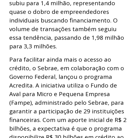
subiu para 1,4 milhão, representando
quase o dobro de empreendedores
individuais buscando financiamento. O
volume de transações também seguiu
essa tendência, passando de 1,98 milhão
para 3,3 milhões.
Para facilitar ainda mais o acesso ao
crédito, o Sebrae, em colaboração com o
Governo Federal, lançou o programa
Acredita. A iniciativa utiliza o Fundo de
Aval para Micro e Pequena Empresa
(Fampe), administrado pelo Sebrae, para
garantir a participação de 29 instituições
financeiras. Com um aporte inicial de R$ 2
bilhões, a expectativa é que o programa
disponibilize R$ 30 bilhões em crédito ao