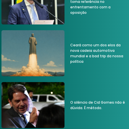
torna referência no
enfrentamento com a
oposição
Ceará como um dos elos da
nova cadeia automotiva
mundial e a bad trip da nossa
política
O silêncio de Cid Gomes não é
dúvida. É método.