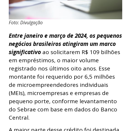
Foto: Divulgação
Entre janeiro e março de 2024, os pequenos
negócios brasileiros atingiram um marco
significativo
ao solicitarem R$ 109 bilhões
em empréstimos, o maior volume
registrado nos últimos oito anos. Esse
montante foi requerido por 6,5 milhões
de microempreendedores individuais
(MEIs), microempresas e empresas de
pequeno porte, conforme levantamento
do Sebrae com base em dados do Banco
Central.
A maior parte desse crédito foi destinada