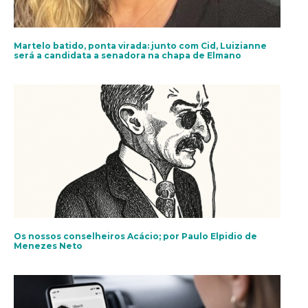
Martelo batido, ponta virada: junto com Cid, Luizianne
será a candidata a senadora na chapa de Elmano
Os nossos conselheiros Acácio; por Paulo Elpidio de
Menezes Neto