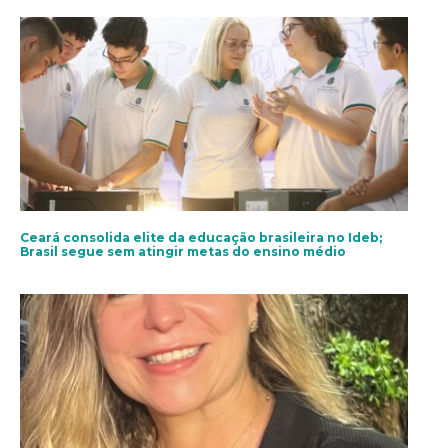
Ceará consolida elite da educação brasileira no Ideb;
Brasil segue sem atingir metas do ensino médio