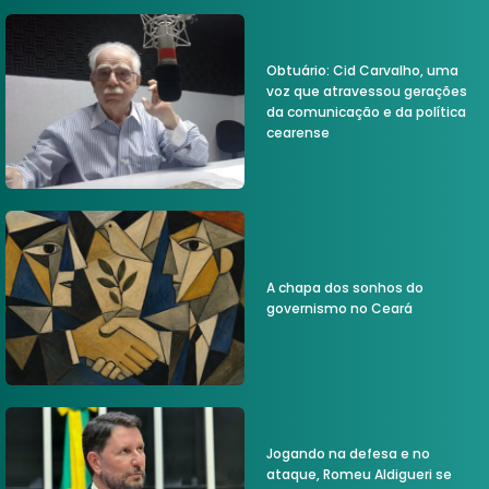
Obtuário: Cid Carvalho, uma
voz que atravessou gerações
da comunicação e da política
cearense
A chapa dos sonhos do
governismo no Ceará
Jogando na defesa e no
ataque, Romeu Aldigueri se