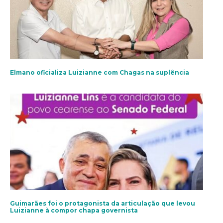
Elmano oficializa Luizianne com Chagas na suplência
Guimarães foi o protagonista da articulação que levou
Luizianne à compor chapa governista