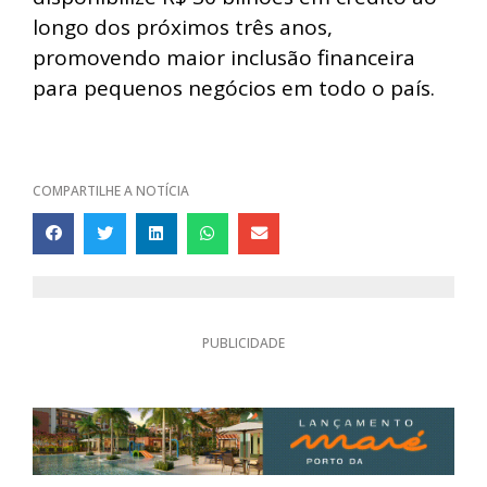
longo dos próximos três anos,
promovendo maior inclusão financeira
para pequenos negócios em todo o país.
COMPARTILHE A NOTÍCIA
PUBLICIDADE