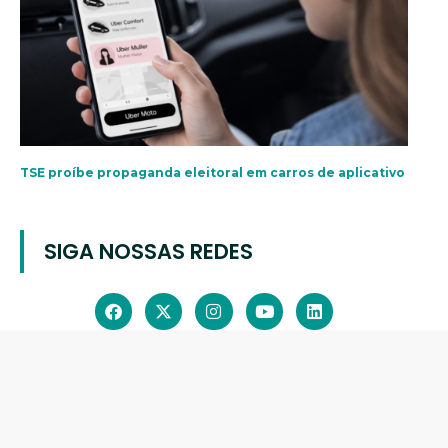
TSE proíbe propaganda eleitoral em carros de aplicativo
SIGA NOSSAS REDES