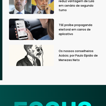
reduz vantagem de Lula
em cenário de segundo
turno
TSE proíbe propaganda
eleitoral em carros de
aplicativo
Os nossos conselheiros
Acácio; por Paulo Elpidio de
Menezes Neto