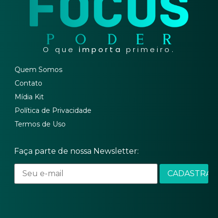
O que
importa
primeiro.
Quem Somos
Contato
Mídia Kit
Política de Privacidade
Termos de Uso
Faça parte de nossa Newsletter: