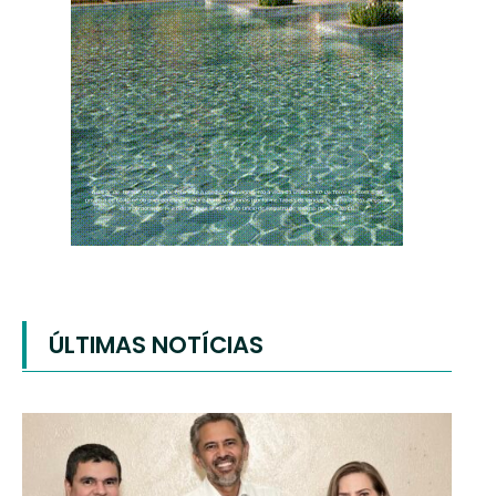
ÚLTIMAS NOTÍCIAS