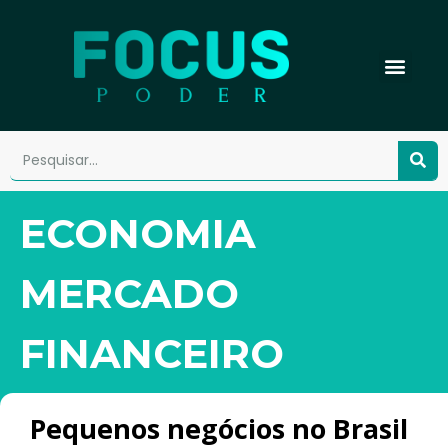
ECONOMIA
MERCADO
FINANCEIRO
Pequenos negócios no Brasil