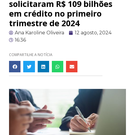
solicitaram R$ 109 bilhões
em crédito no primeiro
trimestre de 2024
Ana Karoline Oliveira
12 agosto, 2024
16:36
COMPARTILHE A NOTÍCIA