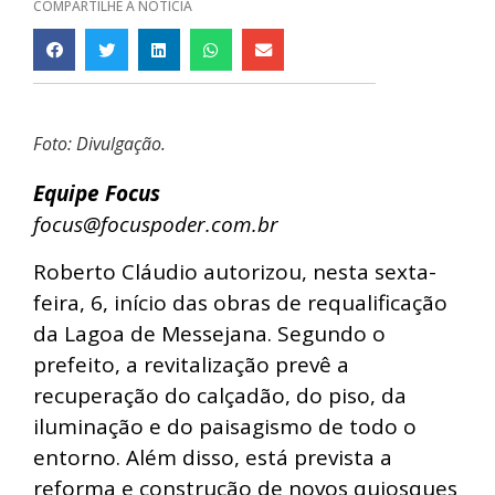
COMPARTILHE A NOTÍCIA
Foto: Divulgação.
Equipe Focus
focus@focuspoder.com.br
Roberto Cláudio autorizou, nesta sexta-
feira, 6, início das obras de requalificação
da Lagoa de Messejana. Segundo o
prefeito, a revitalização prevê a
recuperação do calçadão, do piso, da
iluminação e do paisagismo de todo o
entorno. Além disso, está prevista a
reforma e construção de novos quiosques