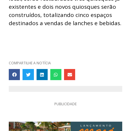
existentes e dois novos quiosques serão
construídos, totalizando cinco espaços
destinados a vendas de lanches e bebidas.
COMPARTILHE A NOTÍCIA
PUBLICIDADE