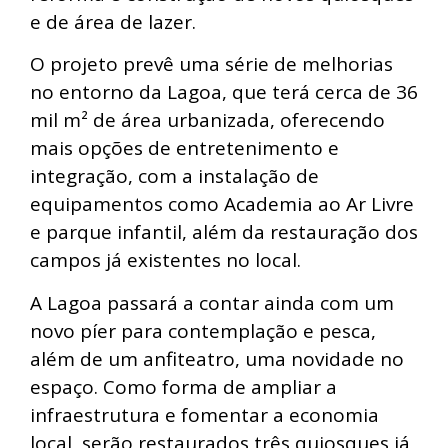
e de área de lazer.
O projeto prevê uma série de melhorias
no entorno da Lagoa, que terá cerca de 36
mil m² de área urbanizada, oferecendo
mais opções de entretenimento e
integração, com a instalação de
equipamentos como Academia ao Ar Livre
e parque infantil, além da restauração dos
campos já existentes no local.
A Lagoa passará a contar ainda com um
novo píer para contemplação e pesca,
além de um anfiteatro, uma novidade no
espaço. Como forma de ampliar a
infraestrutura e fomentar a economia
local, serão restaurados três quiosques já