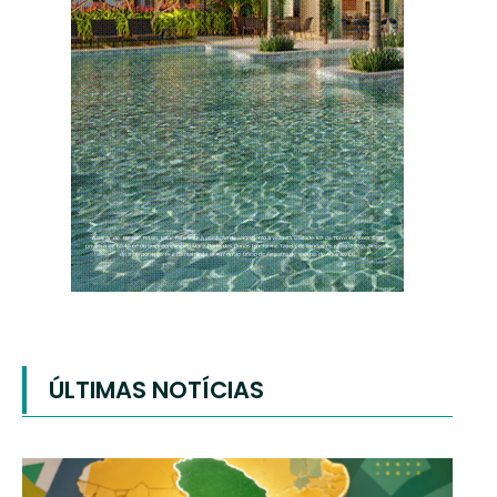
ÚLTIMAS NOTÍCIAS