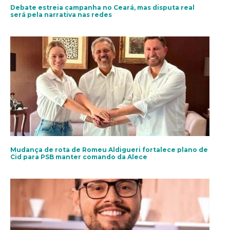
Debate estreia campanha no Ceará, mas disputa real
será pela narrativa nas redes
Mudança de rota de Romeu Aldigueri fortalece plano de
Cid para PSB manter comando da Alece