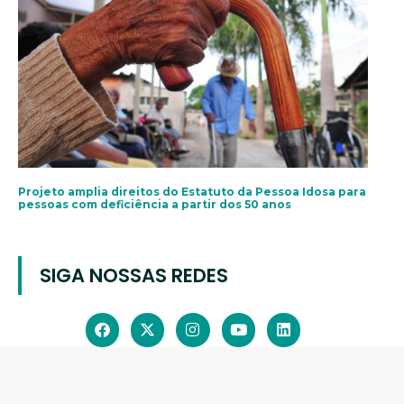
Projeto amplia direitos do Estatuto da Pessoa Idosa para
pessoas com deficiência a partir dos 50 anos
SIGA NOSSAS REDES