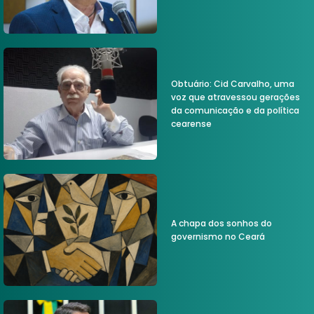
Obtuário: Cid Carvalho, uma
voz que atravessou gerações
da comunicação e da política
cearense
A chapa dos sonhos do
governismo no Ceará