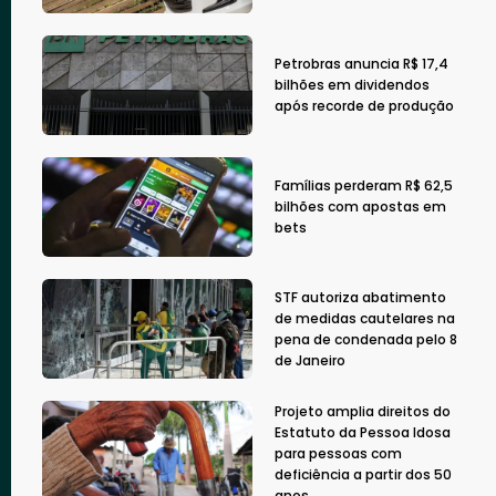
Petrobras anuncia R$ 17,4
bilhões em dividendos
após recorde de produção
Famílias perderam R$ 62,5
bilhões com apostas em
bets
STF autoriza abatimento
de medidas cautelares na
pena de condenada pelo 8
de Janeiro
Projeto amplia direitos do
Estatuto da Pessoa Idosa
para pessoas com
deficiência a partir dos 50
anos