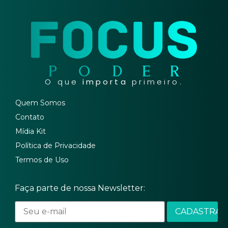
O que
importa
primeiro.
Quem Somos
Contato
Mídia Kit
Política de Privacidade
Termos de Uso
Faça parte de nossa Newsletter: