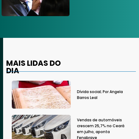
MAIS LIDAS DO
DIA
Dívida social; Por Angela
Barros Leal
Vendas de automóveis
crescem 25,7% no Ceará
em julho, aponta
Fenabrave