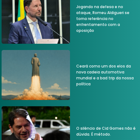
Jogando na defesa e no
ataque, Romeu Aldigueri se
torna referência no
enfrentamento com a
oposição
Ceará como um dos elos da
nova cadeia automotiva
mundial e a bad trip da nossa
política
O silêncio de Cid Gomes não é
dúvida. É método.