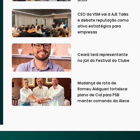
CEO da VSM vai à AJE Talks
e debate reputação como
ativo estratégico para
empresas
Ceará terá representante
no júri do Festival do Clube
Mudança de rota de
Romeu Aldigueri fortalece
plano de Cid para PSB
manter comando da Alece