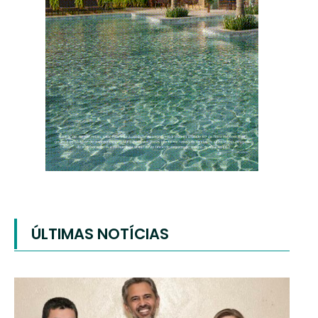
ÚLTIMAS NOTÍCIAS