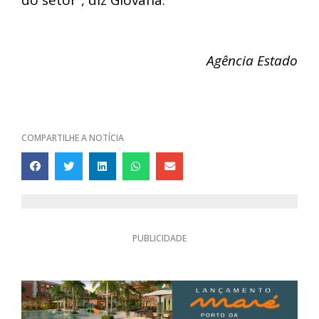
do setor”, diz Giovana.
Agência Estado
COMPARTILHE A NOTÍCIA
PUBLICIDADE