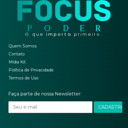
O que
importa
primeiro.
Quem Somos
Contato
Mídia Kit
Política de Privacidade
Termos de Uso
Faça parte de nossa Newsletter: