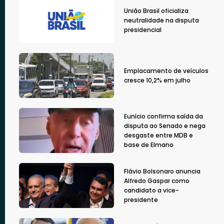
União Brasil oficializa
neutralidade na disputa
presidencial
Emplacamento de veículos
cresce 10,2% em julho
Eunício confirma saída da
disputa ao Senado e nega
desgaste entre MDB e
base de Elmano
Flávio Bolsonaro anuncia
Alfredo Gaspar como
candidato a vice-
presidente