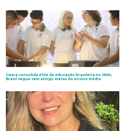
Ceará consolida elite da educação brasileira no Ideb;
Brasil segue sem atingir metas do ensino médio