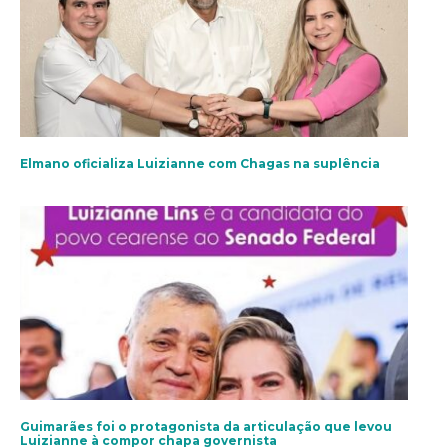
Elmano oficializa Luizianne com Chagas na suplência
Guimarães foi o protagonista da articulação que levou
Luizianne à compor chapa governista