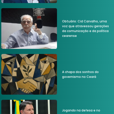
Obtuário: Cid Carvalho, uma
voz que atravessou gerações
da comunicação e da política
cearense
A chapa dos sonhos do
governismo no Ceará
Jogando na defesa e no