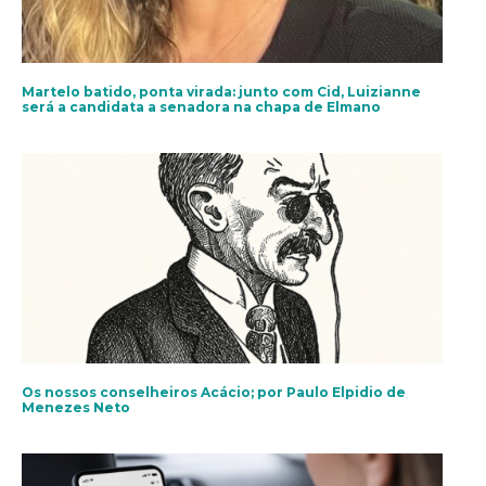
Martelo batido, ponta virada: junto com Cid, Luizianne
será a candidata a senadora na chapa de Elmano
Os nossos conselheiros Acácio; por Paulo Elpidio de
Menezes Neto