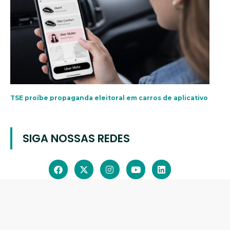
TSE proíbe propaganda eleitoral em carros de aplicativo
SIGA NOSSAS REDES