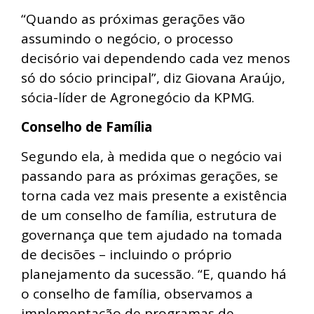
“Quando as próximas gerações vão
assumindo o negócio, o processo
decisório vai dependendo cada vez menos
só do sócio principal”, diz Giovana Araújo,
sócia-líder de Agronegócio da KPMG.
Conselho de Família
Segundo ela, à medida que o negócio vai
passando para as próximas gerações, se
torna cada vez mais presente a existência
de um conselho de família, estrutura de
governança que tem ajudado na tomada
de decisões – incluindo o próprio
planejamento da sucessão. “E, quando há
o conselho de família, observamos a
implementação de programas de