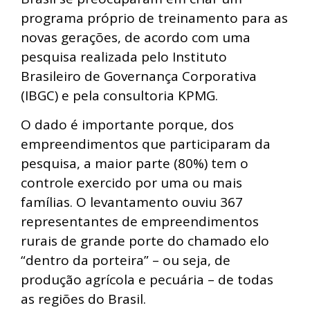
programa próprio de treinamento para as
novas gerações, de acordo com uma
pesquisa realizada pelo Instituto
Brasileiro de Governança Corporativa
(IBGC) e pela consultoria KPMG.
O dado é importante porque, dos
empreendimentos que participaram da
pesquisa, a maior parte (80%) tem o
controle exercido por uma ou mais
famílias. O levantamento ouviu 367
representantes de empreendimentos
rurais de grande porte do chamado elo
“dentro da porteira” – ou seja, de
produção agrícola e pecuária – de todas
as regiões do Brasil.