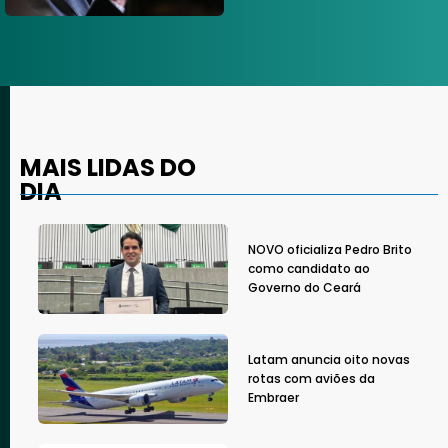
MAIS LIDAS DO
DIA
NOVO oficializa Pedro Brito
como candidato ao
Governo do Ceará
Latam anuncia oito novas
rotas com aviões da
Embraer