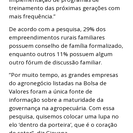
treinamento das próximas gerações com
mais frequência.”
De acordo com a pesquisa, 29% dos
empreendimentos rurais familiares
possuem conselho de família formalizado,
enquanto outros 11% possuem algum
outro fórum de discussão familiar.
“Por muito tempo, as grandes empresas
do agronegócio listadas na Bolsa de
Valores foram a única fonte de
informação sobre a maturidade da
governança na agropecuária. Com essa
pesquisa, quisemos colocar uma lupa no
elo ‘dentro da porteira’, que é o coração