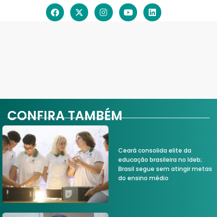
CONFIRA TAMBÉM
Ceará consolida elite da
educação brasileira no Ideb;
Brasil segue sem atingir metas
do ensino médio