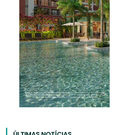
ÚLTIMAS NOTÍCIAS