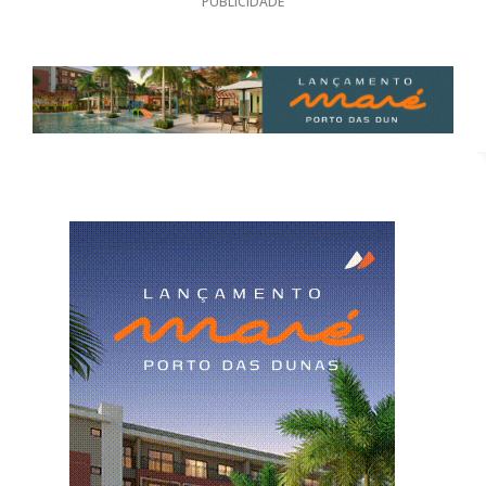
PUBLICIDADE