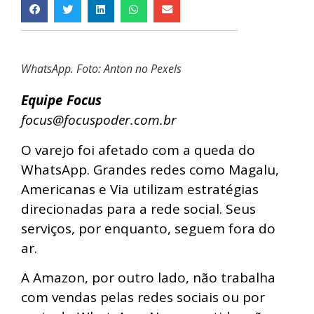
WhatsApp. Foto: Anton no Pexels
Equipe Focus
focus@focuspoder.com.br
O varejo foi afetado com a queda do
WhatsApp. Grandes redes como Magalu,
Americanas e Via utilizam estratégias
direcionadas para a rede social. Seus
serviços, por enquanto, seguem fora do
ar.
A Amazon, por outro lado, não trabalha
com vendas pelas redes sociais ou por