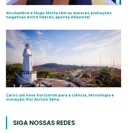
Alcolumbre e Hugo Motta têm as maiores avaliações
negativas entre líderes, aponta AtlasIntel
Cariri: um novo horizonte para a ciência, tecnologia e
inovação; Por Acrísio Sena
SIGA NOSSAS REDES