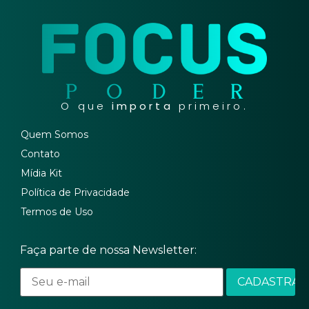
O que
importa
primeiro.
Quem Somos
Contato
Mídia Kit
Política de Privacidade
Termos de Uso
Faça parte de nossa Newsletter: