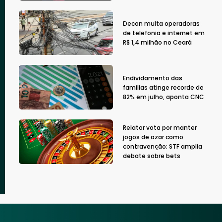
Decon multa operadoras
de telefonia e internet em
R$ 1,4 milhão no Ceará
Endividamento das
famílias atinge recorde de
82% em julho, aponta CNC
Relator vota por manter
jogos de azar como
contravenção; STF amplia
debate sobre bets