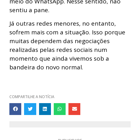
meio do WhatsApp. Nesse sentido, não
sentiu a pane.
Já outras redes menores, no entanto,
sofrem mais com a situação. Isso porque
muitas dependem das negociações
realizadas pelas redes sociais num
momento que ainda vivemos sob a
bandeira do novo normal.
COMPARTILHE A NOTÍCIA