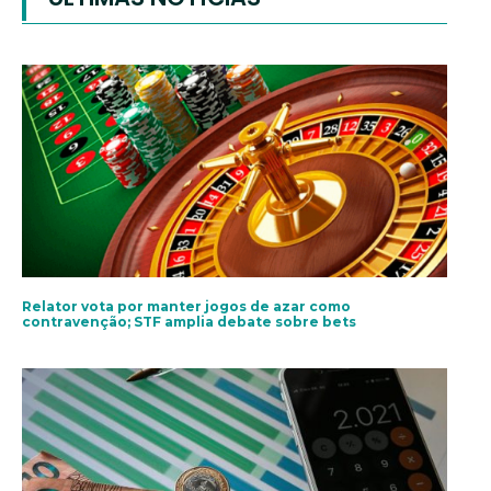
Relator vota por manter jogos de azar como
contravenção; STF amplia debate sobre bets