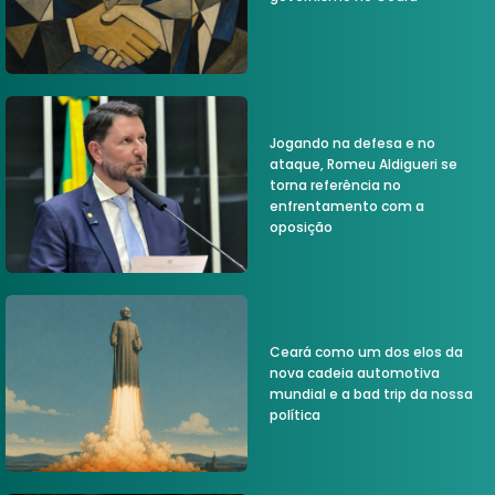
Jogando na defesa e no
ataque, Romeu Aldigueri se
torna referência no
enfrentamento com a
oposição
Ceará como um dos elos da
nova cadeia automotiva
mundial e a bad trip da nossa
política