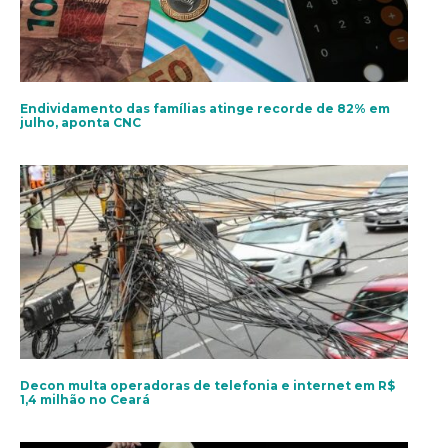
Endividamento das famílias atinge recorde de 82% em
julho, aponta CNC
Decon multa operadoras de telefonia e internet em R$
1,4 milhão no Ceará