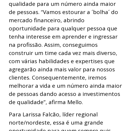
qualidade para um número ainda maior
de pessoas. “Vamos estourar a ´bolha´ do
mercado financeiro, abrindo
oportunidade para qualquer pessoa que
tenha interesse em aprender e ingressar
na profissão. Assim, conseguimos
construir um time cada vez mais diverso,
com várias habilidades e expertises que
agregarão ainda mais valor para nossos
clientes. Consequentemente, iremos
melhorar a vida e um número ainda maior
de pessoas dando acesso a investimentos
de qualidade”, afirma Mello.
Para Larissa Falcão, líder regional
norte/nordeste, essa é uma grande
oportunidade para quem sempre quis