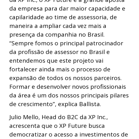
da empresa para dar maior capacidade e
capilaridade ao time de assessoria, de
maneira a ampliar cada vez mais a
presença da companhia no Brasil.
“Sempre fomos o principal patrocinador
da profissão de assessor no Brasil e
entendemos que este projeto vai
fortalecer ainda mais o processo de
expansão de todos os nossos parceiros.
Formar e desenvolver novos profissionais
da área é um dos nossos principais pilares
de crescimento”, explica Ballista.
Julio Mello, Head do B2C da XP Inc.,
acrescenta que o XP Future busca
democratizar o acesso a investimentos de