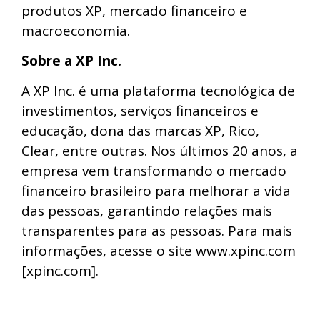
produtos XP, mercado financeiro e
macroeconomia.
Sobre a XP Inc.
A XP Inc. é uma plataforma tecnológica de
investimentos, serviços financeiros e
educação, dona das marcas XP, Rico,
Clear, entre outras. Nos últimos 20 anos, a
empresa vem transformando o mercado
financeiro brasileiro para melhorar a vida
das pessoas, garantindo relações mais
transparentes para as pessoas. Para mais
informações, acesse o site www.xpinc.com
[xpinc.com].