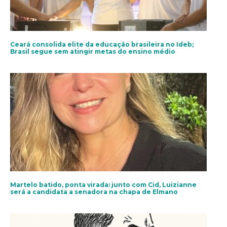
Ceará consolida elite da educação brasileira no Ideb;
Brasil segue sem atingir metas do ensino médio
Martelo batido, ponta virada: junto com Cid, Luizianne
será a candidata a senadora na chapa de Elmano