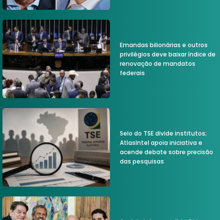
Emandas bilionárias e outros
privilégios deve baixar índice de
renovação de mandatos
federais
Selo do TSE divide institutos;
AtlasIntel apoia iniciativa e
acende debate sobre precisão
das pesquisas