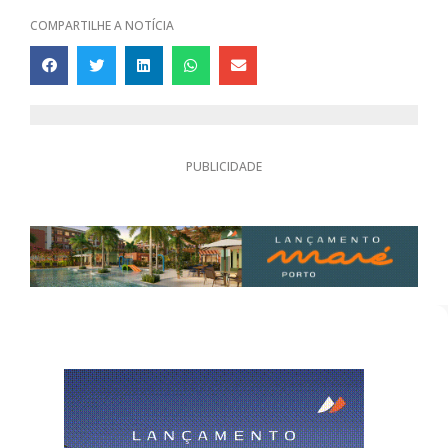
COMPARTILHE A NOTÍCIA
PUBLICIDADE