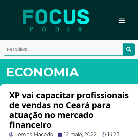
ECONOMIA
XP vai capacitar profissionais
de vendas no Ceará para
atuação no mercado
financeiro
Lorena Macedo
12 maio, 2022
14:23