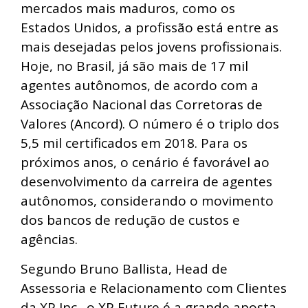
mercados mais maduros, como os
Estados Unidos, a profissão está entre as
mais desejadas pelos jovens profissionais.
Hoje, no Brasil, já são mais de 17 mil
agentes autônomos, de acordo com a
Associação Nacional das Corretoras de
Valores (Ancord). O número é o triplo dos
5,5 mil certificados em 2018. Para os
próximos anos, o cenário é favorável ao
desenvolvimento da carreira de agentes
autônomos, considerando o movimento
dos bancos de redução de custos e
agências.
Segundo Bruno Ballista, Head de
Assessoria e Relacionamento com Clientes
da XP Inc., o XP Future é a grande aposta