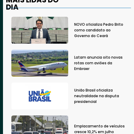
DIA
NOVO oficializa Pedro Brito
como candidato ao
Governo do Ceará
Latam anuncia oito novas
rotas com aviões da
Embraer
União Brasil oficializa
neutralidade na disputa
presidencial
Emplacamento de veículos
cresce 10,2% em julho