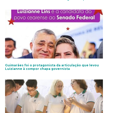
Guimarães foi o protagonista da articulação que levou
Luizianne à compor chapa governista