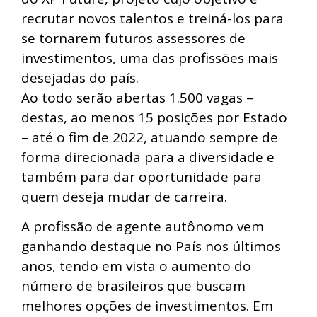
recrutar novos talentos e treiná-los para
se tornarem futuros assessores de
investimentos, uma das profissões mais
desejadas do país.
Ao todo serão abertas 1.500 vagas –
destas, ao menos 15 posições por Estado
– até o fim de 2022, atuando sempre de
forma direcionada para a diversidade e
também para dar oportunidade para
quem deseja mudar de carreira.
A profissão de agente autônomo vem
ganhando destaque no País nos últimos
anos, tendo em vista o aumento do
número de brasileiros que buscam
melhores opções de investimentos. Em