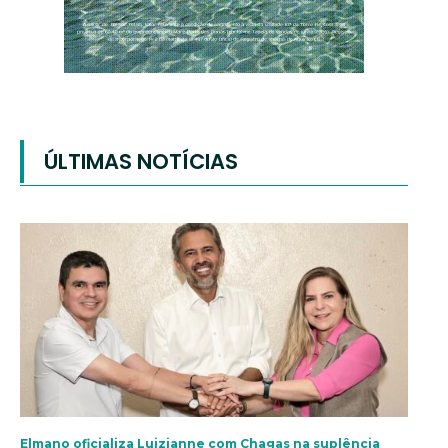
ÚLTIMAS NOTÍCIAS
Elmano oficializa Luizianne com Chagas na suplência