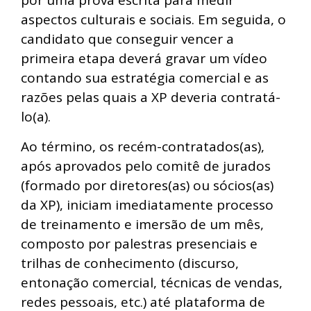
por uma prova escrita para medir
aspectos culturais e sociais. Em seguida, o
candidato que conseguir vencer a
primeira etapa deverá gravar um vídeo
contando sua estratégia comercial e as
razões pelas quais a XP deveria contratá-
lo(a).
Ao término, os recém-contratados(as),
após aprovados pelo comitê de jurados
(formado por diretores(as) ou sócios(as)
da XP), iniciam imediatamente processo
de treinamento e imersão de um mês,
composto por palestras presenciais e
trilhas de conhecimento (discurso,
entonação comercial, técnicas de vendas,
redes pessoais, etc.) até plataforma de