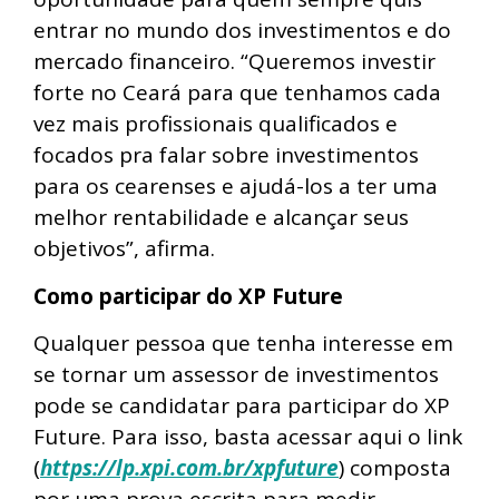
entrar no mundo dos investimentos e do
mercado financeiro. “Queremos investir
forte no Ceará para que tenhamos cada
vez mais profissionais qualificados e
focados pra falar sobre investimentos
para os cearenses e ajudá-los a ter uma
melhor rentabilidade e alcançar seus
objetivos”, afirma.
Como participar do XP Future
Qualquer pessoa que tenha interesse em
se tornar um assessor de investimentos
pode se candidatar para participar do XP
Future. Para isso, basta acessar aqui o link
(
https://lp.xpi.com.br/xpfuture
) composta