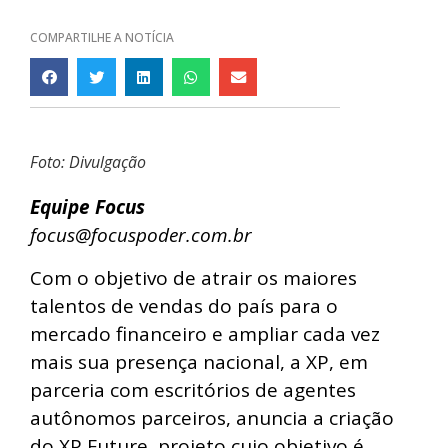
COMPARTILHE A NOTÍCIA
Foto: Divulgação
Equipe Focus
focus@focuspoder.com.br
Com o objetivo de atrair os maiores
talentos de vendas do país para o
mercado financeiro e ampliar cada vez
mais sua presença nacional, a XP, em
parceria com escritórios de agentes
autônomos parceiros, anuncia a criação
do XP Future, projeto cujo objetivo é