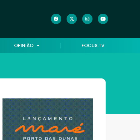
OPINIÃO
FOCUS.TV