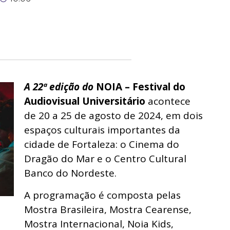
A 22ª edição do
NOIA – Festival do
Audiovisual Universitário
acontece
de 20 a 25 de agosto de 2024, em dois
espaços culturais importantes da
cidade de Fortaleza: o Cinema do
Dragão do Mar e o Centro Cultural
Banco do Nordeste.
A programação é composta pelas
Mostra Brasileira, Mostra Cearense,
Mostra Internacional, Noia Kids,