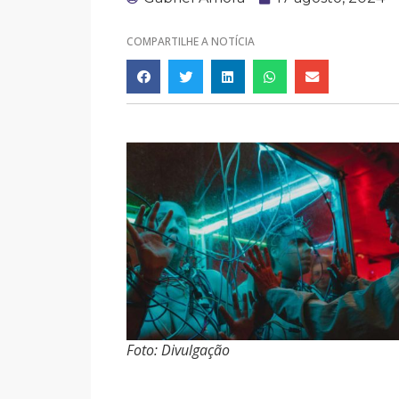
COMPARTILHE A NOTÍCIA
Foto: Divulgação