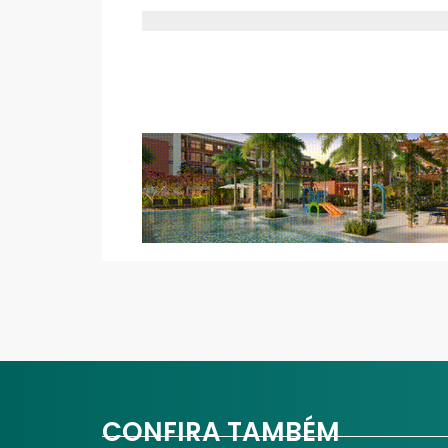
CONFIRA TAMBÉM