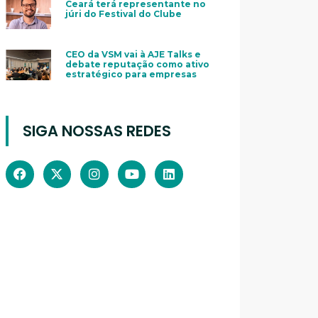
Ceará terá representante no
júri do Festival do Clube
CEO da VSM vai à AJE Talks e
debate reputação como ativo
estratégico para empresas
SIGA NOSSAS REDES