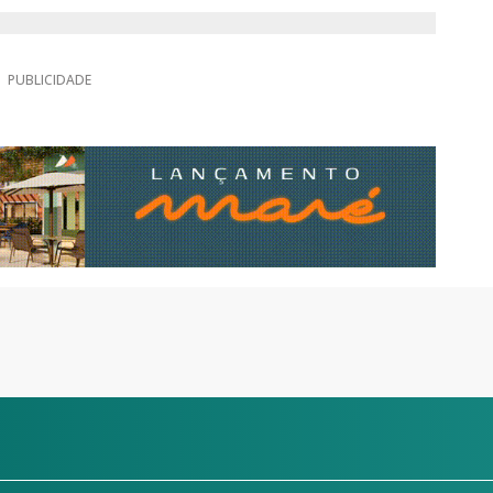
PUBLICIDADE