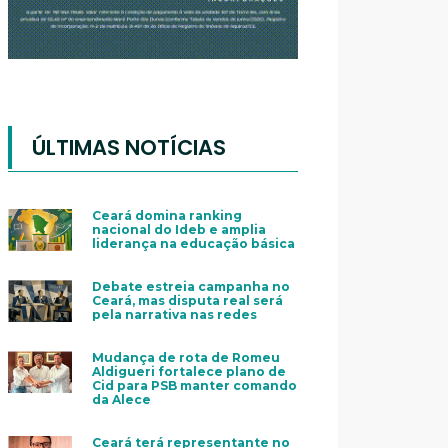
ÚLTIMAS NOTÍCIAS
Ceará domina ranking
nacional do Ideb e amplia
liderança na educação básica
Debate estreia campanha no
Ceará, mas disputa real será
pela narrativa nas redes
Mudança de rota de Romeu
Aldigueri fortalece plano de
Cid para PSB manter comando
da Alece
Ceará terá representante no