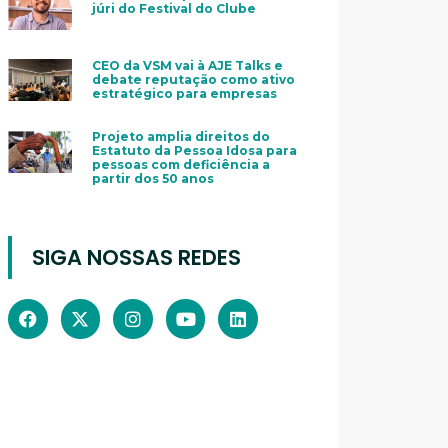
júri do Festival do Clube
CEO da VSM vai à AJE Talks e
debate reputação como ativo
estratégico para empresas
Projeto amplia direitos do
Estatuto da Pessoa Idosa para
pessoas com deficiência a
partir dos 50 anos
SIGA NOSSAS REDES