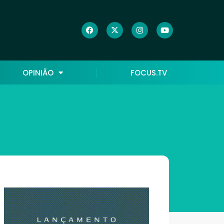
OPINIÃO
FOCUS.TV