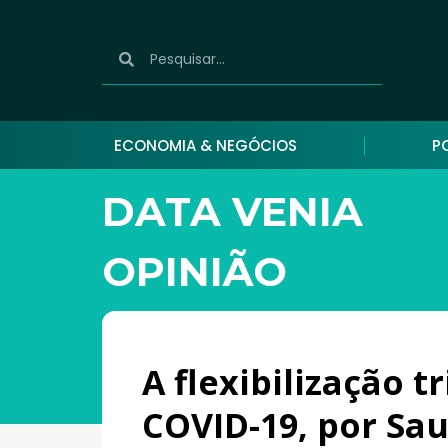
ECONOMIA & NEGÓCIOS
P
DATA VENIA
OPINIÃO
A flexibilização t
COVID-19, por Sau