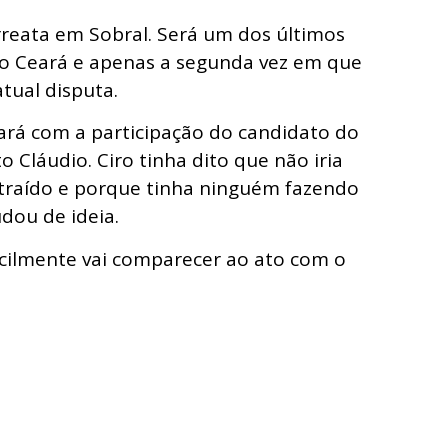
arreata em Sobral. Será um dos últimos
o Ceará e apenas a segunda vez em que
tual disputa.
ará com a participação do candidato do
Cláudio. Ciro tinha dito que não iria
 traído e porque tinha ninguém fazendo
ou de ideia.
ficilmente vai comparecer ao ato com o