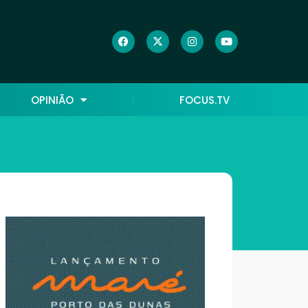
OPINIÃO
FOCUS.TV