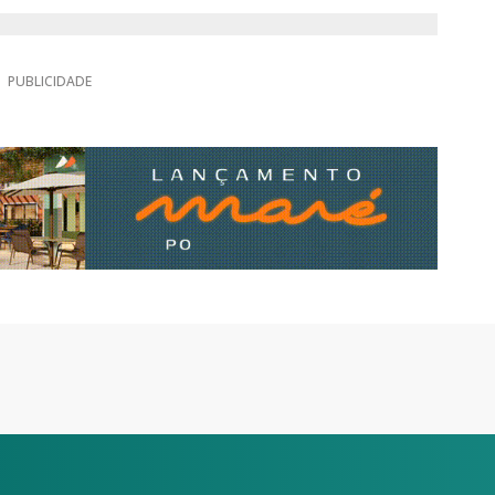
PUBLICIDADE