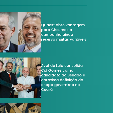
Quaest abre vantagem
para Ciro, mas a
campanha ainda
reserva muitas variáveis
Aval de Lula consolida
Cid Gomes como
candidato ao Senado e
aproxima definição da
chapa governista no
Ceará