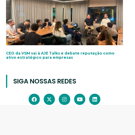
CEO da VSM vai à AJE Talks e debate reputação como
ativo estratégico para empresas
SIGA NOSSAS REDES