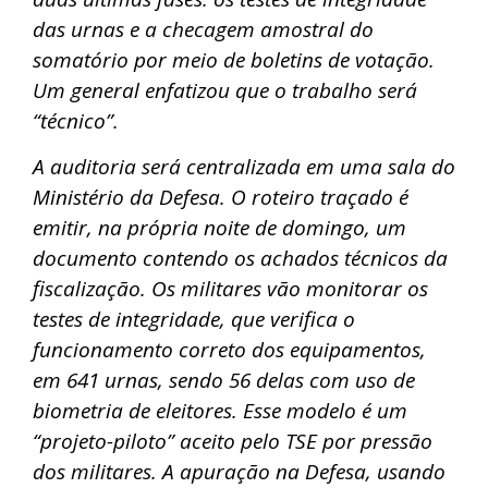
das urnas e a checagem amostral do
somatório por meio de boletins de votação.
Um general enfatizou que o trabalho será
“técnico”.
A auditoria será centralizada em uma sala do
Ministério da Defesa. O roteiro traçado é
emitir, na própria noite de domingo, um
documento contendo os achados técnicos da
fiscalização. Os militares vão monitorar os
testes de integridade, que verifica o
funcionamento correto dos equipamentos,
em 641 urnas, sendo 56 delas com uso de
biometria de eleitores. Esse modelo é um
“projeto-piloto” aceito pelo TSE por pressão
dos militares. A apuração na Defesa, usando