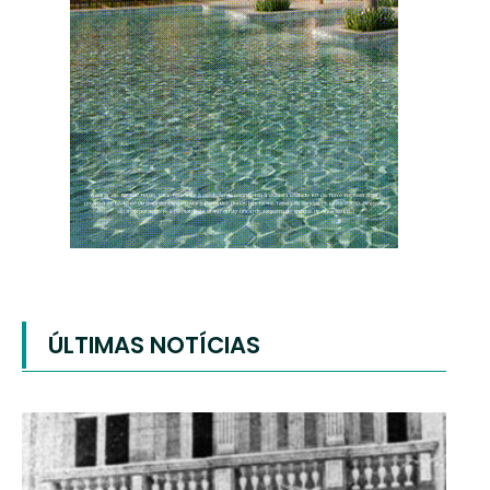
ÚLTIMAS NOTÍCIAS