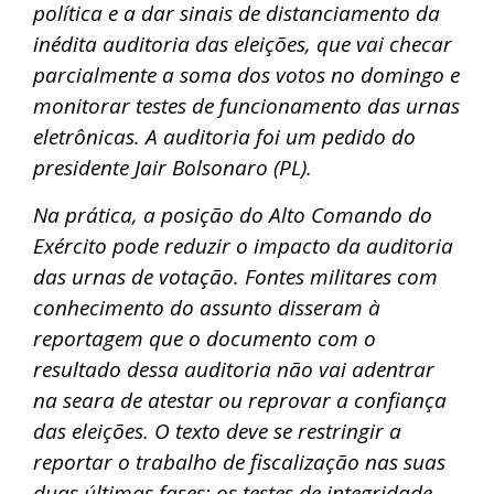
política e a dar sinais de distanciamento da
inédita auditoria das eleições, que vai checar
parcialmente a soma dos votos no domingo e
monitorar testes de funcionamento das urnas
eletrônicas. A auditoria foi um pedido do
presidente Jair Bolsonaro (PL).
Na prática, a posição do Alto Comando do
Exército pode reduzir o impacto da auditoria
das urnas de votação. Fontes militares com
conhecimento do assunto disseram à
reportagem que o documento com o
resultado dessa auditoria não vai adentrar
na seara de atestar ou reprovar a confiança
das eleições. O texto deve se restringir a
reportar o trabalho de fiscalização nas suas
duas últimas fases: os testes de integridade