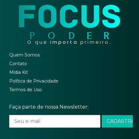
O que
importa
primeiro.
Quem Somos
Contato
Mídia Kit
Política de Privacidade
Termos de Uso
Faça parte de nossa Newsletter: