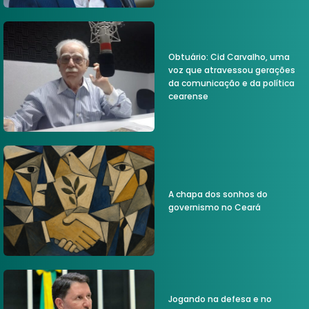
Obtuário: Cid Carvalho, uma
voz que atravessou gerações
da comunicação e da política
cearense
A chapa dos sonhos do
governismo no Ceará
Jogando na defesa e no