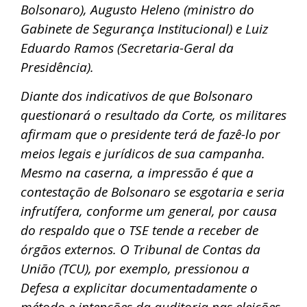
Bolsonaro), Augusto Heleno (ministro do
Gabinete de Segurança Institucional) e Luiz
Eduardo Ramos (Secretaria-Geral da
Presidência).
Diante dos indicativos de que Bolsonaro
questionará o resultado da Corte, os militares
afirmam que o presidente terá de fazê-lo por
meios legais e jurídicos de sua campanha.
Mesmo na caserna, a impressão é que a
contestação de Bolsonaro se esgotaria e seria
infrutífera, conforme um general, por causa
do respaldo que o TSE tende a receber de
órgãos externos. O Tribunal de Contas da
União (TCU), por exemplo, pressionou a
Defesa a explicitar documentadamente o