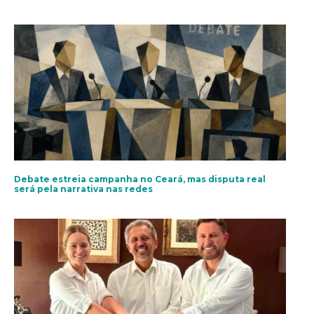
Debate estreia campanha no Ceará, mas disputa real
será pela narrativa nas redes