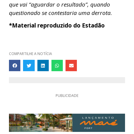
que vai “aguardar o resultado”, quando
questionado se contestaria uma derrota.
*Material reproduzido do Estadão
COMPARTILHE A NOTÍCIA
PUBLICIDADE