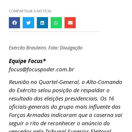
COMPARTILHE A NOTÍCIA
Exército Brasileiro. Foto: Divulgação
Equipe Focus*
focus@focuspoder.com.br
Reunião no Quartel-General, o Alto-Comando
do Exército selou posição de respaldar o
resultado das eleições presidenciais. Os 16
oficiais-generais do grupo mais influente das
Forças Armadas indicaram que a caserna vai
seguir o rito de reconhecer o anúncio do
vencedor pelo Tribunal Superior Eleitoral