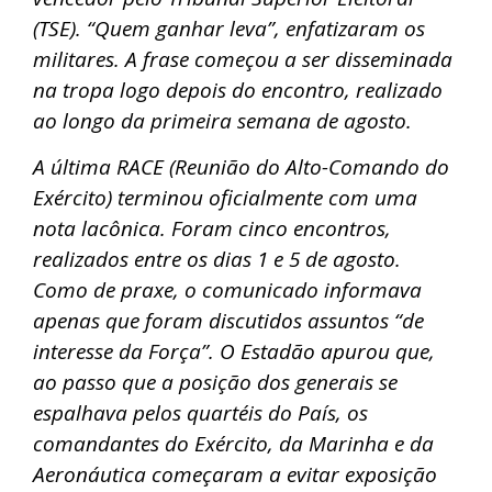
(TSE). “Quem ganhar leva”, enfatizaram os
militares. A frase começou a ser disseminada
na tropa logo depois do encontro, realizado
ao longo da primeira semana de agosto.
A última RACE (Reunião do Alto-Comando do
Exército) terminou oficialmente com uma
nota lacônica. Foram cinco encontros,
realizados entre os dias 1 e 5 de agosto.
Como de praxe, o comunicado informava
apenas que foram discutidos assuntos “de
interesse da Força”. O Estadão apurou que,
ao passo que a posição dos generais se
espalhava pelos quartéis do País, os
comandantes do Exército, da Marinha e da
Aeronáutica começaram a evitar exposição