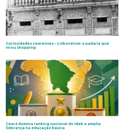
Curiosidades cearenses – Lisbonense: a padaria que
virou shopping
Ceará domina ranking nacional do Ideb e amplia
liderança na educação básica