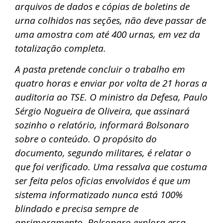
arquivos de dados e cópias de boletins de
urna colhidos nas seções, não deve passar de
uma amostra com até 400 urnas, em vez da
totalização completa.
A pasta pretende concluir o trabalho em
quatro horas e enviar por volta de 21 horas a
auditoria ao TSE. O ministro da Defesa, Paulo
Sérgio Nogueira de Oliveira, que assinará
sozinho o relatório, informará Bolsonaro
sobre o conteúdo. O propósito do
documento, segundo militares, é relatar o
que foi verificado. Uma ressalva que costuma
ser feita pelos oficias envolvidos é que um
sistema informatizado nunca está 100%
blindado e precisa sempre de
aprimoramento. Bolsonaro explora essa