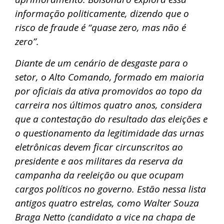
informação politicamente, dizendo que o
risco de fraude é “quase zero, mas não é
zero”.
Diante de um cenário de desgaste para o
setor, o Alto Comando, formado em maioria
por oficiais da ativa promovidos ao topo da
carreira nos últimos quatro anos, considera
que a contestação do resultado das eleições e
o questionamento da legitimidade das urnas
eletrônicas devem ficar circunscritos ao
presidente e aos militares da reserva da
campanha da reeleição ou que ocupam
cargos políticos no governo. Estão nessa lista
antigos quatro estrelas, como Walter Souza
Braga Netto (candidato a vice na chapa de