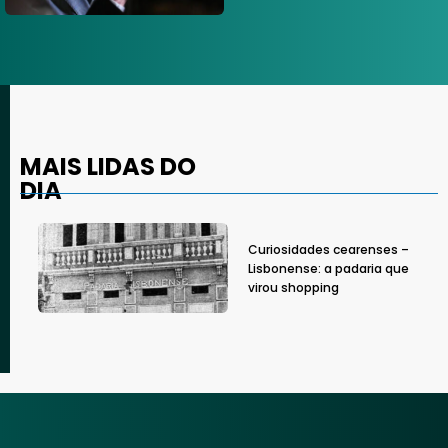
MAIS LIDAS DO
DIA
Curiosidades cearenses –
Lisbonense: a padaria que
virou shopping