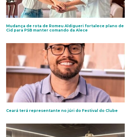
Mudança de rota de Romeu Aldigueri fortalece plano de
Cid para PSB manter comando da Alece
Ceará terá representante no júri do Festival do Clube