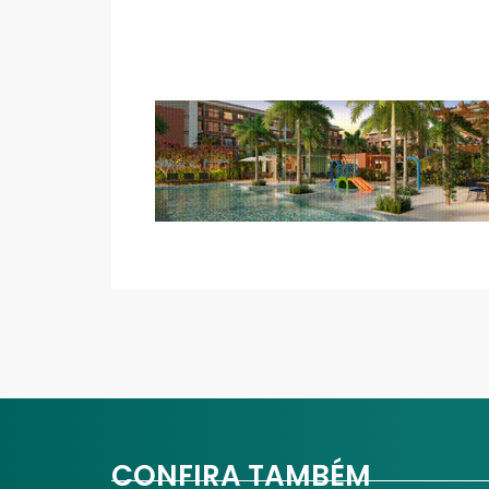
CONFIRA TAMBÉM