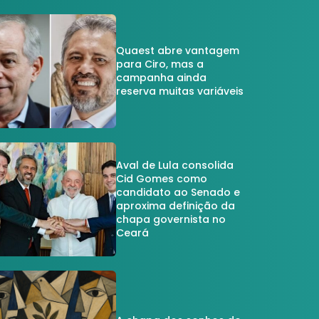
Quaest abre vantagem
para Ciro, mas a
campanha ainda
reserva muitas variáveis
Aval de Lula consolida
Cid Gomes como
candidato ao Senado e
aproxima definição da
chapa governista no
Ceará