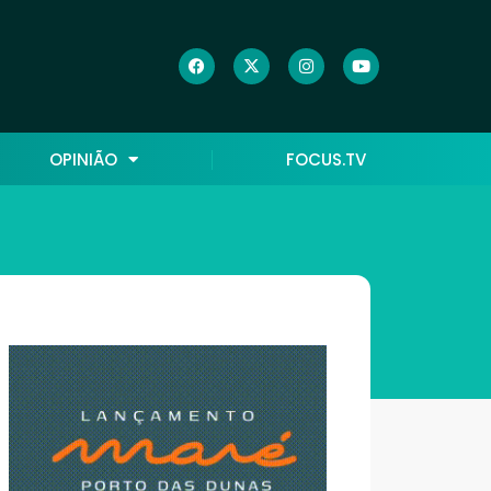
OPINIÃO
FOCUS.TV