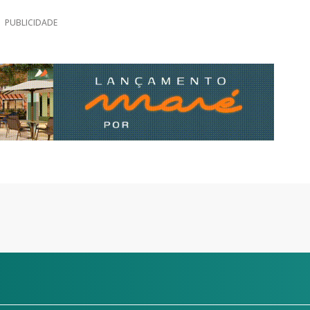
PUBLICIDADE