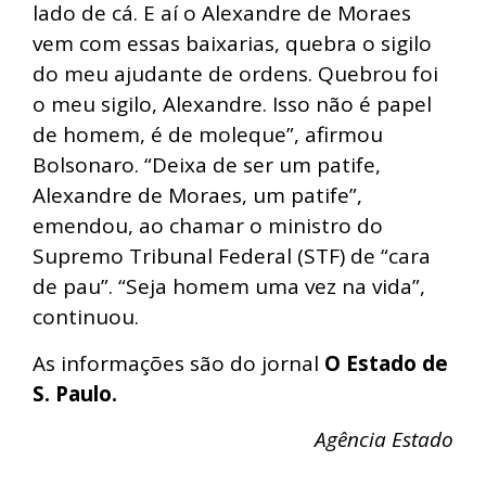
lado de cá. E aí o Alexandre de Moraes
vem com essas baixarias, quebra o sigilo
do meu ajudante de ordens. Quebrou foi
o meu sigilo, Alexandre. Isso não é papel
de homem, é de moleque”, afirmou
Bolsonaro. “Deixa de ser um patife,
Alexandre de Moraes, um patife”,
emendou, ao chamar o ministro do
Supremo Tribunal Federal (STF) de “cara
de pau”. “Seja homem uma vez na vida”,
continuou.
As informações são do jornal
O Estado de
S. Paulo.
Agência Estado