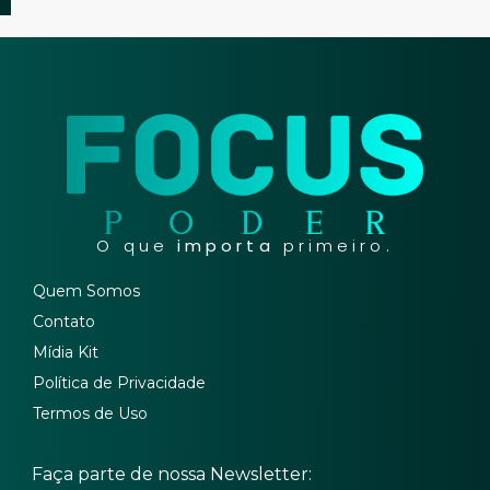
O que
importa
primeiro.
Quem Somos
Contato
Mídia Kit
Política de Privacidade
Termos de Uso
Faça parte de nossa Newsletter: