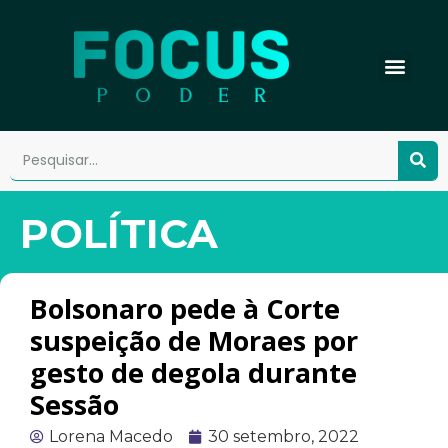
POLÍTICA
Bolsonaro pede à Corte
suspeição de Moraes por
gesto de degola durante
Sessão
Lorena Macedo
30 setembro, 2022