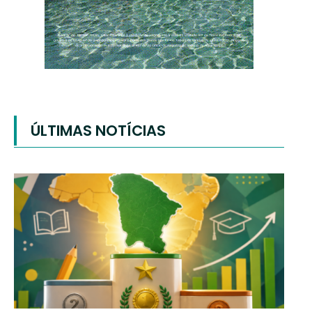
ÚLTIMAS NOTÍCIAS