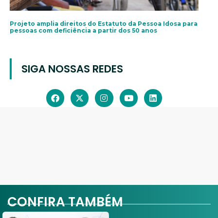
Projeto amplia direitos do Estatuto da Pessoa Idosa para
pessoas com deficiência a partir dos 50 anos
SIGA NOSSAS REDES
CONFIRA TAMBÉM