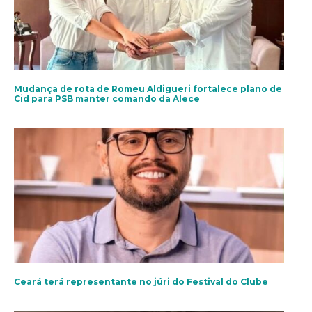
Mudança de rota de Romeu Aldigueri fortalece plano de
Cid para PSB manter comando da Alece
Ceará terá representante no júri do Festival do Clube