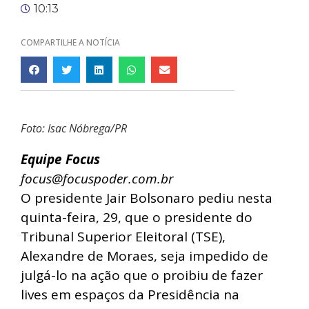
10:13
COMPARTILHE A NOTÍCIA
Foto: Isac Nóbrega/PR
Equipe Focus
focus@focuspoder.com.br
O presidente Jair Bolsonaro pediu nesta
quinta-feira, 29, que o presidente do
Tribunal Superior Eleitoral (TSE),
Alexandre de Moraes, seja impedido de
julgá-lo na ação que o proibiu de fazer
lives em espaços da Presidência na