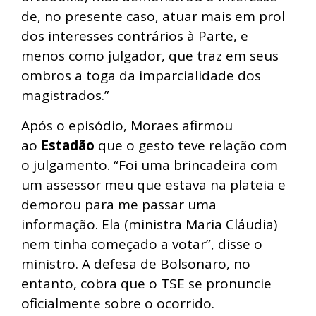
de, no presente caso, atuar mais em prol
dos interesses contrários à Parte, e
menos como julgador, que traz em seus
ombros a toga da imparcialidade dos
magistrados.”
Após o episódio, Moraes afirmou
ao
Estadão
que o gesto teve relação com
o julgamento. “Foi uma brincadeira com
um assessor meu que estava na plateia e
demorou para me passar uma
informação. Ela (ministra Maria Cláudia)
nem tinha começado a votar”, disse o
ministro. A defesa de Bolsonaro, no
entanto, cobra que o TSE se pronuncie
oficialmente sobre o ocorrido.