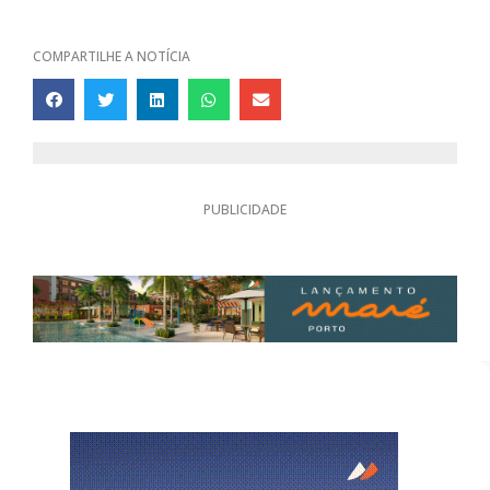
COMPARTILHE A NOTÍCIA
PUBLICIDADE