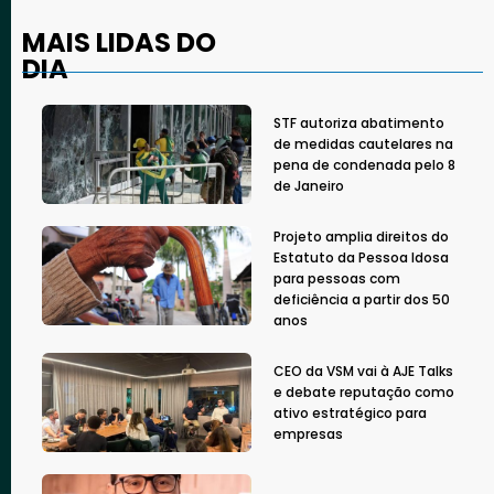
MAIS LIDAS DO
DIA
STF autoriza abatimento
de medidas cautelares na
pena de condenada pelo 8
de Janeiro
Projeto amplia direitos do
Estatuto da Pessoa Idosa
para pessoas com
deficiência a partir dos 50
anos
CEO da VSM vai à AJE Talks
e debate reputação como
ativo estratégico para
empresas