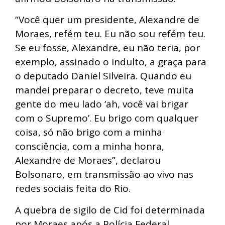
“Você quer um presidente, Alexandre de
Moraes, refém teu. Eu não sou refém teu.
Se eu fosse, Alexandre, eu não teria, por
exemplo, assinado o indulto, a graça para
o deputado Daniel Silveira. Quando eu
mandei preparar o decreto, teve muita
gente do meu lado ‘ah, você vai brigar
com o Supremo’. Eu brigo com qualquer
coisa, só não brigo com a minha
consciência, com a minha honra,
Alexandre de Moraes”, declarou
Bolsonaro, em transmissão ao vivo nas
redes sociais feita do Rio.
A quebra de sigilo de Cid foi determinada
por Moraes após a Polícia Federal