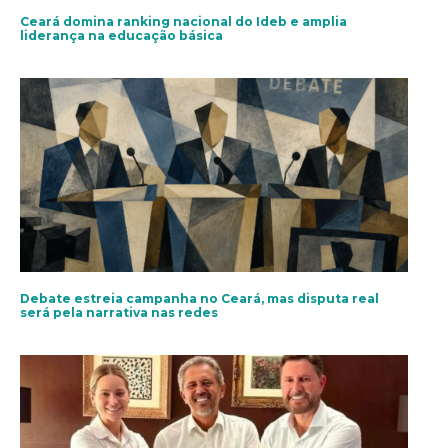
Ceará domina ranking nacional do Ideb e amplia
liderança na educação básica
Debate estreia campanha no Ceará, mas disputa real
será pela narrativa nas redes