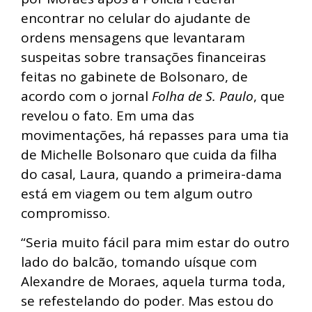
encontrar no celular do ajudante de
ordens mensagens que levantaram
suspeitas sobre transações financeiras
feitas no gabinete de Bolsonaro, de
acordo com o jornal
Folha de S. Paulo
, que
revelou o fato. Em uma das
movimentações, há repasses para uma tia
de Michelle Bolsonaro que cuida da filha
do casal, Laura, quando a primeira-dama
está em viagem ou tem algum outro
compromisso.
“Seria muito fácil para mim estar do outro
lado do balcão, tomando uísque com
Alexandre de Moraes, aquela turma toda,
se refestelando do poder. Mas estou do