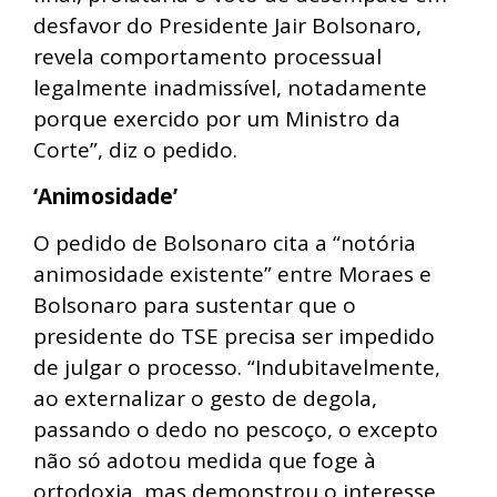
desfavor do Presidente Jair Bolsonaro,
revela comportamento processual
legalmente inadmissível, notadamente
porque exercido por um Ministro da
Corte”, diz o pedido.
‘Animosidade’
O pedido de Bolsonaro cita a “notória
animosidade existente” entre Moraes e
Bolsonaro para sustentar que o
presidente do TSE precisa ser impedido
de julgar o processo. “Indubitavelmente,
ao externalizar o gesto de degola,
passando o dedo no pescoço, o excepto
não só adotou medida que foge à
ortodoxia, mas demonstrou o interesse