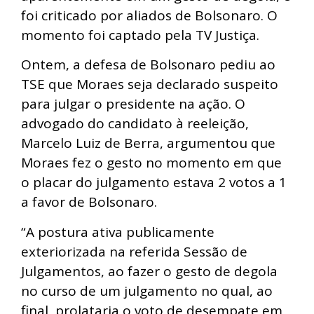
foi criticado por aliados de Bolsonaro. O
momento foi captado pela TV Justiça.
Ontem, a defesa de Bolsonaro pediu ao
TSE que Moraes seja declarado suspeito
para julgar o presidente na ação. O
advogado do candidato à reeleição,
Marcelo Luiz de Berra, argumentou que
Moraes fez o gesto no momento em que
o placar do julgamento estava 2 votos a 1
a favor de Bolsonaro.
“A postura ativa publicamente
exteriorizada na referida Sessão de
Julgamentos, ao fazer o gesto de degola
no curso de um julgamento no qual, ao
final, prolataria o voto de desempate em