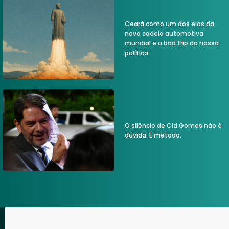
Ceará como um dos elos da
nova cadeia automotiva
mundial e a bad trip da nossa
política
O silêncio de Cid Gomes não é
dúvida. É método.