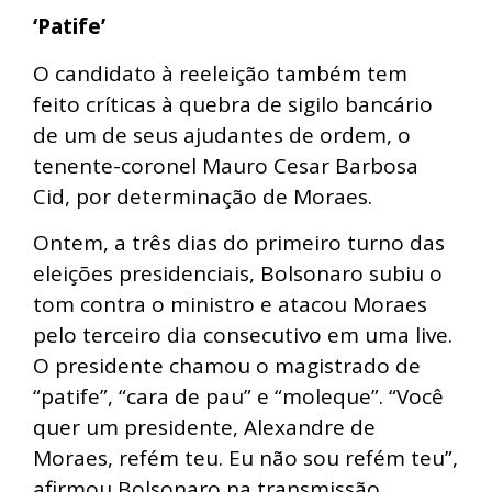
‘Patife’
O candidato à reeleição também tem
feito críticas à quebra de sigilo bancário
de um de seus ajudantes de ordem, o
tenente-coronel Mauro Cesar Barbosa
Cid, por determinação de Moraes.
Ontem, a três dias do primeiro turno das
eleições presidenciais, Bolsonaro subiu o
tom contra o ministro e atacou Moraes
pelo terceiro dia consecutivo em uma live.
O presidente chamou o magistrado de
“patife”, “cara de pau” e “moleque”. “Você
quer um presidente, Alexandre de
Moraes, refém teu. Eu não sou refém teu”,
afirmou Bolsonaro na transmissão.