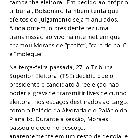
campanha eleitoral. Em pedido ao próprio
tribunal, Bolsonaro também tenta que
efeitos do julgamento sejam anulados.
Ainda ontem, o presidente fez uma
transmissão ao vivo na internet em que
chamou Moraes de “patife”, “cara de pau”
e “moleque”.
Na terça-feira passada, 27, o Tribunal
Superior Eleitoral (TSE) decidiu que o
presidente e candidato à reeleição não
poderia gravar e transmitir lives de cunho
eleitoral nos espaços destinados ao cargo,
como o Palácio da Alvorada e o Palácio do
Planalto. Durante a sessão, Moraes
passou o dedo no pescoço,
aparentemente em um gesto de degola, e