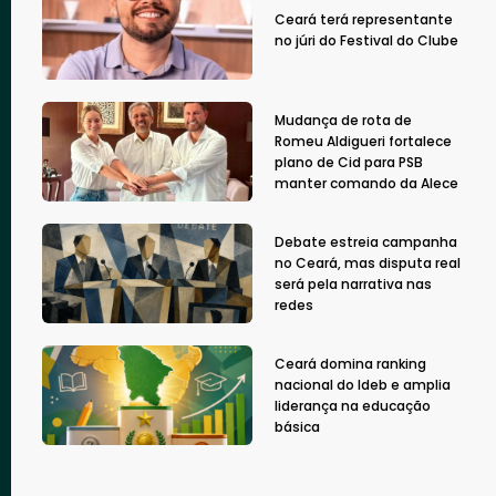
Ceará terá representante
no júri do Festival do Clube
Mudança de rota de
Romeu Aldigueri fortalece
plano de Cid para PSB
manter comando da Alece
Debate estreia campanha
no Ceará, mas disputa real
será pela narrativa nas
redes
Ceará domina ranking
nacional do Ideb e amplia
liderança na educação
básica