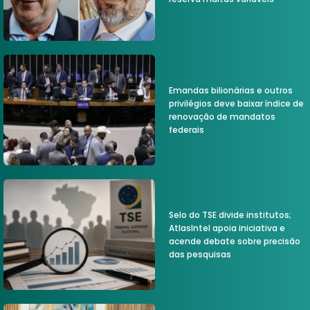
Emandas bilionárias e outros
privilégios deve baixar índice de
renovação de mandatos
federais
Selo do TSE divide institutos;
AtlasIntel apoia iniciativa e
acende debate sobre precisão
das pesquisas