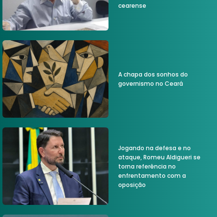
cearense
A chapa dos sonhos do
governismo no Ceará
Jogando na defesa e no
ataque, Romeu Aldigueri se
torna referência no
enfrentamento com a
oposição