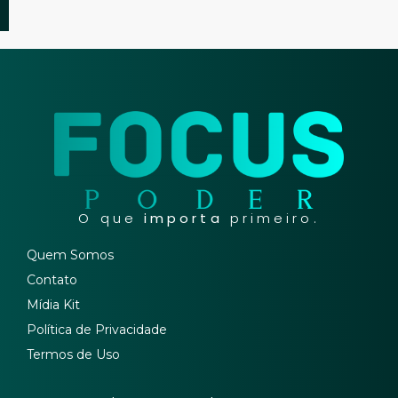
O que
importa
primeiro.
Quem Somos
Contato
Mídia Kit
Política de Privacidade
Termos de Uso