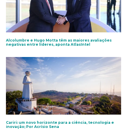
Alcolumbre e Hugo Motta têm as maiores avaliações
negativas entre líderes, aponta AtlasIntel
Cariri: um novo horizonte para a ciência, tecnologia e
inovação; Por Acrísio Sena