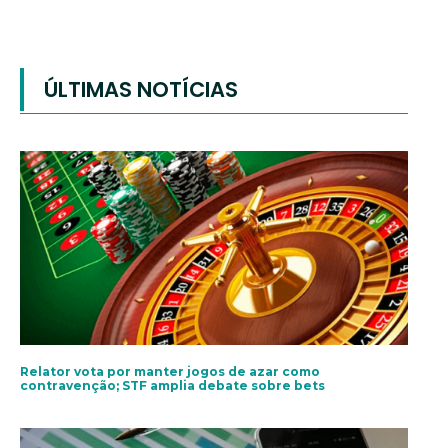
ÚLTIMAS NOTÍCIAS
Relator vota por manter jogos de azar como
contravenção; STF amplia debate sobre bets