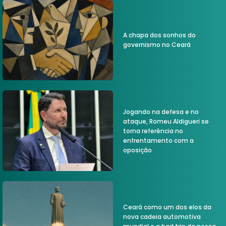
A chapa dos sonhos do
governismo no Ceará
Jogando na defesa e no
ataque, Romeu Aldigueri se
torna referência no
enfrentamento com a
oposição
Ceará como um dos elos da
nova cadeia automotiva