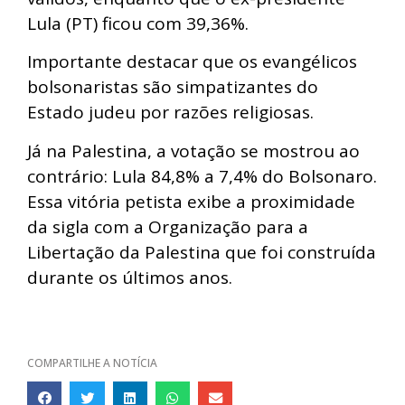
Lula (PT) ficou com 39,36%.
Importante destacar que os evangélicos
bolsonaristas são simpatizantes do
Estado judeu por razões religiosas.
Já na Palestina, a votação se mostrou ao
contrário: Lula 84,8% a 7,4% do Bolsonaro.
Essa vitória petista exibe a proximidade
da sigla com a Organização para a
Libertação da Palestina que foi construída
durante os últimos anos.
COMPARTILHE A NOTÍCIA