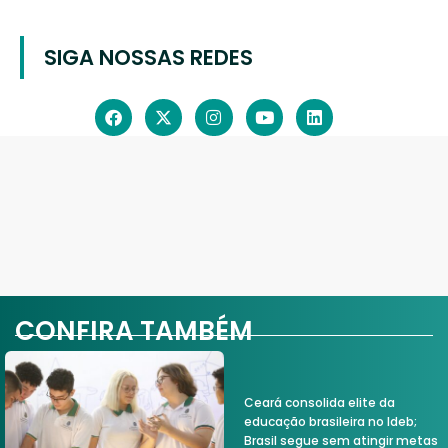
SIGA NOSSAS REDES
CONFIRA TAMBÉM
Ceará consolida elite da
educação brasileira no Ideb;
Brasil segue sem atingir metas