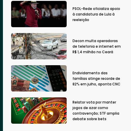
PSOL-Rede oficializa apoio
à candidatura de Lula à
reeleição
Decon multa operadoras
de telefonia e internet em
R$ 1,4 milhão no Ceará
Endividamento das
famílias atinge recorde de
82% em julho, aponta CNC
Relator vota por manter
jogos de azar como
contravenção; STF amplia
debate sobre bets