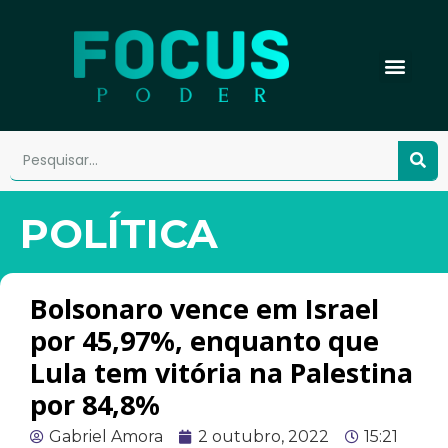
POLÍTICA
Bolsonaro vence em Israel
por 45,97%, enquanto que
Lula tem vitória na Palestina
por 84,8%
Gabriel Amora
2 outubro, 2022
15:21