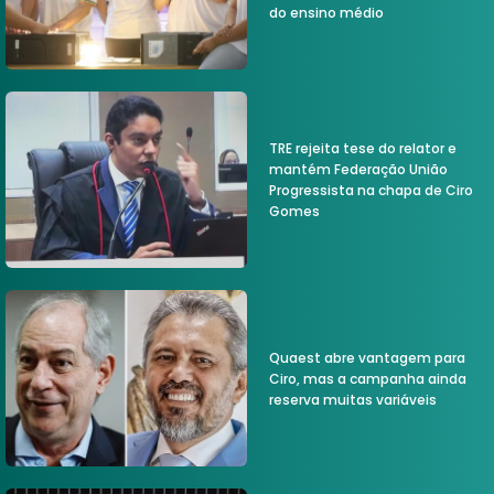
do ensino médio
TRE rejeita tese do relator e
mantém Federação União
Progressista na chapa de Ciro
Gomes
Quaest abre vantagem para
Ciro, mas a campanha ainda
reserva muitas variáveis