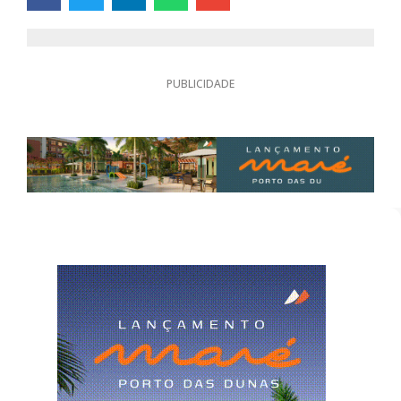
PUBLICIDADE