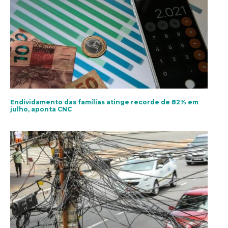
Endividamento das famílias atinge recorde de 82% em
julho, aponta CNC