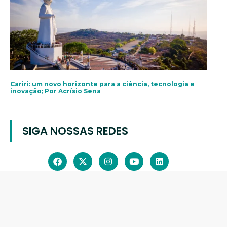
Cariri: um novo horizonte para a ciência, tecnologia e
inovação; Por Acrísio Sena
SIGA NOSSAS REDES