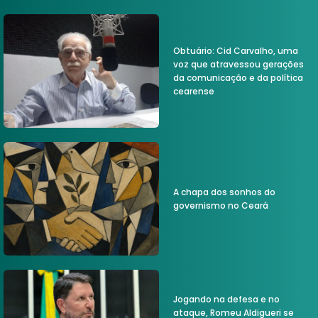
Obtuário: Cid Carvalho, uma
voz que atravessou gerações
da comunicação e da política
cearense
A chapa dos sonhos do
governismo no Ceará
Jogando na defesa e no
ataque, Romeu Aldigueri se