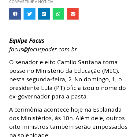
COMPARTILHE A NOTÍCIA
Equipe Focus
focus@focuspoder.com.br
O senador eleito Camilo Santana toma
posse no Ministério da Educação (MEC),
nesta segunda-feira, 2. No domingo, 1, o
presidente Lula (PT) oficializou o nome do
ex-governador para a pasta.
A cerimônia acontece hoje na Esplanada
dos Ministérios, às 10h. Além dele, outros
oito ministros também serão empossados
na solenidade.