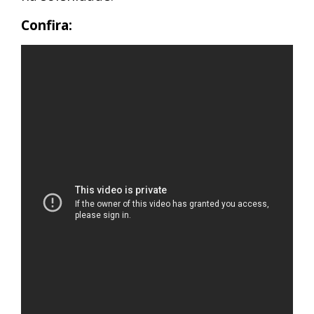
Confira: