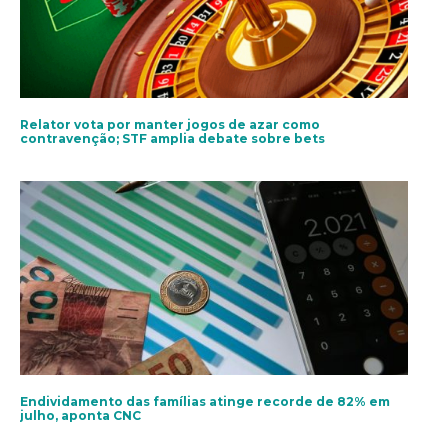
Relator vota por manter jogos de azar como
contravenção; STF amplia debate sobre bets
Endividamento das famílias atinge recorde de 82% em
julho, aponta CNC