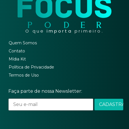
O que
importa
primeiro.
Quem Somos
Contato
Mídia Kit
Política de Privacidade
Termos de Uso
Faça parte de nossa Newsletter: