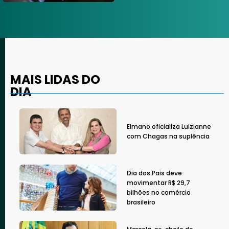
MAIS LIDAS DO
DIA
Elmano oficializa Luizianne
com Chagas na suplência
Dia dos Pais deve
movimentar R$ 29,7
bilhões no comércio
brasileiro