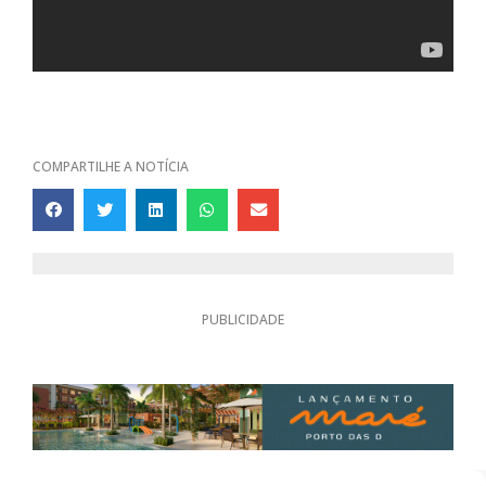
COMPARTILHE A NOTÍCIA
PUBLICIDADE