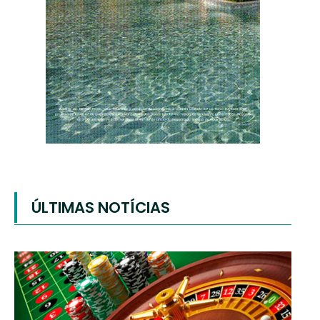
ÚLTIMAS NOTÍCIAS