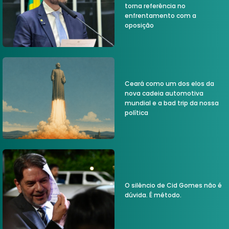
torna referência no
enfrentamento com a
oposição
Ceará como um dos elos da
nova cadeia automotiva
mundial e a bad trip da nossa
política
O silêncio de Cid Gomes não é
dúvida. É método.