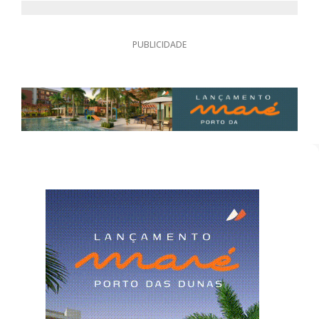
PUBLICIDADE