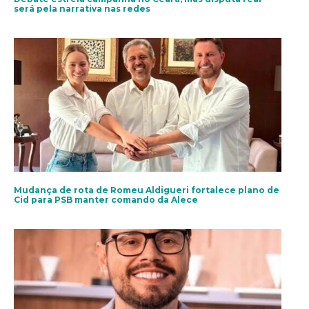
será pela narrativa nas redes
Mudança de rota de Romeu Aldigueri fortalece plano de
Cid para PSB manter comando da Alece