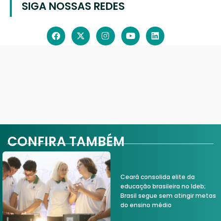
SIGA NOSSAS REDES
CONFIRA TAMBÉM
Ceará consolida elite da
educação brasileira no Ideb;
Brasil segue sem atingir metas
do ensino médio