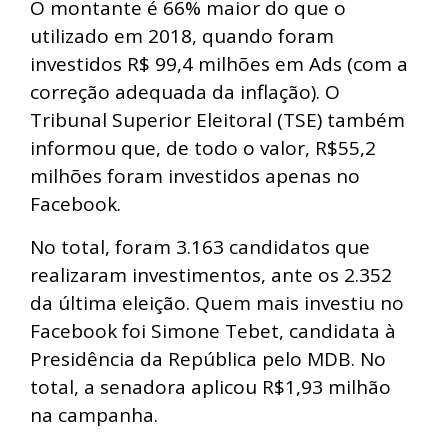
O montante é 66% maior do que o
utilizado em 2018, quando foram
investidos R$ 99,4 milhões em Ads (com a
correção adequada da inflação). O
Tribunal Superior Eleitoral (TSE) também
informou que, de todo o valor, R$55,2
milhões foram investidos apenas no
Facebook.
No total, foram 3.163 candidatos que
realizaram investimentos, ante os 2.352
da última eleição. Quem mais investiu no
Facebook foi Simone Tebet, candidata à
Presidência da República pelo MDB. No
total, a senadora aplicou R$1,93 milhão
na campanha.