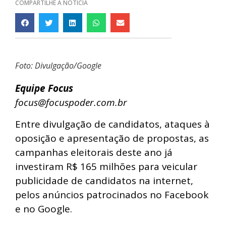
COMPARTILHE A NOTÍCIA
Foto: Divulgação/Google
Equipe Focus
focus@focuspoder.com.br
Entre divulgação de candidatos, ataques à
oposição e apresentação de propostas, as
campanhas eleitorais deste ano já
investiram R$ 165 milhões para veicular
publicidade de candidatos na internet,
pelos anúncios patrocinados no Facebook
e no Google.