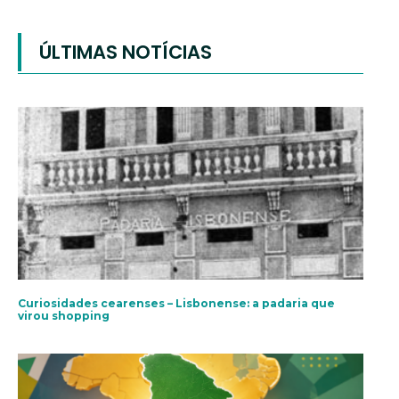
ÚLTIMAS NOTÍCIAS
Curiosidades cearenses – Lisbonense: a padaria que
virou shopping