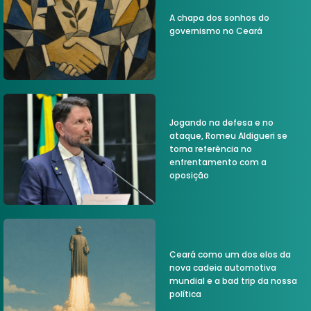
A chapa dos sonhos do
governismo no Ceará
Jogando na defesa e no
ataque, Romeu Aldigueri se
torna referência no
enfrentamento com a
oposição
Ceará como um dos elos da
nova cadeia automotiva
mundial e a bad trip da nossa
política