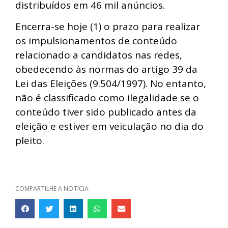
distribuídos em 46 mil anúncios.
Encerra-se hoje (1) o prazo para realizar
os impulsionamentos de conteúdo
relacionado a candidatos nas redes,
obedecendo às normas do artigo 39 da
Lei das Eleições (9.504/1997). No entanto,
não é classificado como ilegalidade se o
conteúdo tiver sido publicado antes da
eleição e estiver em veiculação no dia do
pleito.
COMPARTILHE A NOTÍCIA