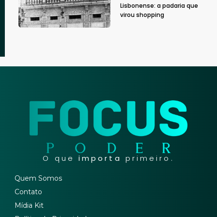
Lisbonense: a padaria que
virou shopping
O que
importa
primeiro.
Quem Somos
Contato
Mídia Kit