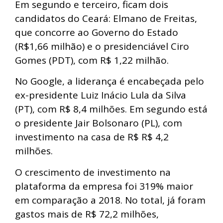
Em segundo e terceiro, ficam dois
candidatos do Ceará: Elmano de Freitas,
que concorre ao Governo do Estado
(R$1,66 milhão) e o presidenciável Ciro
Gomes (PDT), com R$ 1,22 milhão.
No Google, a liderança é encabeçada pelo
ex-presidente Luiz Inácio Lula da Silva
(PT), com R$ 8,4 milhões. Em segundo está
o presidente Jair Bolsonaro (PL), com
investimento na casa de R$ R$ 4,2
milhões.
O crescimento de investimento na
plataforma da empresa foi 319% maior
em comparação a 2018. No total, já foram
gastos mais de R$ 72,2 milhões,