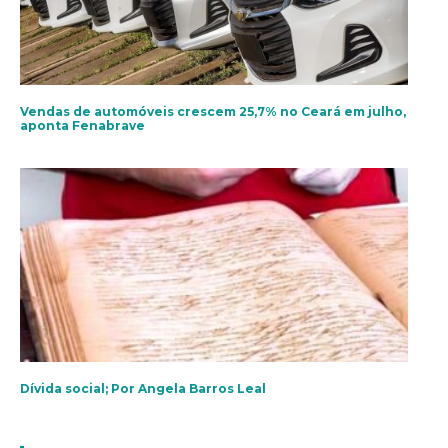
Vendas de automóveis crescem 25,7% no Ceará em julho,
aponta Fenabrave
Dívida social; Por Angela Barros Leal