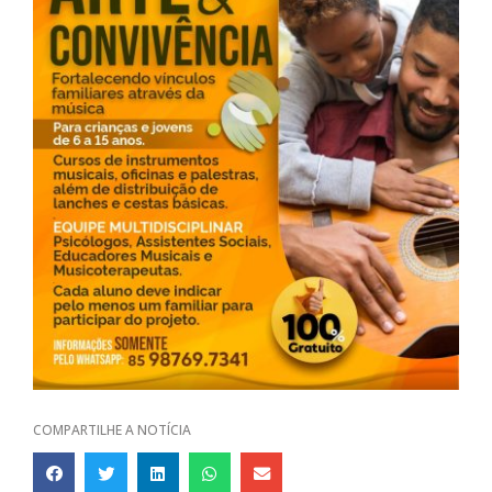
COMPARTILHE A NOTÍCIA