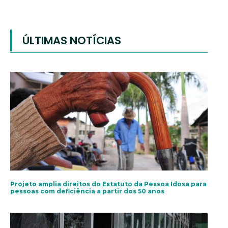
ÚLTIMAS NOTÍCIAS
Projeto amplia direitos do Estatuto da Pessoa Idosa para
pessoas com deficiência a partir dos 50 anos