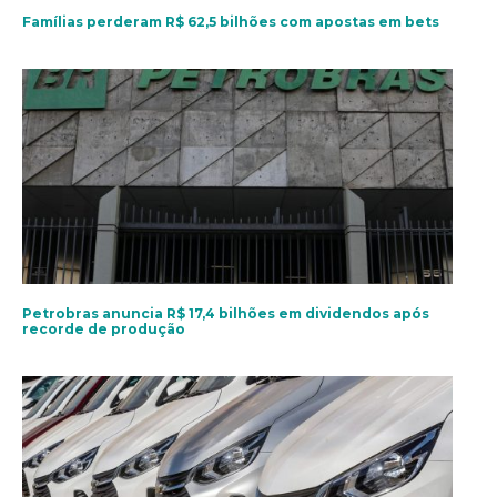
Famílias perderam R$ 62,5 bilhões com apostas em bets
Petrobras anuncia R$ 17,4 bilhões em dividendos após
recorde de produção