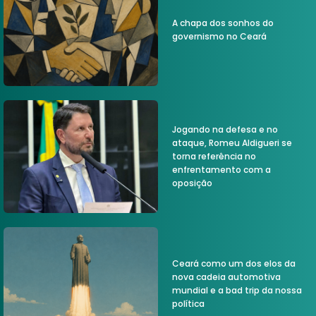
A chapa dos sonhos do
governismo no Ceará
Jogando na defesa e no
ataque, Romeu Aldigueri se
torna referência no
enfrentamento com a
oposição
Ceará como um dos elos da
nova cadeia automotiva
mundial e a bad trip da nossa
política