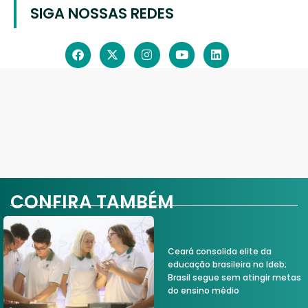
SIGA NOSSAS REDES
CONFIRA TAMBÉM
Ceará consolida elite da
educação brasileira no Ideb;
Brasil segue sem atingir metas
do ensino médio