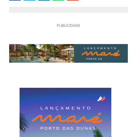
PUBLICIDADE