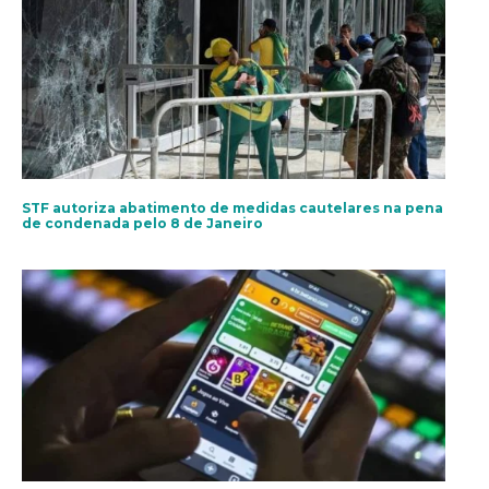
STF autoriza abatimento de medidas cautelares na pena
de condenada pelo 8 de Janeiro