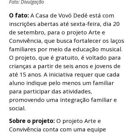
Foto: Divulgação
O fato:
A Casa de Vovó Dedé está com
inscrições abertas até sexta-feira, dia 20
de setembro, para o projeto Arte e
Convivência, que busca fortalecer os laços
familiares por meio da educação musical.
O projeto, que é gratuito, é voltado para
crianças a partir de seis anos e jovens de
até 15 anos. A iniciativa requer que cada
aluno indique pelo menos um familiar
para participar das atividades,
promovendo uma integração familiar e
social.
Sobre o projeto:
O projeto Arte e
Convivência conta com uma equipe