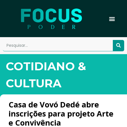
COTIDIANO &
CULTURA
Casa de Vovó Dedé abre
inscrições para projeto Arte
e Convivência