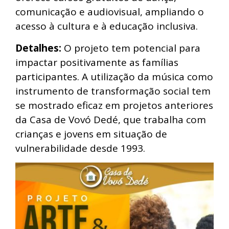
comunicação e audiovisual, ampliando o
acesso à cultura e à educação inclusiva.
Detalhes:
O projeto tem potencial para
impactar positivamente as famílias
participantes. A utilização da música como
instrumento de transformação social tem
se mostrado eficaz em projetos anteriores
da Casa de Vovó Dedé, que trabalha com
crianças e jovens em situação de
vulnerabilidade desde 1993.