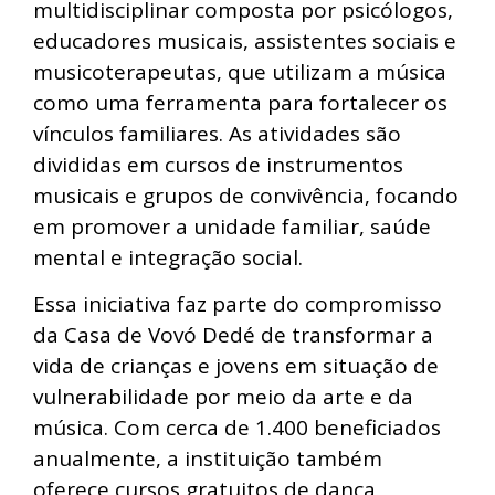
multidisciplinar composta por psicólogos,
educadores musicais, assistentes sociais e
musicoterapeutas, que utilizam a música
como uma ferramenta para fortalecer os
vínculos familiares. As atividades são
divididas em cursos de instrumentos
musicais e grupos de convivência, focando
em promover a unidade familiar, saúde
mental e integração social.
Essa iniciativa faz parte do compromisso
da Casa de Vovó Dedé de transformar a
vida de crianças e jovens em situação de
vulnerabilidade por meio da arte e da
música. Com cerca de 1.400 beneficiados
anualmente, a instituição também
oferece cursos gratuitos de dança,