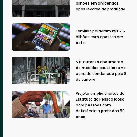
bilhões em dividendos
após recorde de produção
Famílias perderam R$ 62,5
bilhões com apostas em
bets
STF autoriza abatimento
de medidas cautelares na
pena de condenada pelo 8
de Janeiro
Projeto amplia direitos do
Estatuto da Pessoa Idosa
para pessoas com
deficiência a partir dos 50
anos