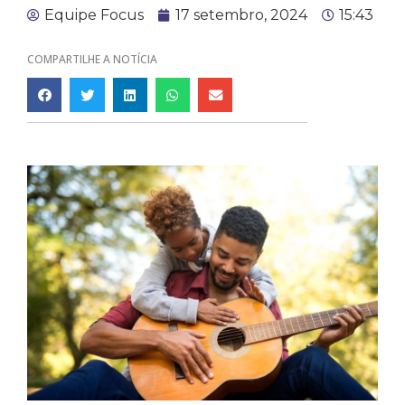
Equipe Focus
17 setembro, 2024
15:43
COMPARTILHE A NOTÍCIA