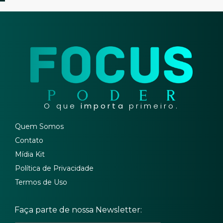
O que
importa
primeiro.
Quem Somos
Contato
Mídia Kit
Política de Privacidade
Termos de Uso
Faça parte de nossa Newsletter: