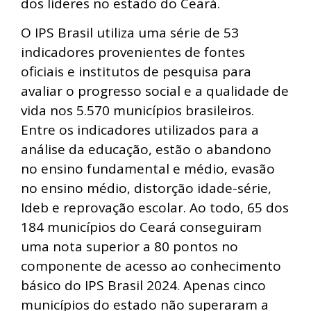
dos líderes no estado do Ceará.
O IPS Brasil utiliza uma série de 53
indicadores provenientes de fontes
oficiais e institutos de pesquisa para
avaliar o progresso social e a qualidade de
vida nos 5.570 municípios brasileiros.
Entre os indicadores utilizados para a
análise da educação, estão o abandono
no ensino fundamental e médio, evasão
no ensino médio, distorção idade-série,
Ideb e reprovação escolar. Ao todo, 65 dos
184 municípios do Ceará conseguiram
uma nota superior a 80 pontos no
componente de acesso ao conhecimento
básico do IPS Brasil 2024. Apenas cinco
municípios do estado não superaram a