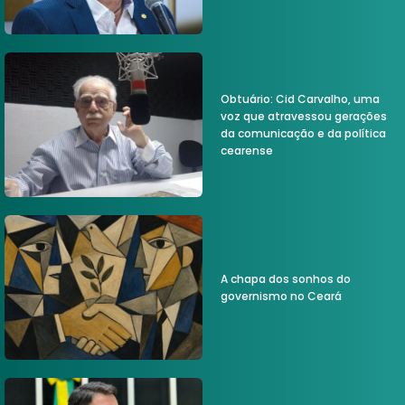
Obtuário: Cid Carvalho, uma
voz que atravessou gerações
da comunicação e da política
cearense
A chapa dos sonhos do
governismo no Ceará