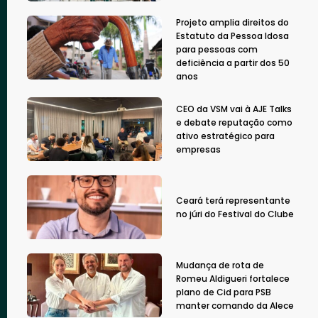
Projeto amplia direitos do
Estatuto da Pessoa Idosa
para pessoas com
deficiência a partir dos 50
anos
CEO da VSM vai à AJE Talks
e debate reputação como
ativo estratégico para
empresas
Ceará terá representante
no júri do Festival do Clube
Mudança de rota de
Romeu Aldigueri fortalece
plano de Cid para PSB
manter comando da Alece