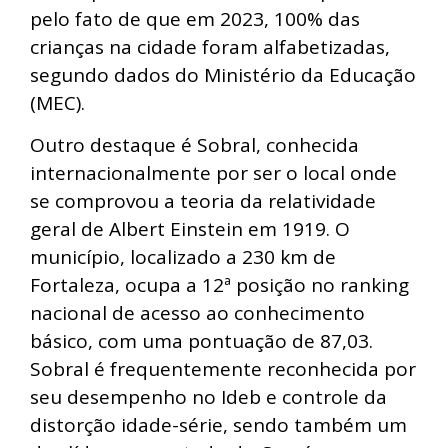
pelo fato de que em 2023, 100% das
crianças na cidade foram alfabetizadas,
segundo dados do Ministério da Educação
(MEC).
Outro destaque é Sobral, conhecida
internacionalmente por ser o local onde
se comprovou a teoria da relatividade
geral de Albert Einstein em 1919. O
município, localizado a 230 km de
Fortaleza, ocupa a 12ª posição no ranking
nacional de acesso ao conhecimento
básico, com uma pontuação de 87,03.
Sobral é frequentemente reconhecida por
seu desempenho no Ideb e controle da
distorção idade-série, sendo também um