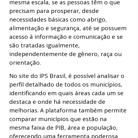
mesma escala, se as pessoas têm o que
precisam para prosperar, desde
necessidades básicas como abrigo,
alimentação e segurança, até se possuem
acesso à informação e comunicação e se
são tratadas igualmente,
independentemente de gênero, raça ou
orientação.
No site do IPS Brasil, é possível analisar o
perfil detalhado de todos os municípios,
identificando em quais áreas cada um se
destaca e onde há necessidade de
melhorias. A plataforma também permite
comparar municípios que estão na
mesma faixa de PIB, área e população,
oferecendo uma ferramenta poderosa