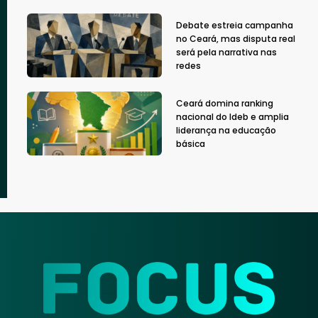
Debate estreia campanha
no Ceará, mas disputa real
será pela narrativa nas
redes
Ceará domina ranking
nacional do Ideb e amplia
liderança na educação
básica