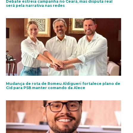
Debate estreia campanha no Ceará, mas disputa real
será pela narrativa nas redes
Mudança de rota de Romeu Aldigueri fortalece plano de
Cid para PSB manter comando da Alece