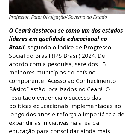
Professor. Foto: Divulgação/Governo do Estado
O Ceará destacou-se como um dos estados
líderes em qualidade educacional no
Brasil,
segundo o Índice de Progresso
Social do Brasil (IPS Brasil) 2024. De
acordo com a pesquisa, sete dos 15
melhores municípios do país no
componente “Acesso ao Conhecimento
Básico” estão localizados no Ceará. O
resultado evidencia o sucesso das
políticas educacionais implementadas ao
longo dos anos e reforça a importância de
expandir as iniciativas na área da
educação para consolidar ainda mais