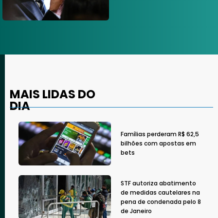
MAIS LIDAS DO
DIA
Famílias perderam R$ 62,5
bilhões com apostas em
bets
STF autoriza abatimento
de medidas cautelares na
pena de condenada pelo 8
de Janeiro