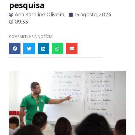
pesquisa
Ana Karoline Oliveira
15 agosto, 2024
09:33
COMPARTILHE A NOTÍCIA