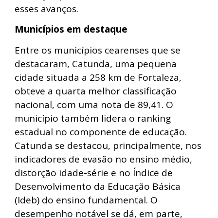
esses avanços.
Municípios em destaque
Entre os municípios cearenses que se
destacaram, Catunda, uma pequena
cidade situada a 258 km de Fortaleza,
obteve a quarta melhor classificação
nacional, com uma nota de 89,41. O
município também lidera o ranking
estadual no componente de educação.
Catunda se destacou, principalmente, nos
indicadores de evasão no ensino médio,
distorção idade-série e no Índice de
Desenvolvimento da Educação Básica
(Ideb) do ensino fundamental. O
desempenho notável se dá, em parte,