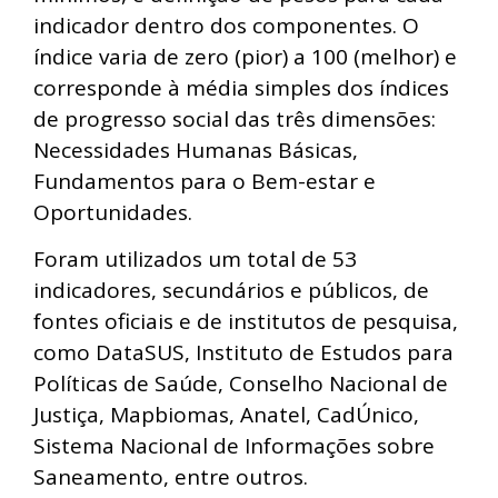
indicador dentro dos componentes. O
índice varia de zero (pior) a 100 (melhor) e
corresponde à média simples dos índices
de progresso social das três dimensões:
Necessidades Humanas Básicas,
Fundamentos para o Bem-estar e
Oportunidades.
Foram utilizados um total de 53
indicadores, secundários e públicos, de
fontes oficiais e de institutos de pesquisa,
como DataSUS, Instituto de Estudos para
Políticas de Saúde, Conselho Nacional de
Justiça, Mapbiomas, Anatel, CadÚnico,
Sistema Nacional de Informações sobre
Saneamento, entre outros.