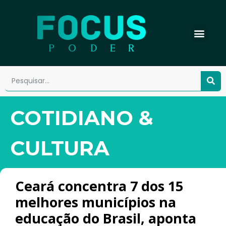
COTIDIANO &
CULTURA
Ceará concentra 7 dos 15
melhores municípios na
educação do Brasil, aponta