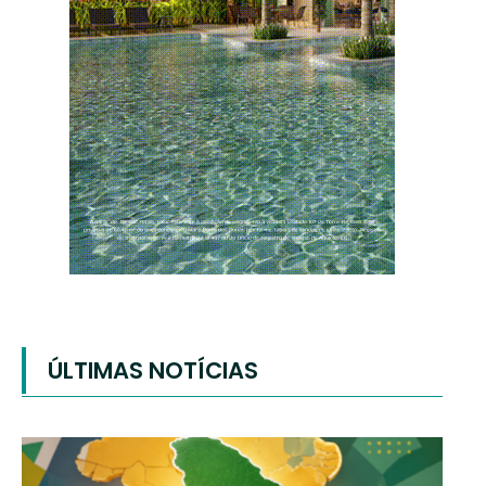
ÚLTIMAS NOTÍCIAS