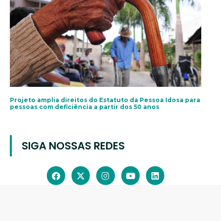
Projeto amplia direitos do Estatuto da Pessoa Idosa para
pessoas com deficiência a partir dos 50 anos
SIGA NOSSAS REDES