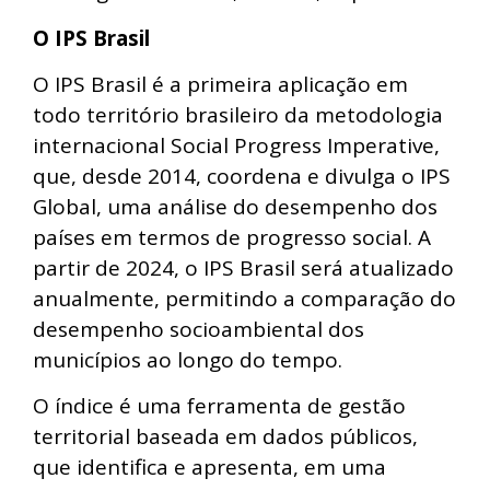
O IPS Brasil
O IPS Brasil é a primeira aplicação em
todo território brasileiro da metodologia
internacional Social Progress Imperative,
que, desde 2014, coordena e divulga o IPS
Global, uma análise do desempenho dos
países em termos de progresso social. A
partir de 2024, o IPS Brasil será atualizado
anualmente, permitindo a comparação do
desempenho socioambiental dos
municípios ao longo do tempo.
O índice é uma ferramenta de gestão
territorial baseada em dados públicos,
que identifica e apresenta, em uma