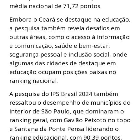
média nacional de 71,72 pontos.
Embora o Ceará se destaque na educação,
a pesquisa também revela desafios em
outras áreas, como o acesso à informação
e comunicação, saúde e bem-estar,
segurança pessoal e inclusão social, onde
algumas das cidades de destaque em
educação ocupam posições baixas no
ranking nacional.
A pesquisa do IPS Brasil 2024 também
ressaltou o desempenho de municípios do
interior de São Paulo, que dominaram o
ranking geral, com Gavião Peixoto no topo
e Santana da Ponte Pensa liderando o
ranking educacional, com 90,39 pontos.