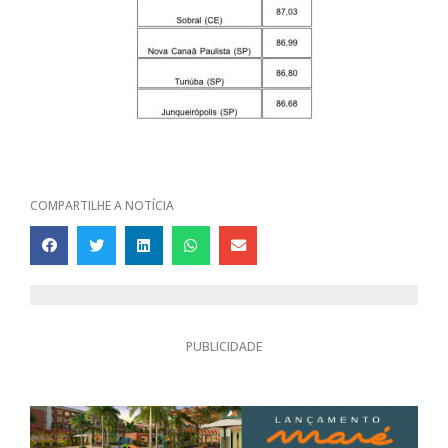
COMPARTILHE A NOTÍCIA
PUBLICIDADE