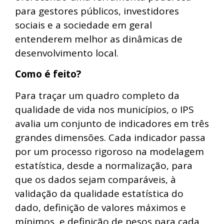
para gestores públicos, investidores
sociais e a sociedade em geral
entenderem melhor as dinâmicas de
desenvolvimento local.
Como é feito?
Para traçar um quadro completo da
qualidade de vida nos municípios, o IPS
avalia um conjunto de indicadores em três
grandes dimensões. Cada indicador passa
por um processo rigoroso na modelagem
estatística, desde a normalização, para
que os dados sejam comparáveis, à
validação da qualidade estatística do
dado, definição de valores máximos e
mínimos, e definição de pesos para cada