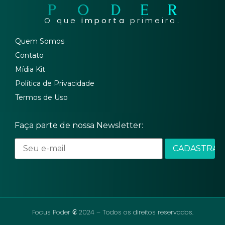
O que
importa
primeiro.
Quem Somos
Contato
Mídia Kit
Política de Privacidade
Termos de Uso
Faça parte de nossa Newsletter:
Focus Poder ₢ 2024 – Todos os direitos reservados.