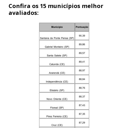
Confira os 15 municípios melhor
avaliados: