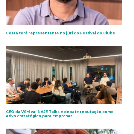
Ceará terá representante no júri do Festival do Clube
CEO da VSM vai à AJE Talks e debate reputação como
ativo estratégico para empresas