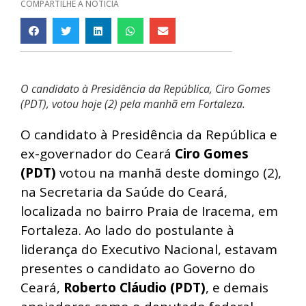
COMPARTILHE A NOTÍCIA
O candidato à Presidência da República, Ciro Gomes
(PDT), votou hoje (2) pela manhã em Fortaleza.
O candidato à Presidência da República e
ex-governador do Ceará
Ciro Gomes
(PDT)
votou na manhã deste domingo (2),
na Secretaria da Saúde do Ceará,
localizada no bairro Praia de Iracema, em
Fortaleza. Ao lado do postulante à
liderança do Executivo Nacional, estavam
presentes o candidato ao Governo do
Ceará,
Roberto Cláudio (PDT)
, e demais