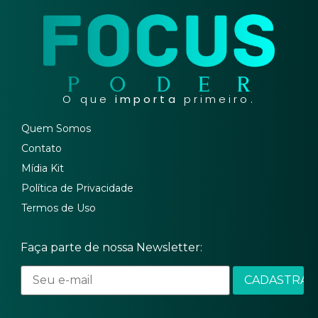
O que
importa
primeiro.
Quem Somos
Contato
Mídia Kit
Política de Privacidade
Termos de Uso
Faça parte de nossa Newsletter: