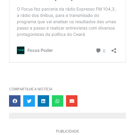
COMPARTILHE A NOTÍCIA
PUBLICIDADE