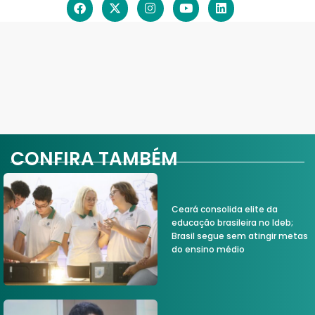
CONFIRA TAMBÉM
Ceará consolida elite da
educação brasileira no Ideb;
Brasil segue sem atingir metas
do ensino médio