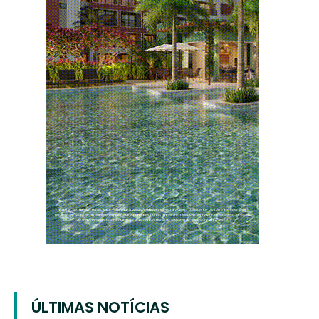
ÚLTIMAS NOTÍCIAS