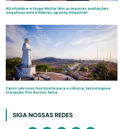
Alcolumbre e Hugo Motta têm as maiores avaliações
negativas entre líderes, aponta AtlasIntel
Cariri: um novo horizonte para a ciência, tecnologia e
inovação; Por Acrísio Sena
SIGA NOSSAS REDES