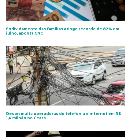
Endividamento das famílias atinge recorde de 82% em
julho, aponta CNC
Decon multa operadoras de telefonia e internet em R$
1,4 milhão no Ceará