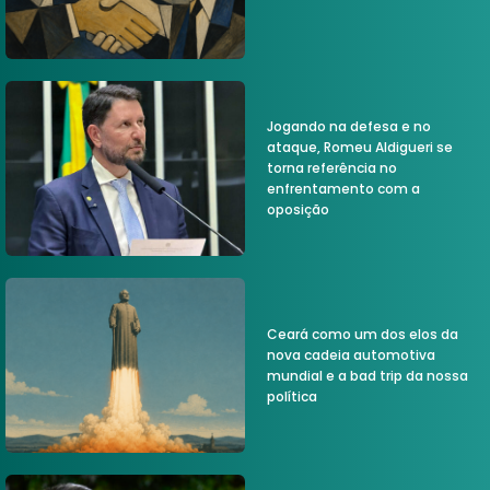
Jogando na defesa e no
ataque, Romeu Aldigueri se
torna referência no
enfrentamento com a
oposição
Ceará como um dos elos da
nova cadeia automotiva
mundial e a bad trip da nossa
política