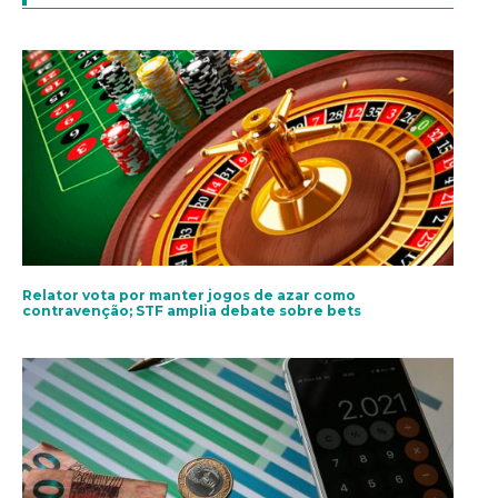
Relator vota por manter jogos de azar como
contravenção; STF amplia debate sobre bets