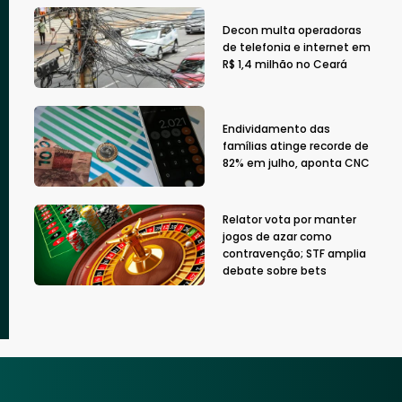
Decon multa operadoras
de telefonia e internet em
R$ 1,4 milhão no Ceará
Endividamento das
famílias atinge recorde de
82% em julho, aponta CNC
Relator vota por manter
jogos de azar como
contravenção; STF amplia
debate sobre bets