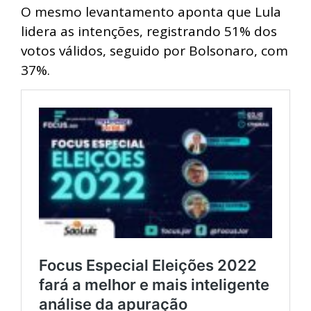
O mesmo levantamento aponta que Lula
lidera as intenções, registrando 51% dos
votos válidos, seguido por Bolsonaro, com
37%.