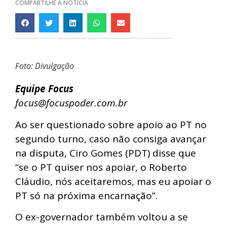
COMPARTILHE A NOTÍCIA
Foto: Divulgação
Equipe Focus
focus@focuspoder.com.br
Ao ser questionado sobre apoio ao PT no
segundo turno, caso não consiga avançar
na disputa, Ciro Gomes (PDT) disse que
“se o PT quiser nos apoiar, o Roberto
Cláudio, nós aceitaremos, mas eu apoiar o
PT só na próxima encarnação”.
O ex-governador também voltou a se