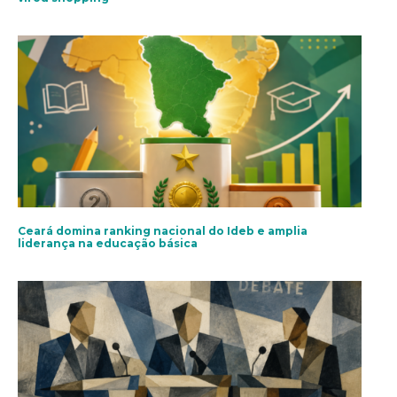
Ceará domina ranking nacional do Ideb e amplia
liderança na educação básica