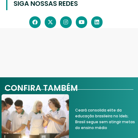
SIGA NOSSAS REDES
CONFIRA TAMBÉM
Ceará consolida elite da
educação brasileira no Ideb;
Brasil segue sem atingir metas
do ensino médio