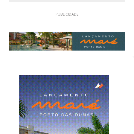
PUBLICIDADE