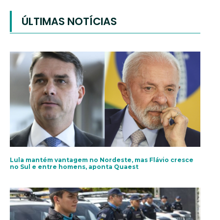
ÚLTIMAS NOTÍCIAS
Lula mantém vantagem no Nordeste, mas Flávio cresce
no Sul e entre homens, aponta Quaest