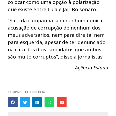
colocar como uma opção à polarização
que existe entre Lula e Jair Bolsonaro.
“Saio da campanha sem nenhuma única
acusação de corrupção de nenhum dos
meus adversários, nem para direita, nem
para esquerda, apesar de ter denunciado
na cara dos dois candidatos que ambos
são muito corruptos”, disse a jornalistas.
Agência Estado
COMPARTILHE A NOTÍCIA