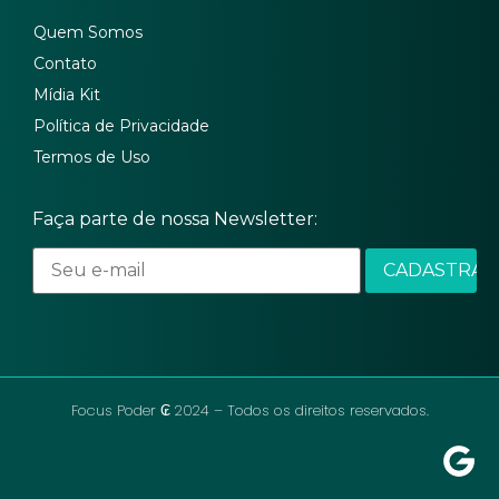
Quem Somos
Contato
Mídia Kit
Política de Privacidade
Termos de Uso
Faça parte de nossa Newsletter:
Focus Poder ₢ 2024 – Todos os direitos reservados.