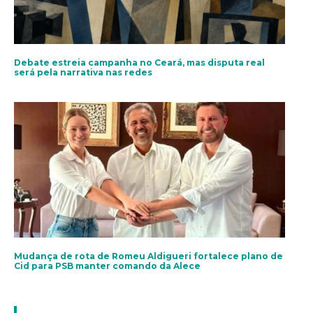
Debate estreia campanha no Ceará, mas disputa real
será pela narrativa nas redes
Mudança de rota de Romeu Aldigueri fortalece plano de
Cid para PSB manter comando da Alece