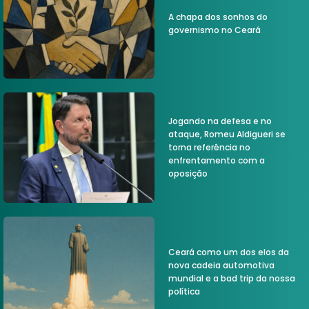
A chapa dos sonhos do
governismo no Ceará
Jogando na defesa e no
ataque, Romeu Aldigueri se
torna referência no
enfrentamento com a
oposição
Ceará como um dos elos da
nova cadeia automotiva
mundial e a bad trip da nossa
política