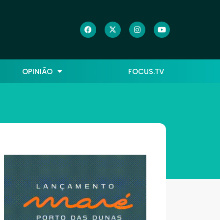
OPINIÃO
FOCUS.TV