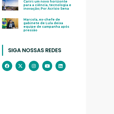
Cariri: um novo horizonte
para a ciência, tecnologia e
inovação; Por Acrísio Sena
Marcola, ex-chefe de
gabinete de Lula deixa
equipe de campanha após
pressão
SIGA NOSSAS REDES