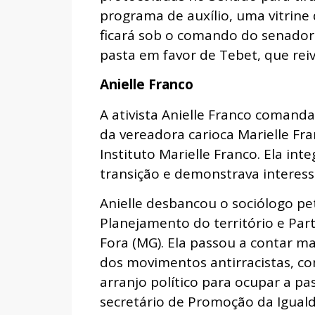
programa de auxílio, uma vitrine 
ficará sob o comando do senador e
pasta em favor de Tebet, que rei
Anielle Franco
A ativista Anielle Franco comanda
da vereadora carioca Marielle Fra
Instituto Marielle Franco. Ela in
transição e demonstrava interes
Anielle desbancou o sociólogo pe
Planejamento do território e Part
Fora (MG). Ela passou a contar m
dos movimentos antirracistas, co
arranjo político para ocupar a pa
secretário de Promoção da Igualda