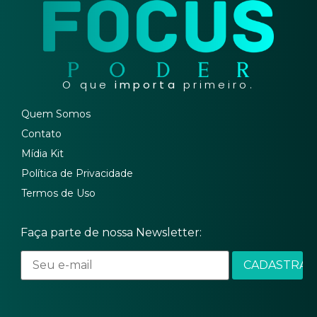
O que
importa
primeiro.
Quem Somos
Contato
Mídia Kit
Política de Privacidade
Termos de Uso
Faça parte de nossa Newsletter: