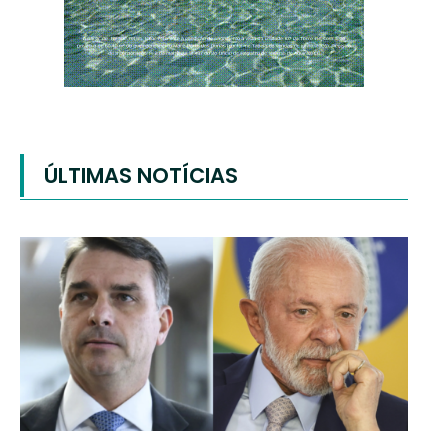
ÚLTIMAS NOTÍCIAS