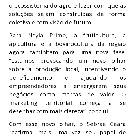
o ecossistema do agro e fazer com que as
soluções sejam construídas de forma
coletiva e com visão de futuro.
Para Neyla Primo, a fruticultura, a
apicultura e a bovinocultura da região
agora caminham para uma nova fase.
“Estamos provocando um novo olhar
sobre a produção local, incentivando o
beneficiamento e ajudando os
empreendedores a enxergarem seus
negócios como marcas de valor. O
marketing territorial começa a se
desenhar com mais clareza”, conclui.
Com esse novo olhar, o Sebrae Ceará
reafirma, mais uma vez, seu papel de