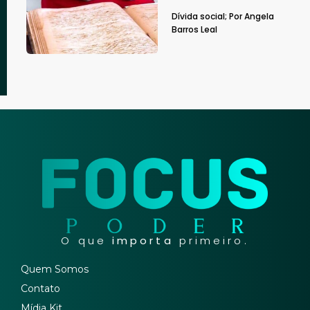
Dívida social; Por Angela
Barros Leal
O que
importa
primeiro.
Quem Somos
Contato
Mídia Kit