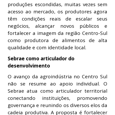
produções escondidas, muitas vezes sem
acesso ao mercado, os produtores agora
têm condições reais de escalar seus
negócios, alcançar novos públicos e
fortalecer a imagem da região Centro-Sul
como produtora de alimentos de alta
qualidade e com identidade local.
Sebrae como articulador do
desenvolvimento
O avanço da agroindústria no Centro Sul
não se resume ao apoio individual. O
Sebrae atua como articulador territorial
conectando instituições, promovendo
governança e reunindo os diversos elos da
cadeia produtiva. A proposta é fortalecer