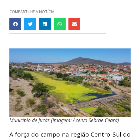
COMPARTILHE A NOTÍCIA
Município de Jucás (Imagem: Acervo Sebrae Ceará)
A força do campo na região Centro-Sul do