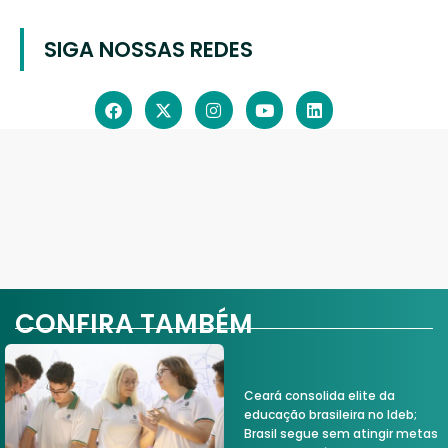
SIGA NOSSAS REDES
CONFIRA TAMBÉM
Ceará consolida elite da
educação brasileira no Ideb;
Brasil segue sem atingir metas