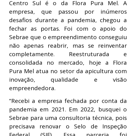
Centro Sul é o da Flora Pura Mel. A
empresa, que passou por inúmeros
desafios durante a pandemia, chegou a
fechar as portas. Foi com o apoio do
Sebrae que o empreendimento conseguiu
não apenas reabrir, mas se reinventar
completamente. Reestruturada e
consolidada no mercado, hoje a Flora
Pura Mel atua no setor da apicultura com
inovação, qualidade e visão
empreendedora.
“Recebi a empresa fechada por conta da
pandemia em 2021. Em 2022, busquei o
Sebrae para uma consultoria técnica, pois
precisava renovar o Selo de Inspeção
Federal (SIF). Essa parceria foi