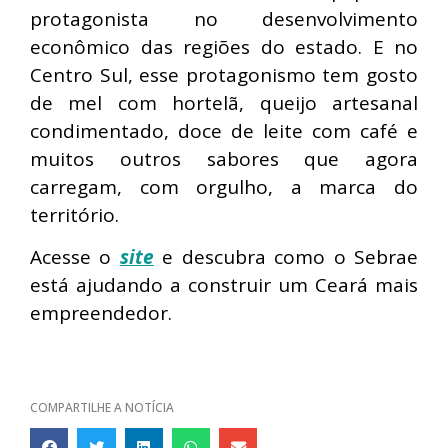
protagonista no desenvolvimento
econômico das regiões do estado. E no
Centro Sul, esse protagonismo tem gosto
de mel com hortelã, queijo artesanal
condimentado, doce de leite com café e
muitos outros sabores que agora
carregam, com orgulho, a marca do
território.
Acesse o
site
e descubra como o Sebrae
está ajudando a construir um Ceará mais
empreendedor.
COMPARTILHE A NOTÍCIA