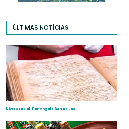
ÚLTIMAS NOTÍCIAS
Dívida social; Por Angela Barros Leal