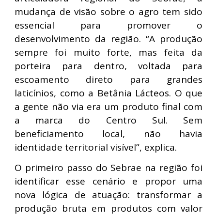
mudança de visão sobre o agro tem sido
essencial para promover o
desenvolvimento da região. “A produção
sempre foi muito forte, mas feita da
porteira para dentro, voltada para
escoamento direto para grandes
laticínios, como a Betânia Lácteos. O que
a gente não via era um produto final com
a marca do Centro Sul. Sem
beneficiamento local, não havia
identidade territorial visível”, explica.
O primeiro passo do Sebrae na região foi
identificar esse cenário e propor uma
nova lógica de atuação: transformar a
produção bruta em produtos com valor