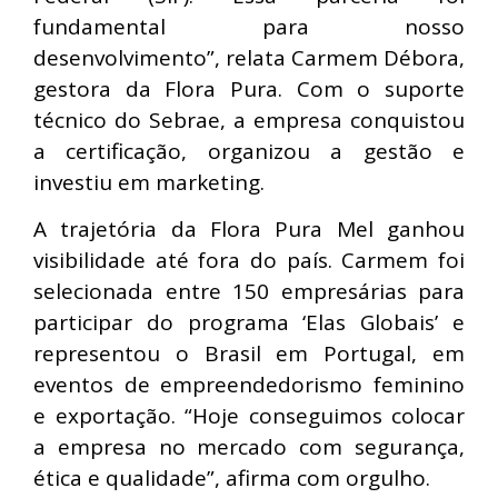
fundamental para nosso
desenvolvimento”, relata Carmem Débora,
gestora da Flora Pura. Com o suporte
técnico do Sebrae, a empresa conquistou
a certificação, organizou a gestão e
investiu em marketing.
A trajetória da Flora Pura Mel ganhou
visibilidade até fora do país. Carmem foi
selecionada entre 150 empresárias para
participar do programa ‘Elas Globais’ e
representou o Brasil em Portugal, em
eventos de empreendedorismo feminino
e exportação. “Hoje conseguimos colocar
a empresa no mercado com segurança,
ética e qualidade”, afirma com orgulho.