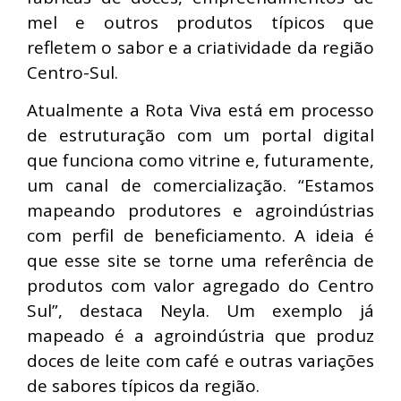
mel e outros produtos típicos que
refletem o sabor e a criatividade da região
Centro-Sul.
Atualmente a Rota Viva está em processo
de estruturação com um portal digital
que funciona como vitrine e, futuramente,
um canal de comercialização. “Estamos
mapeando produtores e agroindústrias
com perfil de beneficiamento. A ideia é
que esse site se torne uma referência de
produtos com valor agregado do Centro
Sul”, destaca Neyla. Um exemplo já
mapeado é a agroindústria que produz
doces de leite com café e outras variações
de sabores típicos da região.