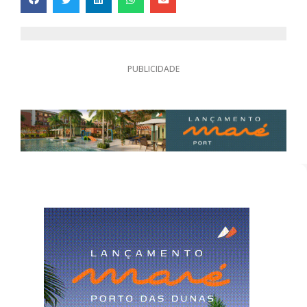
PUBLICIDADE