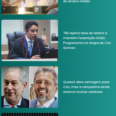
do ensino médio
TRE rejeita tese do relator e
mantém Federação União
Progressista na chapa de Ciro
Gomes
Quaest abre vantagem para
Ciro, mas a campanha ainda
reserva muitas variáveis