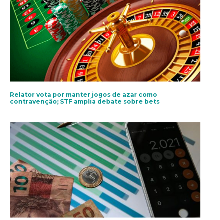
Relator vota por manter jogos de azar como
contravenção; STF amplia debate sobre bets