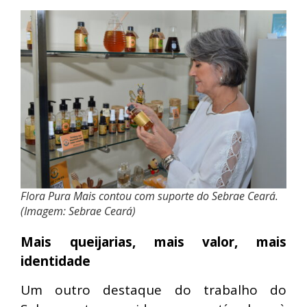
Flora Pura Mais contou com suporte do Sebrae Ceará.
(Imagem: Sebrae Ceará)
Mais queijarias, mais valor, mais
identidade
Um outro destaque do trabalho do