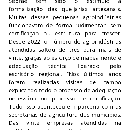
Sebrae tem sido o estímulo à
formalização das queijarias artesanais.
Muitas dessas pequenas agroindústrias
funcionavam de forma rudimentar, sem
certificação ou estrutura para crescer.
Desde 2022, o número de agroindústrias
atendidas saltou de três para mais de
vinte, graças ao esforço de mapeamento e
adequação técnica liderado pelo
escritório regional. “Nos últimos anos
foram realizadas visitas de campo
explicando todo o processo de adequação
necessária no processo de certificação.
Tudo isso aconteceu em parceria com as
secretarias de agricultura dos municípios.
Das vinte empresas atendidas na