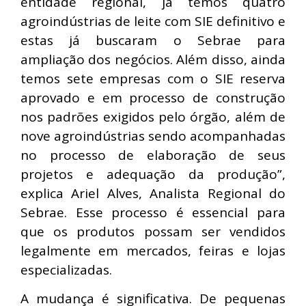
entidade regional, já temos quatro
agroindústrias de leite com SIE definitivo e
estas já buscaram o Sebrae para
ampliação dos negócios. Além disso, ainda
temos sete empresas com o SIE reserva
aprovado e em processo de construção
nos padrões exigidos pelo órgão, além de
nove agroindústrias sendo acompanhadas
no processo de elaboração de seus
projetos e adequação da produção”,
explica Ariel Alves, Analista Regional do
Sebrae. Esse processo é essencial para
que os produtos possam ser vendidos
legalmente em mercados, feiras e lojas
especializadas.
A mudança é significativa. De pequenas