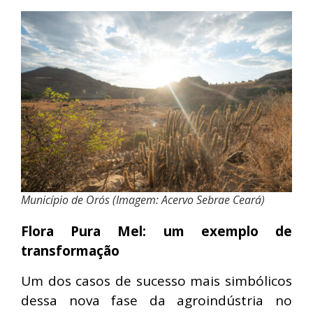
Município de Orós (Imagem: Acervo Sebrae Ceará)
Flora Pura Mel: um exemplo de
transformação
Um dos casos de sucesso mais simbólicos
dessa nova fase da agroindústria no