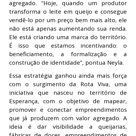
agregado. “Hoje, quando um produtor
transforma o leite em queijo e consegue
vendê-lo por um preço bem mais alto, ele
não está apenas aumentando sua renda.
Ele está criando uma marca do território.
É isso que estamos incentivando: o
beneficiamento, a formalização e a
construção de identidade”, pontua Neyla.
Essa estratégia ganhou ainda mais força
com o surgimento da Rota Viva, uma
iniciativa que nasceu no território de
Esperança, com o objetivo de mapear,
promover e conectar empreendimentos
que já produzem com valor agregado. A
ideia é dar visibilidade a queijarias,
fábricas de doces, empreendimentos de