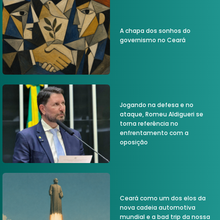
A chapa dos sonhos do
governismo no Ceará
Jogando na defesa e no
ataque, Romeu Aldigueri se
torna referência no
enfrentamento com a
oposição
Ceará como um dos elos da
nova cadeia automotiva
mundial e a bad trip da nossa