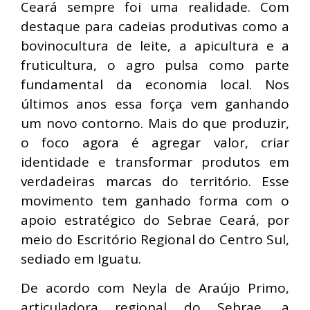
Ceará sempre foi uma realidade. Com
destaque para cadeias produtivas como a
bovinocultura de leite, a apicultura e a
fruticultura, o agro pulsa como parte
fundamental da economia local. Nos
últimos anos essa força vem ganhando
um novo contorno. Mais do que produzir,
o foco agora é agregar valor, criar
identidade e transformar produtos em
verdadeiras marcas do território. Esse
movimento tem ganhado forma com o
apoio estratégico do Sebrae Ceará, por
meio do Escritório Regional do Centro Sul,
sediado em Iguatu.
De acordo com Neyla de Araújo Primo,
articuladora regional do Sebrae, a