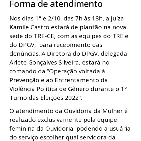
Forma de atendimento
Nos dias 1° e 2/10, das 7h às 18h, a juíza
Kamile Castro estará de plantão na nova
sede do TRE-CE, com as equipes do TRE e
do DPGV, para recebimento das
denúncias. A Diretora do DPGV, delegada
Arlete Gonçalves Silveira, estará no
comando da “Operação voltada à
Prevenção e ao Enfrentamento da
Violência Política de Gênero durante o 1º
Turno das Eleições 2022”.
O atendimento da Ouvidoria da Mulher é
realizado exclusivamente pela equipe
feminina da Ouvidoria, podendo a usuária
do serviço escolher qual servidora da