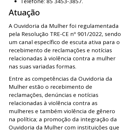
Telefone: 85 3453-3857.
Atuação
A Ouvidoria da Mulher foi regulamentada
pela Resolução TRE-CE nº 901/2022, sendo
um canal específico de escuta ativa para o
recebimento de reclamações e notícias
relacionadas à violência contra a mulher
nas suas variadas formas.
Entre as competências da Ouvidoria da
Mulher estão o recebimento de
reclamações, denúncias e notícias
relacionadas à violência contra as
mulheres e também violência de gênero
na política; a promoção da integração da
Ouvidoria da Mulher com instituições que