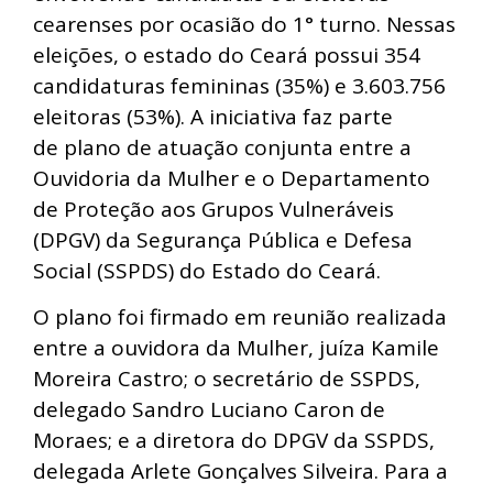
cearenses por ocasião do 1° turno. Nessas
eleições, o estado do Ceará possui 354
candidaturas femininas (35%) e 3.603.756
eleitoras (53%). A iniciativa faz parte
de plano de atuação conjunta entre a
Ouvidoria da Mulher e o Departamento
de Proteção aos Grupos Vulneráveis
(DPGV) da Segurança Pública e Defesa
Social (SSPDS) do Estado do Ceará.
O plano foi firmado em reunião realizada
entre a ouvidora da Mulher, juíza Kamile
Moreira Castro; o secretário de SSPDS,
delegado Sandro Luciano Caron de
Moraes; e a diretora do DPGV da SSPDS,
delegada Arlete Gonçalves Silveira. Para a