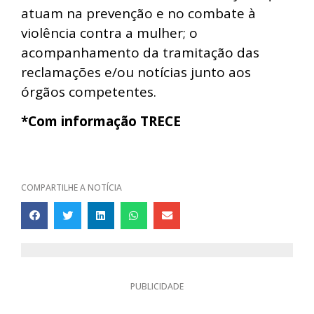
atuam na prevenção e no combate à
violência contra a mulher; o
acompanhamento da tramitação das
reclamações e/ou notícias junto aos
órgãos competentes.
*Com informação TRECE
COMPARTILHE A NOTÍCIA
PUBLICIDADE