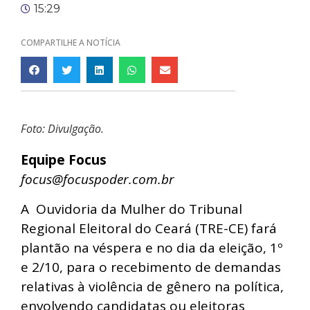
15:29
COMPARTILHE A NOTÍCIA
Foto: Divulgação.
Equipe Focus
focus@focuspoder.com.br
A Ouvidoria da Mulher do Tribunal
Regional Eleitoral do Ceará (TRE-CE) fará
plantão na véspera e no dia da eleição, 1º
e 2/10, para o recebimento de demandas
relativas à violência de gênero na política,
envolvendo candidatas ou eleitoras