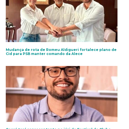
Mudança de rota de Romeu Aldigueri fortalece plano de
Cid para PSB manter comando da Alece