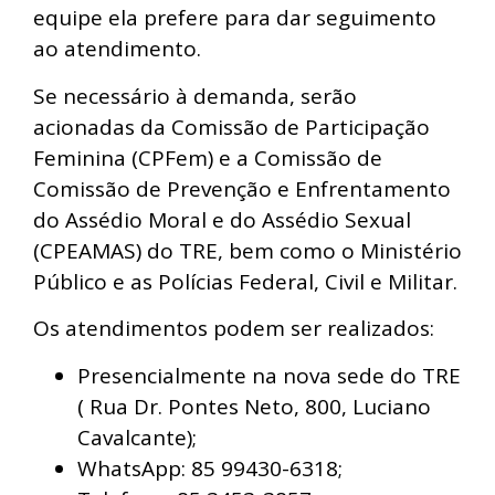
equipe ela prefere para dar seguimento
ao atendimento.
Se necessário à demanda, serão
acionadas da Comissão de Participação
Feminina (CPFem) e a Comissão de
Comissão de Prevenção e Enfrentamento
do Assédio Moral e do Assédio Sexual
(CPEAMAS) do TRE, bem como o Ministério
Público e as Polícias Federal, Civil e Militar.
Os atendimentos podem ser realizados:
Presencialmente na nova sede do TRE
( Rua Dr. Pontes Neto, 800, Luciano
Cavalcante);
WhatsApp: 85 99430-6318;