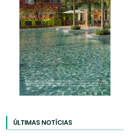
ÚLTIMAS NOTÍCIAS