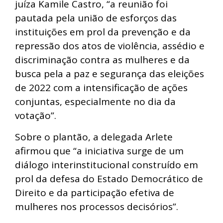
juíza Kamile Castro, “a reunião foi
pautada pela união de esforços das
instituições em prol da prevenção e da
repressão dos atos de violência, assédio e
discriminação contra as mulheres e da
busca pela a paz e segurança das eleições
de 2022 com a intensificação de ações
conjuntas, especialmente no dia da
votação”.
Sobre o plantão, a delegada Arlete
afirmou que “a iniciativa surge de um
diálogo interinstitucional construído em
prol da defesa do Estado Democrático de
Direito e da participação efetiva de
mulheres nos processos decisórios”.