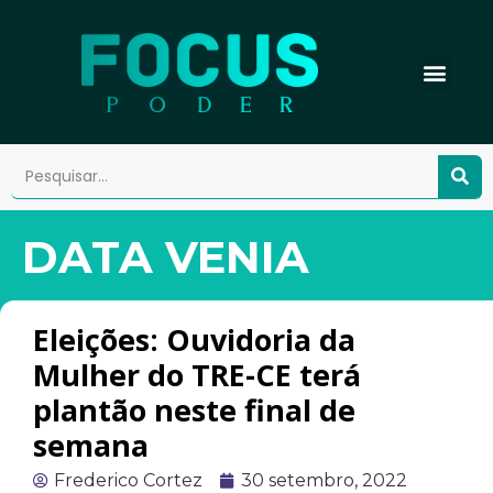
DATA VENIA
Eleições: Ouvidoria da
Mulher do TRE-CE terá
plantão neste final de
semana
Frederico Cortez
30 setembro, 2022