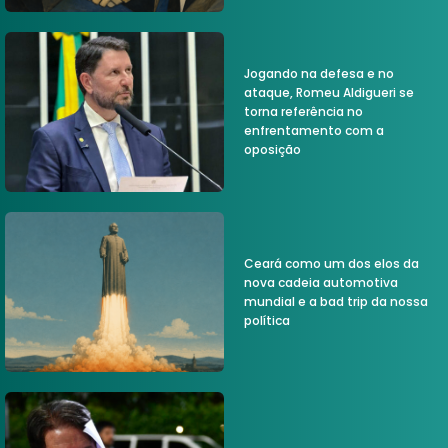
Jogando na defesa e no
ataque, Romeu Aldigueri se
torna referência no
enfrentamento com a
oposição
Ceará como um dos elos da
nova cadeia automotiva
mundial e a bad trip da nossa
política