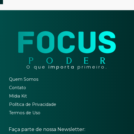
O que
importa
primeiro.
Quem Somos
Contato
Mídia Kit
Política de Privacidade
Termos de Uso
Faça parte de nossa Newsletter: