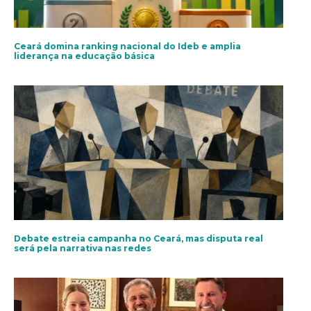
Ceará domina ranking nacional do Ideb e amplia
liderança na educação básica
Debate estreia campanha no Ceará, mas disputa real
será pela narrativa nas redes