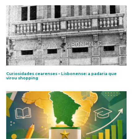
Curiosidades cearenses – Lisbonense: a padaria que
virou shopping