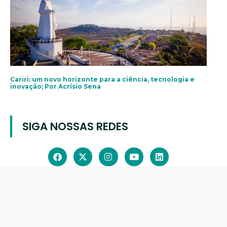
Cariri: um novo horizonte para a ciência, tecnologia e
inovação; Por Acrísio Sena
SIGA NOSSAS REDES