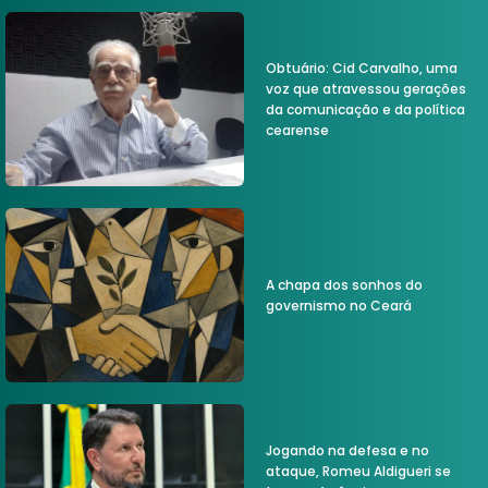
Obtuário: Cid Carvalho, uma
voz que atravessou gerações
da comunicação e da política
cearense
A chapa dos sonhos do
governismo no Ceará
Jogando na defesa e no
ataque, Romeu Aldigueri se