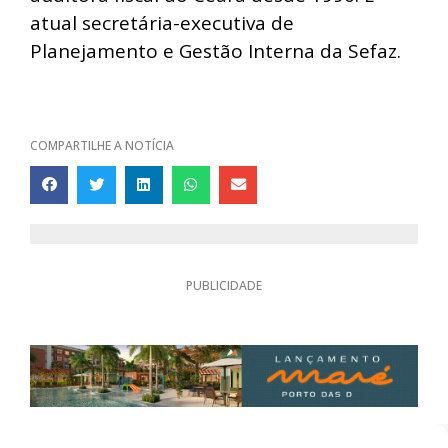
atual secretária-executiva de
Planejamento e Gestão Interna da Sefaz.
COMPARTILHE A NOTÍCIA
PUBLICIDADE