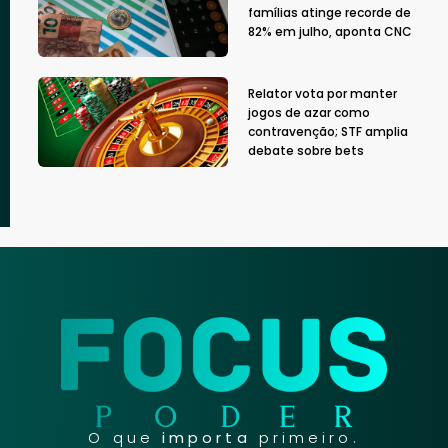
famílias atinge recorde de
82% em julho, aponta CNC
Relator vota por manter
jogos de azar como
contravenção; STF amplia
debate sobre bets
O que
importa
primeiro.