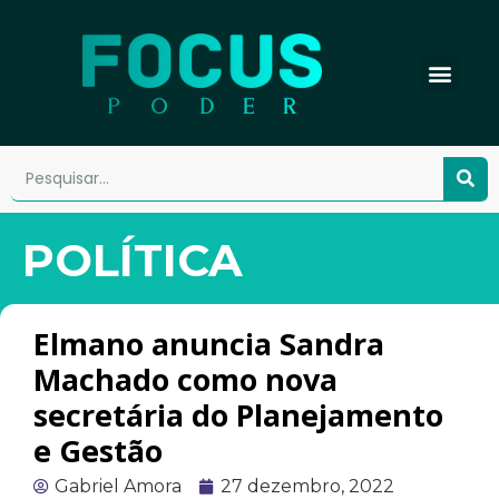
POLÍTICA
Elmano anuncia Sandra
Machado como nova
secretária do Planejamento
e Gestão
Gabriel Amora
27 dezembro, 2022