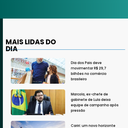
MAIS LIDAS DO
DIA
Dia dos Pais deve
movimentar R$ 29,7
bilhões no comércio
brasileiro
Marcola, ex-chefe de
gabinete de Lula deixa
equipe de campanha após
pressão
Cariri: um novo horizonte