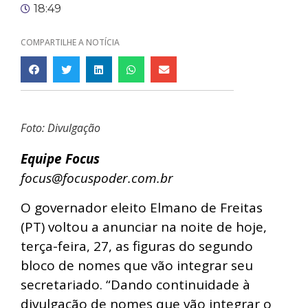
18:49
COMPARTILHE A NOTÍCIA
Foto: Divulgação
Equipe Focus
focus@focuspoder.com.br
O governador eleito Elmano de Freitas
(PT) voltou a anunciar na noite de hoje,
terça-feira, 27, as figuras do segundo
bloco de nomes que vão integrar seu
secretariado.
“Dando continuidade à
divulgação de nomes que vão integrar o