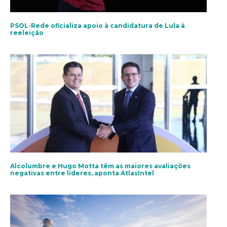
PSOL-Rede oficializa apoio à candidatura de Lula à
reeleição
Alcolumbre e Hugo Motta têm as maiores avaliações
negativas entre líderes, aponta AtlasIntel