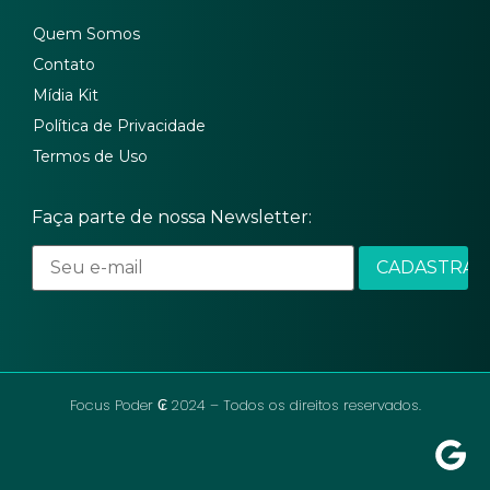
Quem Somos
Contato
Mídia Kit
Política de Privacidade
Termos de Uso
Faça parte de nossa Newsletter:
Focus Poder ₢ 2024 – Todos os direitos reservados.