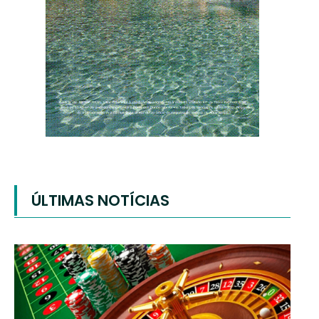
ÚLTIMAS NOTÍCIAS