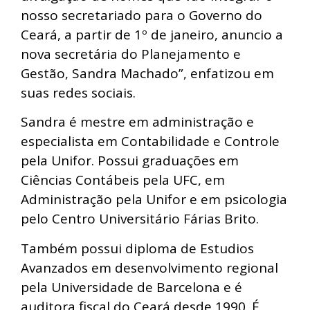
nosso secretariado para o Governo do
Ceará, a partir de 1º de janeiro, anuncio a
nova secretária do Planejamento e
Gestão, Sandra Machado”, enfatizou em
suas redes sociais.
Sandra é mestre em administração e
especialista em Contabilidade e Controle
pela Unifor. Possui graduações em
Ciências Contábeis pela UFC, em
Administração pela Unifor e em psicologia
pelo Centro Universitário Fárias Brito.
Também possui diploma de Estudios
Avanzados em desenvolvimento regional
pela Universidade de Barcelona e é
auditora fiscal do Ceará desde 1990. É