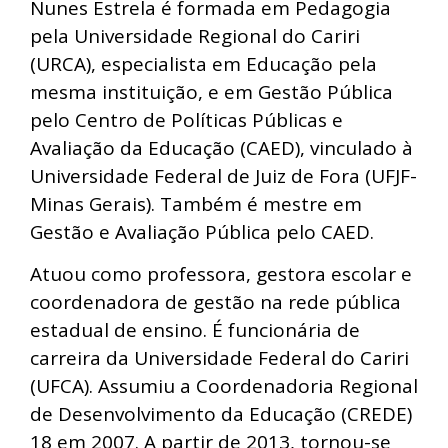
Nunes Estrela é formada em Pedagogia
pela Universidade Regional do Cariri
(URCA), especialista em Educação pela
mesma instituição, e em Gestão Pública
pelo Centro de Políticas Públicas e
Avaliação da Educação (CAED), vinculado à
Universidade Federal de Juiz de Fora (UFJF-
Minas Gerais). Também é mestre em
Gestão e Avaliação Pública pelo CAED.
Atuou como professora, gestora escolar e
coordenadora de gestão na rede pública
estadual de ensino. É funcionária de
carreira da Universidade Federal do Cariri
(UFCA). Assumiu a Coordenadoria Regional
de Desenvolvimento da Educação (CREDE)
18 em 2007. A partir de 2013, tornou-se