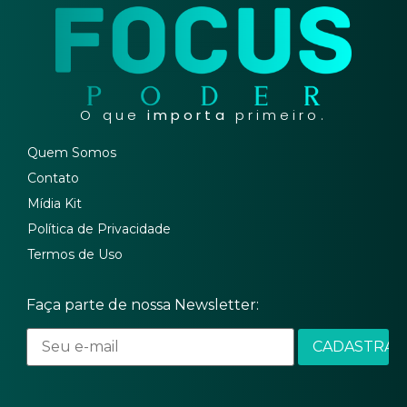
O que
importa
primeiro.
Quem Somos
Contato
Mídia Kit
Política de Privacidade
Termos de Uso
Faça parte de nossa Newsletter: