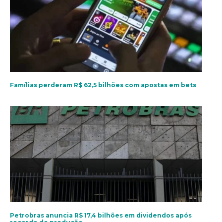
Famílias perderam R$ 62,5 bilhões com apostas em bets
Petrobras anuncia R$ 17,4 bilhões em dividendos após