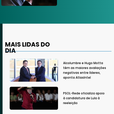
MAIS LIDAS DO
DIA
Alcolumbre e Hugo Motta
têm as maiores avaliações
negativas entre líderes,
aponta AtlasIntel
PSOL-Rede oficializa apoio
à candidatura de Lula à
reeleição