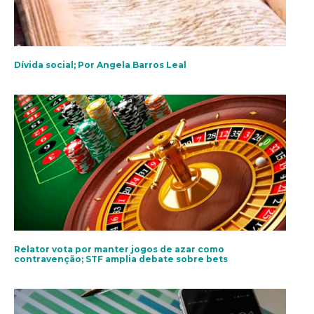
Dívida social; Por Angela Barros Leal
Relator vota por manter jogos de azar como
contravenção; STF amplia debate sobre bets