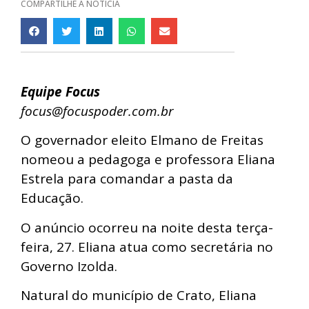
COMPARTILHE A NOTÍCIA
Equipe Focus
focus@focuspoder.com.br
O governador eleito Elmano de Freitas
nomeou a pedagoga e professora Eliana
Estrela para comandar a pasta da
Educação.
O anúncio ocorreu na noite desta terça-
feira, 27. Eliana atua como secretária no
Governo Izolda.
Natural do município de Crato, Eliana