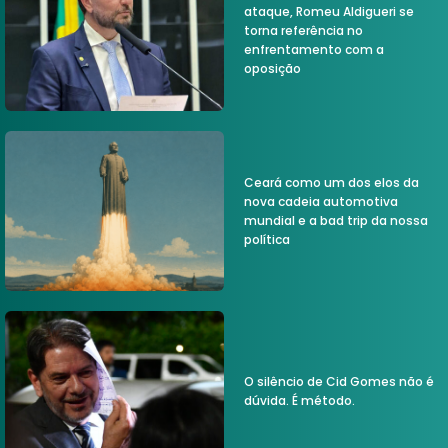
ataque, Romeu Aldigueri se
torna referência no
enfrentamento com a
oposição
Ceará como um dos elos da
nova cadeia automotiva
mundial e a bad trip da nossa
política
O silêncio de Cid Gomes não é
dúvida. É método.