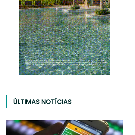
ÚLTIMAS NOTÍCIAS