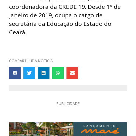
coordenadora da CREDE 19. Desde 1º de
janeiro de 2019, ocupa o cargo de
secretária da Educação do Estado do
Ceará.
COMPARTILHE A NOTÍCIA
PUBLICIDADE