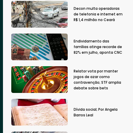
Decon multa operadoras
de telefonia e internet em
R$ 1,4 milhão no Ceará
Endividamento das
famílias atinge recorde de
82% em julho, aponta CNC
Relator vota por manter
jogos de azar como
contravenção; STF amplia
debate sobre bets
Dívida social; Por Angela
Barros Leal