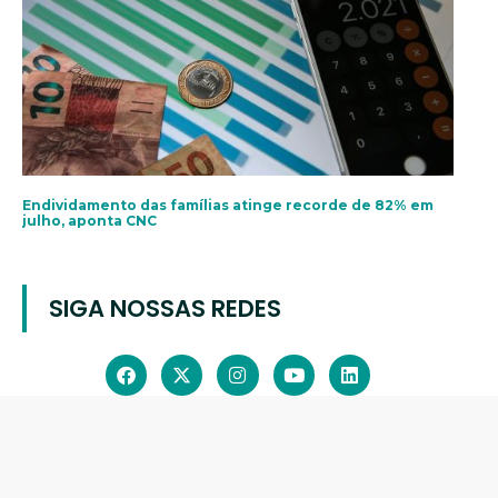
Endividamento das famílias atinge recorde de 82% em
julho, aponta CNC
SIGA NOSSAS REDES