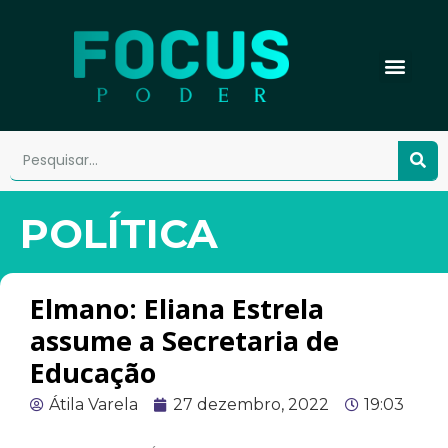
POLÍTICA
Elmano: Eliana Estrela
assume a Secretaria de
Educação
Átila Varela
27 dezembro, 2022
19:03