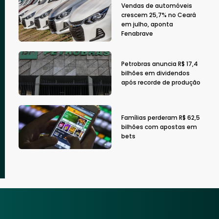
Vendas de automóveis
crescem 25,7% no Ceará
em julho, aponta
Fenabrave
Petrobras anuncia R$ 17,4
bilhões em dividendos
após recorde de produção
Famílias perderam R$ 62,5
bilhões com apostas em
bets