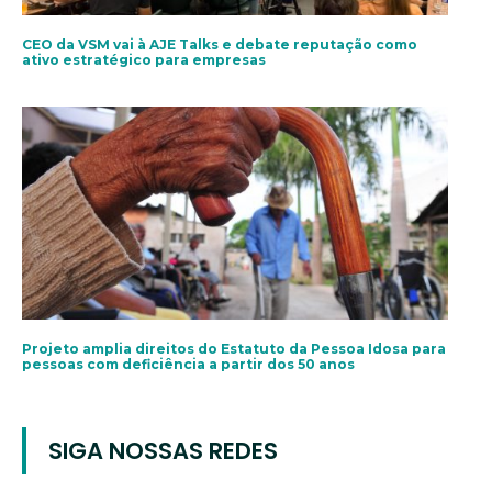
CEO da VSM vai à AJE Talks e debate reputação como
ativo estratégico para empresas
Projeto amplia direitos do Estatuto da Pessoa Idosa para
pessoas com deficiência a partir dos 50 anos
SIGA NOSSAS REDES