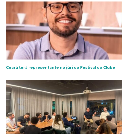
Ceará terá representante no júri do Festival do Clube