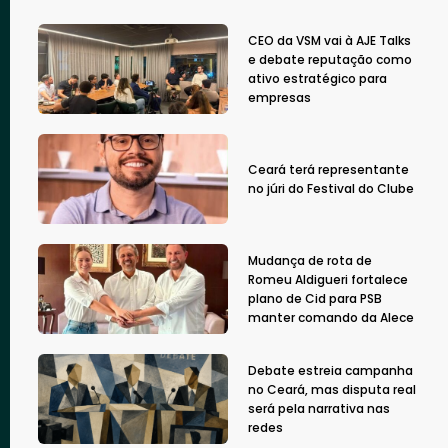
CEO da VSM vai à AJE Talks
e debate reputação como
ativo estratégico para
empresas
Ceará terá representante
no júri do Festival do Clube
Mudança de rota de
Romeu Aldigueri fortalece
plano de Cid para PSB
manter comando da Alece
Debate estreia campanha
no Ceará, mas disputa real
será pela narrativa nas
redes