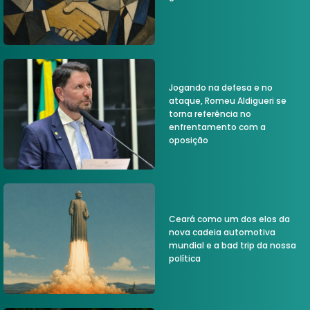
Jogando na defesa e no
ataque, Romeu Aldigueri se
torna referência no
enfrentamento com a
oposição
Ceará como um dos elos da
nova cadeia automotiva
mundial e a bad trip da nossa
política