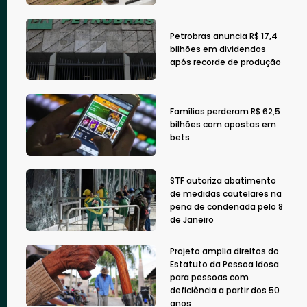
Petrobras anuncia R$ 17,4
bilhões em dividendos
após recorde de produção
Famílias perderam R$ 62,5
bilhões com apostas em
bets
STF autoriza abatimento
de medidas cautelares na
pena de condenada pelo 8
de Janeiro
Projeto amplia direitos do
Estatuto da Pessoa Idosa
para pessoas com
deficiência a partir dos 50
anos