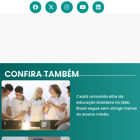
CONFIRA TAMBÉM
Ceará consolida elite da
educação brasileira no Ideb;
Brasil segue sem atingir metas
do ensino médio