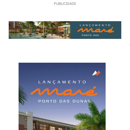
PUBLICIDADE