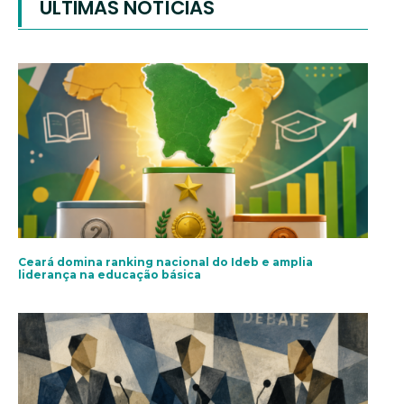
ÚLTIMAS NOTÍCIAS
Ceará domina ranking nacional do Ideb e amplia
liderança na educação básica