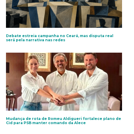
Debate estreia campanha no Ceará, mas disputa real
será pela narrativa nas redes
Mudança de rota de Romeu Aldigueri fortalece plano de
Cid para PSB manter comando da Alece