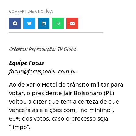
COMPARTILHE A NOTÍCIA
Créditos: Reprodução/ TV Globo
Equipe Focus
focus@focuspoder.com.br
Ao deixar o Hotel de trânsito militar para
votar, o presidente Jair Bolsonaro (PL)
voltou a dizer que tem a certeza de que
vencera as eleições com, “no mínimo”,
60% dos votos, caso o processo seja
“limpo”.