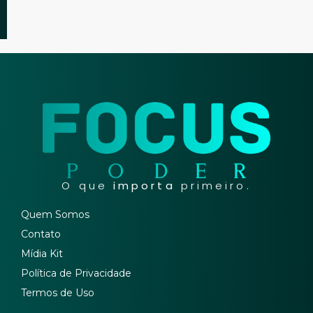
O que
importa
primeiro.
Quem Somos
Contato
Mídia Kit
Política de Privacidade
Termos de Uso