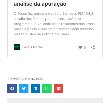
COMPARTILHE A NOTÍCIA