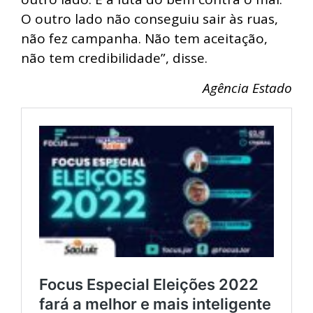
O outro lado não conseguiu sair às ruas,
não fez campanha. Não tem aceitação,
não tem credibilidade”, disse.
Agência Estado