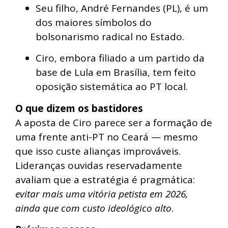
Seu filho, André Fernandes (PL), é um
dos maiores símbolos do
bolsonarismo radical no Estado.
Ciro, embora filiado a um partido da
base de Lula em Brasília, tem feito
oposição sistemática ao PT local.
O que dizem os bastidores
A aposta de Ciro parece ser a formação de
uma frente anti-PT no Ceará — mesmo
que isso custe alianças improváveis.
Lideranças ouvidas reservadamente
avaliam que a estratégia é pragmática:
evitar mais uma vitória petista em 2026,
ainda que com custo ideológico alto
.