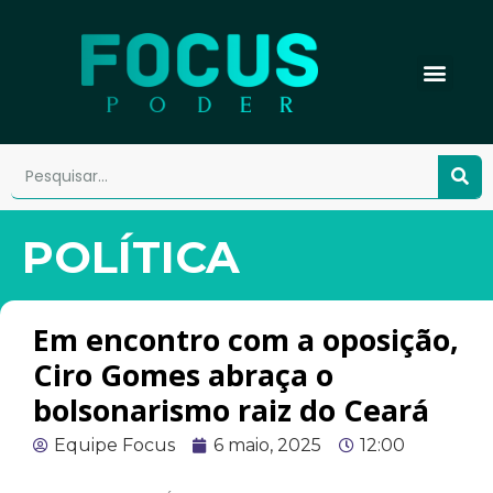
POLÍTICA
Em encontro com a oposição,
Ciro Gomes abraça o
bolsonarismo raiz do Ceará
Equipe Focus
6 maio, 2025
12:00