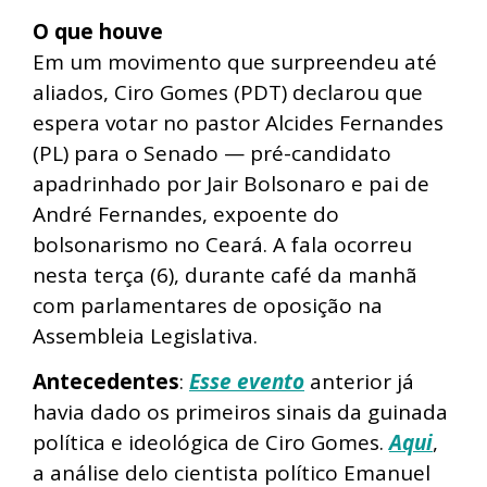
O que houve
Em um movimento que surpreendeu até
aliados, Ciro Gomes (PDT) declarou que
espera votar no pastor Alcides Fernandes
(PL) para o Senado — pré-candidato
apadrinhado por Jair Bolsonaro e pai de
André Fernandes, expoente do
bolsonarismo no Ceará. A fala ocorreu
nesta terça (6), durante café da manhã
com parlamentares de oposição na
Assembleia Legislativa.
Antecedentes
:
Esse evento
anterior já
havia dado os primeiros sinais da guinada
política e ideológica de Ciro Gomes.
Aqui
,
a análise delo cientista político Emanuel