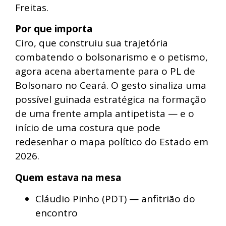
Freitas.
Por que importa
Ciro, que construiu sua trajetória
combatendo o bolsonarismo e o petismo,
agora acena abertamente para o PL de
Bolsonaro no Ceará. O gesto sinaliza uma
possível guinada estratégica na formação
de uma frente ampla antipetista — e o
início de uma costura que pode
redesenhar o mapa político do Estado em
2026.
Quem estava na mesa
Cláudio Pinho (PDT) — anfitrião do
encontro