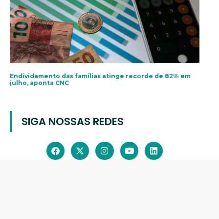
Endividamento das famílias atinge recorde de 82% em
julho, aponta CNC
SIGA NOSSAS REDES