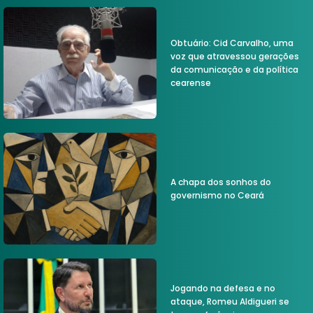
Obtuário: Cid Carvalho, uma
voz que atravessou gerações
da comunicação e da política
cearense
A chapa dos sonhos do
governismo no Ceará
Jogando na defesa e no
ataque, Romeu Aldigueri se