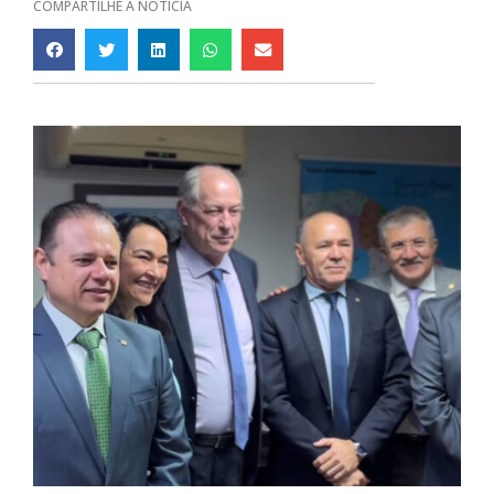
COMPARTILHE A NOTÍCIA