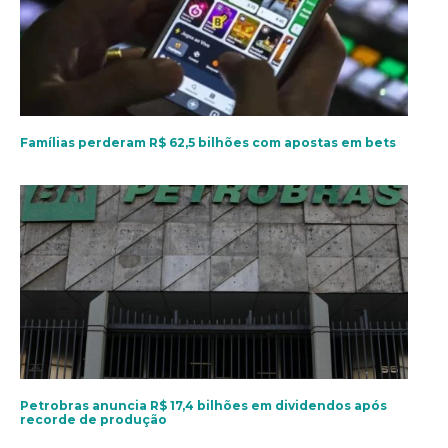
Famílias perderam R$ 62,5 bilhões com apostas em bets
Petrobras anuncia R$ 17,4 bilhões em dividendos após
recorde de produção