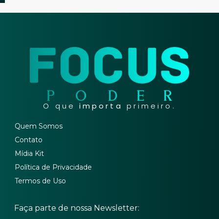
O que
importa
primeiro.
Quem Somos
Contato
Mídia Kit
Política de Privacidade
Termos de Uso
Faça parte de nossa Newsletter: