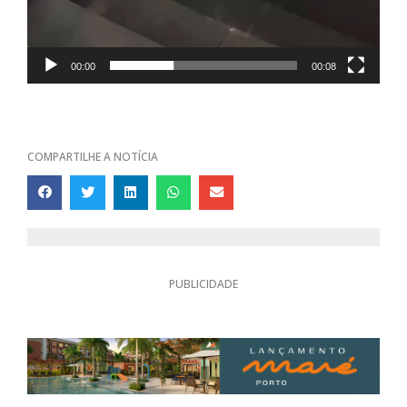
00:00
00:08
COMPARTILHE A NOTÍCIA
PUBLICIDADE