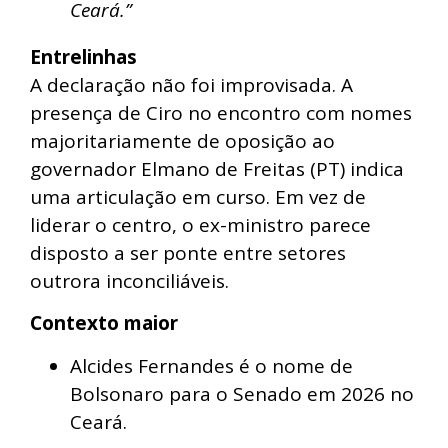
Ceará.”
Entrelinhas
A declaração não foi improvisada. A
presença de Ciro no encontro com nomes
majoritariamente de oposição ao
governador Elmano de Freitas (PT) indica
uma articulação em curso. Em vez de
liderar o centro, o ex-ministro parece
disposto a ser ponte entre setores
outrora inconciliáveis.
Contexto maior
Alcides Fernandes é o nome de
Bolsonaro para o Senado em 2026 no
Ceará.