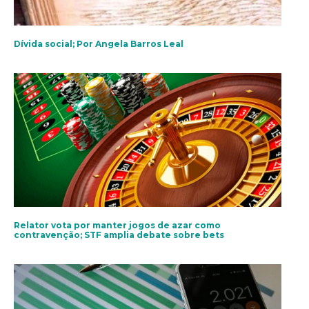
Dívida social; Por Angela Barros Leal
Relator vota por manter jogos de azar como
contravenção; STF amplia debate sobre bets