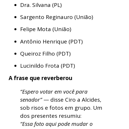
Dra. Silvana (PL)
Sargento Reginauro (União)
Felipe Mota (União)
Antônio Henrique (PDT)
Queiroz Filho (PDT)
Lucinildo Frota (PDT)
A frase que reverberou
“Espero votar em você para
senador”
— disse Ciro a Alcides,
sob risos e fotos em grupo. Um
dos presentes resumiu:
“Essa foto aqui pode mudar o