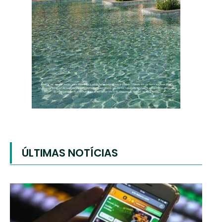
ÚLTIMAS NOTÍCIAS