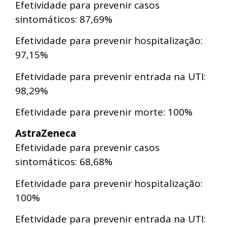
Efetividade para prevenir casos
sintomáticos: 87,69%
Efetividade para prevenir hospitalização:
97,15%
Efetividade para prevenir entrada na UTI:
98,29%
Efetividade para prevenir morte: 100%
AstraZeneca
Efetividade para prevenir casos
sintomáticos: 68,68%
Efetividade para prevenir hospitalização:
100%
Efetividade para prevenir entrada na UTI: