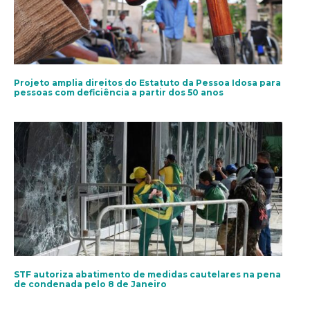
Projeto amplia direitos do Estatuto da Pessoa Idosa para
pessoas com deficiência a partir dos 50 anos
STF autoriza abatimento de medidas cautelares na pena
de condenada pelo 8 de Janeiro