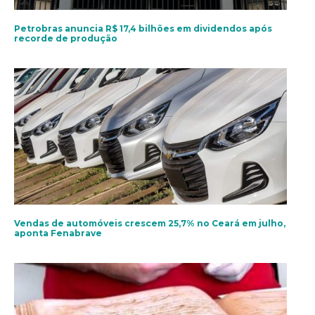
Petrobras anuncia R$ 17,4 bilhões em dividendos após
recorde de produção
Vendas de automóveis crescem 25,7% no Ceará em julho,
aponta Fenabrave