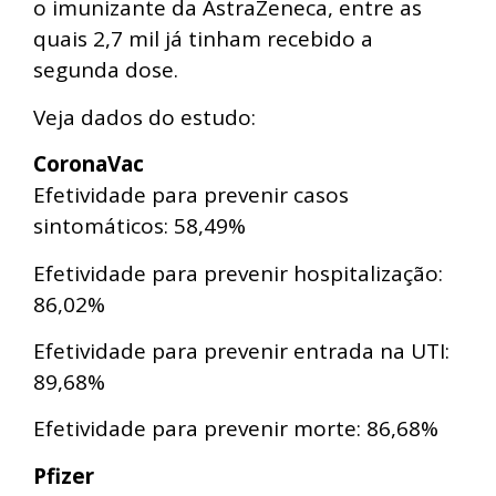
o imunizante da AstraZeneca, entre as
quais 2,7 mil já tinham recebido a
segunda dose.
Veja dados do estudo:
CoronaVac
Efetividade para prevenir casos
sintomáticos: 58,49%
Efetividade para prevenir hospitalização:
86,02%
Efetividade para prevenir entrada na UTI:
89,68%
Efetividade para prevenir morte: 86,68%
Pfizer