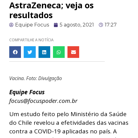
AstraZeneca; veja os
resultados
Equipe Focus
5 agosto, 2021
17:27
COMPARTILHE A NOTÍCIA
Vacina. Foto: Divulgação
Equipe Focus
focus@focuspoder.com.br
Um estudo feito pelo Ministério da Saúde
do Chile revelou a efetividades das vacinas
contra a COVID-19 aplicadas no país. A