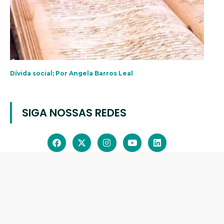
Dívida social; Por Angela Barros Leal
SIGA NOSSAS REDES