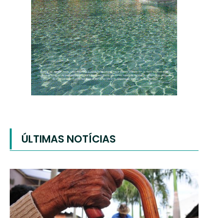
ÚLTIMAS NOTÍCIAS