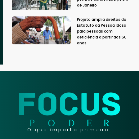
de Janeiro
Projeto amplia direitos do
Estatuto da Pessoa Idosa
para pessoas com
deficiência a partir dos 50
anos
O que
importa
primeiro.