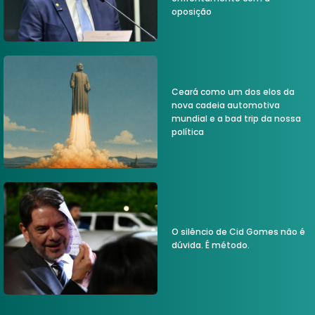
oposição
Ceará como um dos elos da
nova cadeia automotiva
mundial e a bad trip da nossa
política
O silêncio de Cid Gomes não é
dúvida. É método.