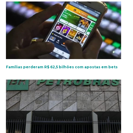
Famílias perderam R$ 62,5 bilhões com apostas em bets