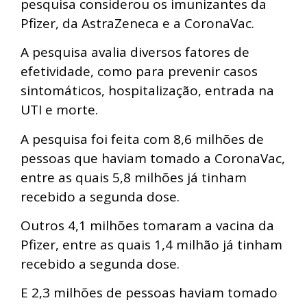
pesquisa considerou os imunizantes da
Pfizer, da AstraZeneca e a CoronaVac.
A pesquisa avalia diversos fatores de
efetividade, como para prevenir casos
sintomáticos, hospitalização, entrada na
UTI e morte.
A pesquisa foi feita com 8,6 milhões de
pessoas que haviam tomado a CoronaVac,
entre as quais 5,8 milhões já tinham
recebido a segunda dose.
Outros 4,1 milhões tomaram a vacina da
Pfizer, entre as quais 1,4 milhão já tinham
recebido a segunda dose.
E 2,3 milhões de pessoas haviam tomado