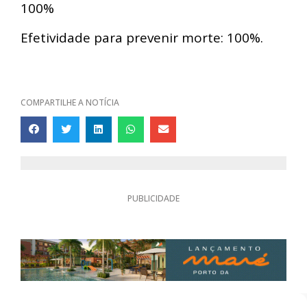
100%
Efetividade para prevenir morte: 100%.
COMPARTILHE A NOTÍCIA
PUBLICIDADE