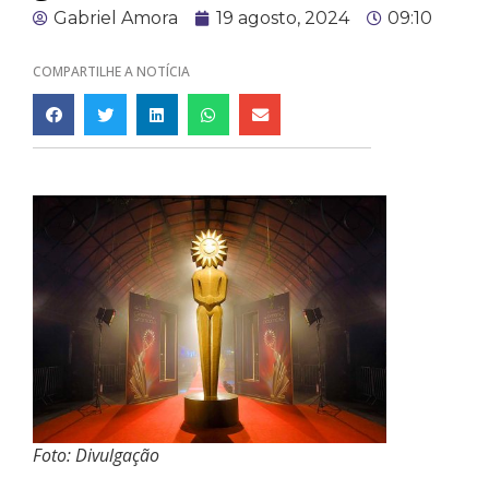
Gabriel Amora
19 agosto, 2024
09:10
COMPARTILHE A NOTÍCIA
Foto: Divulgação