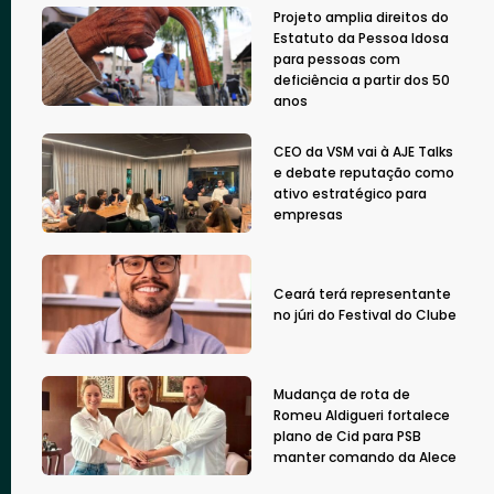
Projeto amplia direitos do
Estatuto da Pessoa Idosa
para pessoas com
deficiência a partir dos 50
anos
CEO da VSM vai à AJE Talks
e debate reputação como
ativo estratégico para
empresas
Ceará terá representante
no júri do Festival do Clube
Mudança de rota de
Romeu Aldigueri fortalece
plano de Cid para PSB
manter comando da Alece