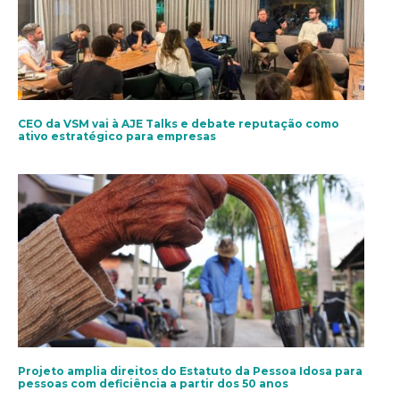
CEO da VSM vai à AJE Talks e debate reputação como
ativo estratégico para empresas
Projeto amplia direitos do Estatuto da Pessoa Idosa para
pessoas com deficiência a partir dos 50 anos