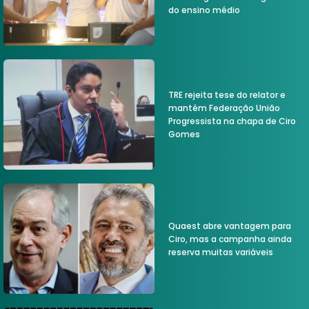
do ensino médio
TRE rejeita tese do relator e
mantém Federação União
Progressista na chapa de Ciro
Gomes
Quaest abre vantagem para
Ciro, mas a campanha ainda
reserva muitas variáveis