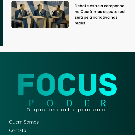
Debate estreia campanha
no Ceará, mas disputa real
será pela narrativa nas
redes
O que
importa
primeiro.
Quem Somos
Contato