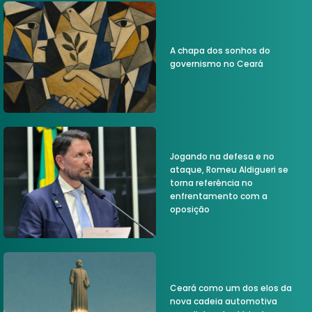
A chapa dos sonhos do
governismo no Ceará
Jogando na defesa e no
ataque, Romeu Aldigueri se
torna referência no
enfrentamento com a
oposição
Ceará como um dos elos da
nova cadeia automotiva