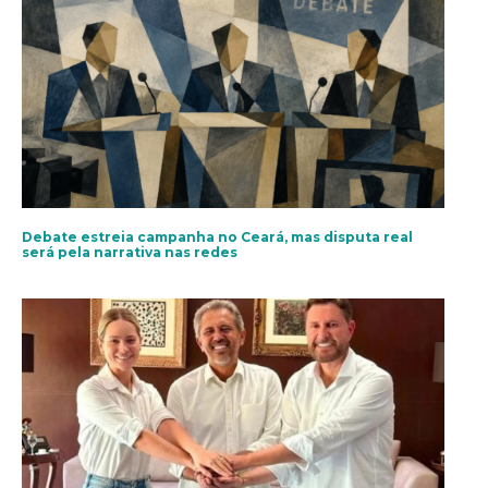
Debate estreia campanha no Ceará, mas disputa real
será pela narrativa nas redes