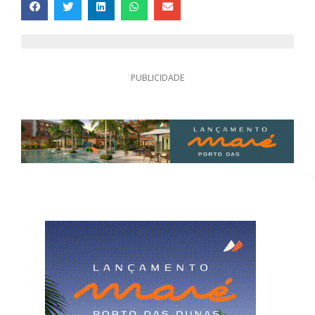
PUBLICIDADE