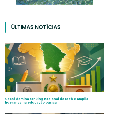
ÚLTIMAS NOTÍCIAS
Ceará domina ranking nacional do Ideb e amplia
liderança na educação básica