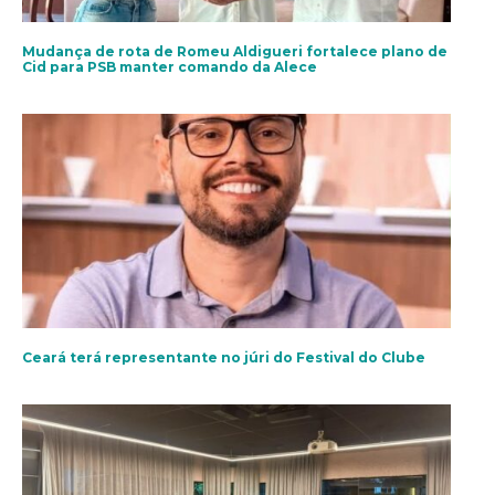
Mudança de rota de Romeu Aldigueri fortalece plano de
Cid para PSB manter comando da Alece
Ceará terá representante no júri do Festival do Clube