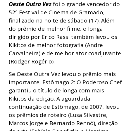
Oeste Outra Vez
foi o grande vencedor do
52º Festival de Cinema de Gramado,
finalizado na noite de sábado (17). Além
do prêmio de melhor filme, o longa
dirigido por Erico Rassi também levou os
Kikitos de melhor fotografia (Andre
Carvalheira) e de melhor ator coadjuvante
(Rodger Rogério).
Se Oeste Outra Vez levou o prêmio mais
importante, Estômago 2: O Poderoso Chef
garantiu o título de longa com mais
Kikitos da edição. A aguardada
continuação de Estômago, de 2007, levou
os prêmios de roteiro (Lusa Silvestre,
Marcos Jorge e Bernardo Rennó), direção