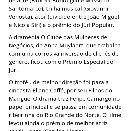
de arte (Fabíola Bonofiglio e Massimo
Santomarco), trilha musical (Giovanni
Venosta), ator (dividido entre João Miguel
e Nicola Siri) e o prêmio do Júri Popular.
A dramédia O Clube das Mulheres de
Negócios, de Anna Muylaert, que trabalha
com uma corrosiva inversão de clichês de
gênero, ficou com o Prêmio Especial do
Júri.
O troféu de melhor direção foi para a
cineasta Eliane Caffé, por seu Filhos do
Mangue. O drama traz Felipe Camargo no
papel principal e se passa em comunidade
ribeirinha do Rio Grande do Norte. O filme
levou ainda o prêmio de melhor atriz