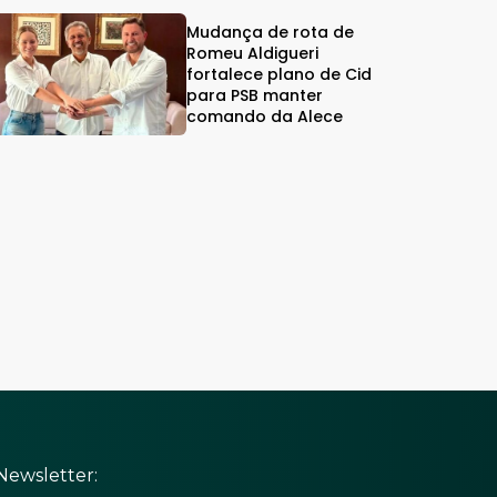
Mudança de rota de
Romeu Aldigueri
fortalece plano de Cid
para PSB manter
comando da Alece
Newsletter: