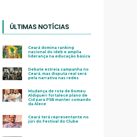
ÚLTIMAS NOTÍCIAS
Ceará domina ranking
nacional do Ideb e amplia
liderança na educação básica
Debate estreia campanha no
Ceará, mas disputa real será
pela narrativa nas redes
Mudança de rota de Romeu
Aldigueri fortalece plano de
Cid para PSB manter comando
da Alece
Ceará terá representante no
júri do Festival do Clube