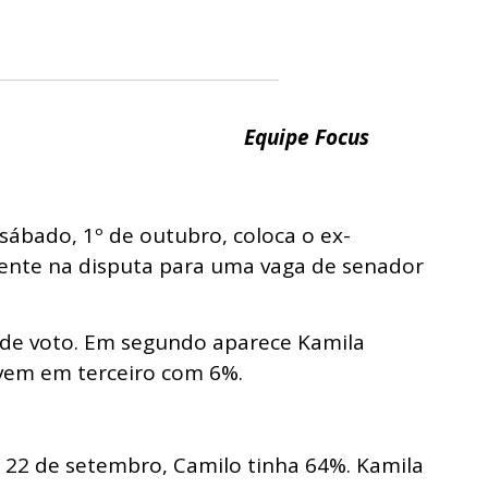
Equipe Focus
sábado, 1º de outubro, coloca o ex-
ente na disputa para uma vaga de senador
 de voto. Em segundo aparece Kamila
vem em terceiro com 6%.
 22 de setembro, Camilo tinha 64%. Kamila