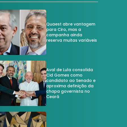
Quaest abre vantagem
para Ciro, mas a
campanha ainda
reserva muitas variáveis
Aval de Lula consolida
Cid Gomes como
candidato ao Senado e
aproxima definição da
chapa governista no
Ceará