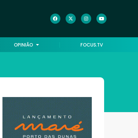
OPINIÃO
FOCUS.TV