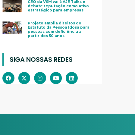
CEO da VSM vai à AJE Talks e
debate reputação como ativo
estratégico para empresas
Projeto amplia direitos do
Estatuto da Pessoa Idosa para
pessoas com deficiência a
partir dos 50 anos
SIGA NOSSAS REDES