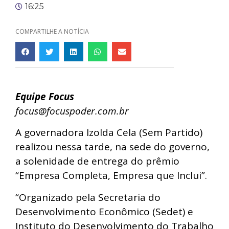
16:25
COMPARTILHE A NOTÍCIA
Equipe Focus
focus@focuspoder.com.br
A governadora Izolda Cela (Sem Partido)
realizou nessa tarde, na sede do governo,
a
solenidade de entrega do prêmio
“Empresa Completa, Empresa que Inclui”.
“Organizado pela Secretaria do
Desenvolvimento Econômico (Sedet) e
Instituto do Desenvolvimento do Trabalho