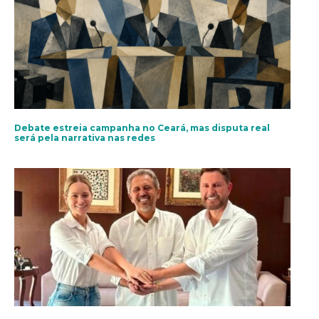
Debate estreia campanha no Ceará, mas disputa real
será pela narrativa nas redes