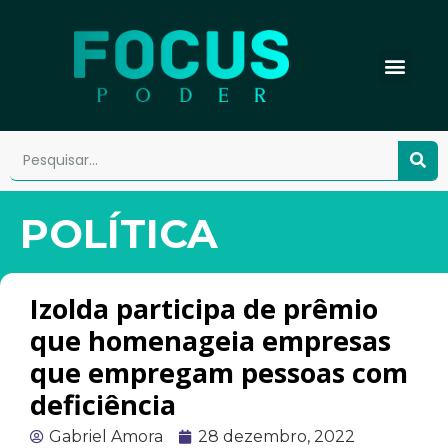
POLÍTICA
Izolda participa de prêmio
que homenageia empresas
que empregam pessoas com
deficiência
Gabriel Amora
28 dezembro, 2022