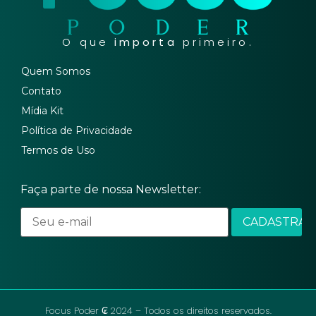
O que
importa
primeiro.
Quem Somos
Contato
Mídia Kit
Política de Privacidade
Termos de Uso
Faça parte de nossa Newsletter:
Focus Poder ₢ 2024 – Todos os direitos reservados.