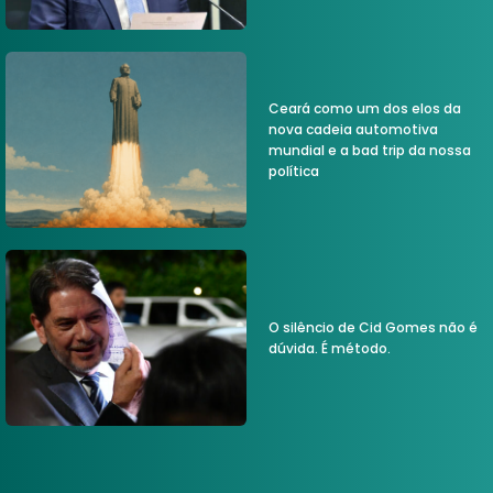
Ceará como um dos elos da
nova cadeia automotiva
mundial e a bad trip da nossa
política
O silêncio de Cid Gomes não é
dúvida. É método.