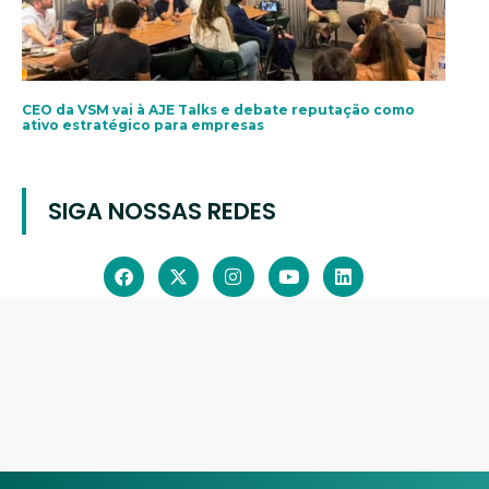
CEO da VSM vai à AJE Talks e debate reputação como
ativo estratégico para empresas
SIGA NOSSAS REDES