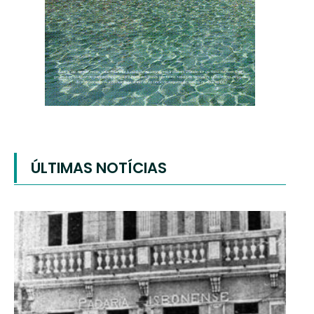
ÚLTIMAS NOTÍCIAS