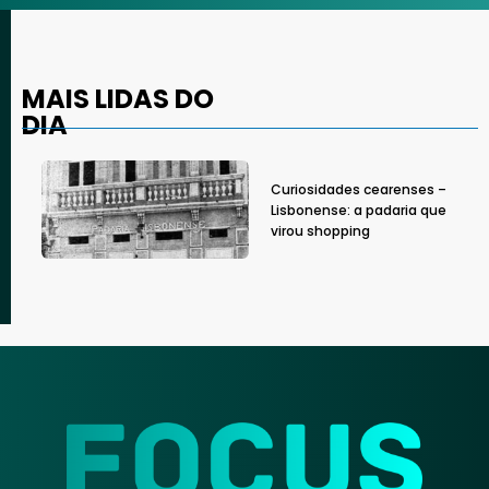
MAIS LIDAS DO
DIA
Curiosidades cearenses –
Lisbonense: a padaria que
virou shopping