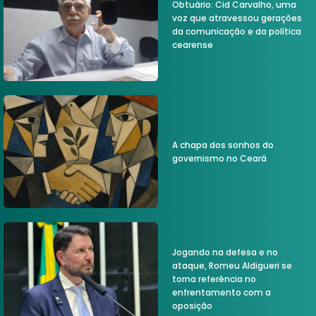
Obtuário: Cid Carvalho, uma
voz que atravessou gerações
da comunicação e da política
cearense
A chapa dos sonhos do
governismo no Ceará
Jogando na defesa e no
ataque, Romeu Aldigueri se
torna referência no
enfrentamento com a
oposição