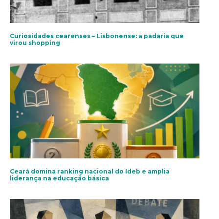
Curiosidades cearenses – Lisbonense: a padaria que
virou shopping
Ceará domina ranking nacional do Ideb e amplia
liderança na educação básica