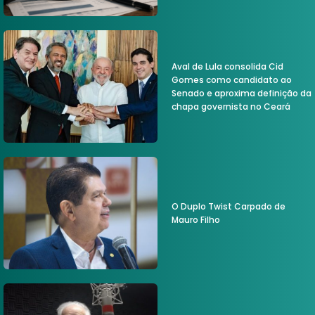
Aval de Lula consolida Cid
Gomes como candidato ao
Senado e aproxima definição da
chapa governista no Ceará
O Duplo Twist Carpado de
Mauro Filho