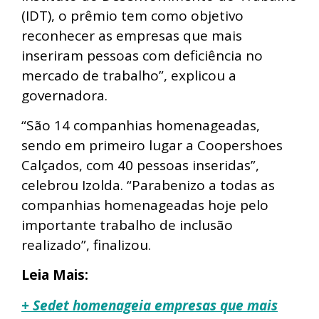
(IDT), o prêmio tem como objetivo
reconhecer as empresas que mais
inseriram pessoas com deficiência no
mercado de trabalho”, explicou a
governadora.
“São 14 companhias homenageadas,
sendo em primeiro lugar a Coopershoes
Calçados, com 40 pessoas inseridas”,
celebrou Izolda. “Parabenizo a todas as
companhias homenageadas hoje pelo
importante trabalho de inclusão
realizado”, finalizou.
Leia Mais:
+ Sedet homenageia empresas que mais