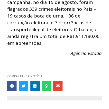
campanha, no dia 15 de agosto, foram
flagrados 339 crimes eleitorais no País –
19 casos de boca de urna, 106 de
corrupção eleitoral e 7 ocorrências de
transporte ilegal de eleitores. O balanço
ainda registra um total de R$1.911.180,00
em apreensões.
Agência Estado
COMPARTILHE A NOTÍCIA