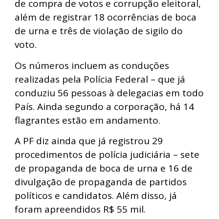
de compra de votos e corrupção eleitoral,
além de registrar 18 ocorrências de boca
de urna e três de violação de sigilo do
voto.
Os números incluem as conduções
realizadas pela Polícia Federal – que já
conduziu 56 pessoas à delegacias em todo
País. Ainda segundo a corporação, há 14
flagrantes estão em andamento.
A PF diz ainda que já registrou 29
procedimentos de polícia judiciária – sete
de propaganda de boca de urna e 16 de
divulgação de propaganda de partidos
políticos e candidatos. Além disso, já
foram apreendidos R$ 55 mil.