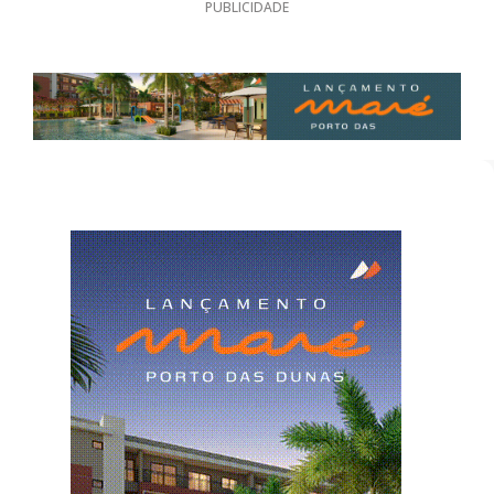
PUBLICIDADE