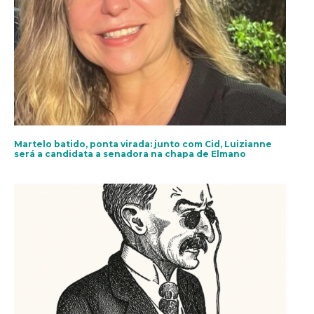
Martelo batido, ponta virada: junto com Cid, Luizianne
será a candidata a senadora na chapa de Elmano