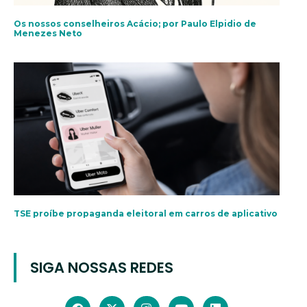
Os nossos conselheiros Acácio; por Paulo Elpidio de
Menezes Neto
TSE proíbe propaganda eleitoral em carros de aplicativo
SIGA NOSSAS REDES