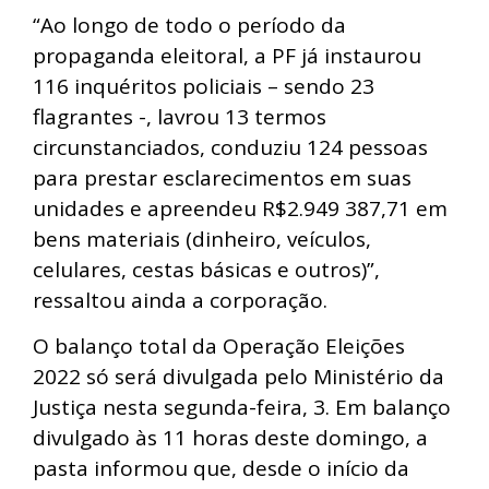
“Ao longo de todo o período da
propaganda eleitoral, a PF já instaurou
116 inquéritos policiais – sendo 23
flagrantes -, lavrou 13 termos
circunstanciados, conduziu 124 pessoas
para prestar esclarecimentos em suas
unidades e apreendeu R$2.949 387,71 em
bens materiais (dinheiro, veículos,
celulares, cestas básicas e outros)”,
ressaltou ainda a corporação.
O balanço total da Operação Eleições
2022 só será divulgada pelo Ministério da
Justiça nesta segunda-feira, 3. Em balanço
divulgado às 11 horas deste domingo, a
pasta informou que, desde o início da