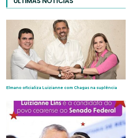
ÚLTIMAS NOTÍCIAS
Elmano oficializa Luizianne com Chagas na suplência