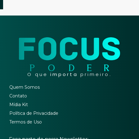
O que
importa
primeiro.
Quem Somos
Contato
Mídia Kit
Política de Privacidade
Termos de Uso