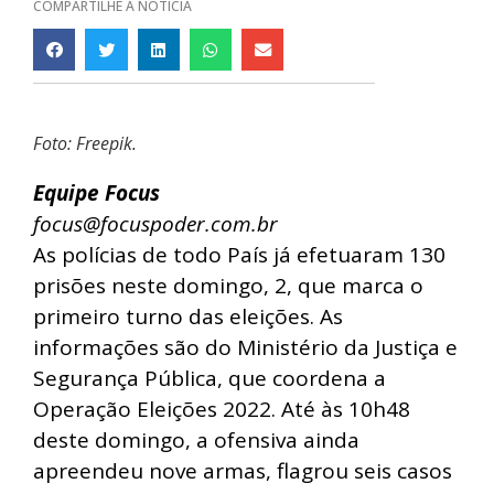
COMPARTILHE A NOTÍCIA
Foto: Freepik.
Equipe Focus
focus@focuspoder.com.br
As polícias de todo País já efetuaram 130
prisões neste domingo, 2, que marca o
primeiro turno das eleições. As
informações são do Ministério da Justiça e
Segurança Pública, que coordena a
Operação Eleições 2022. Até às 10h48
deste domingo, a ofensiva ainda
apreendeu nove armas, flagrou seis casos