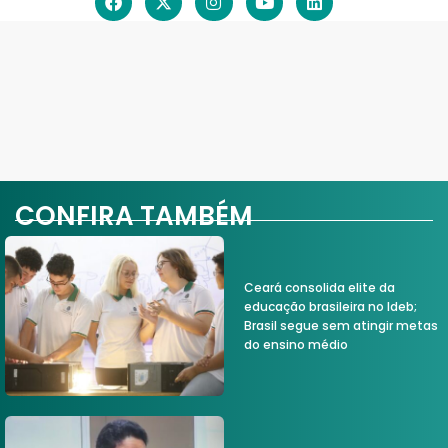
CONFIRA TAMBÉM
Ceará consolida elite da
educação brasileira no Ideb;
Brasil segue sem atingir metas
do ensino médio