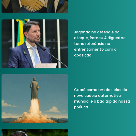
Jogando na defesa e no
ataque, Romeu Aldigueri se
torna referência no
enfrentamento com a
oposição
Ceará como um dos elos da
nova cadeia automotiva
mundial e a bad trip da nossa
política