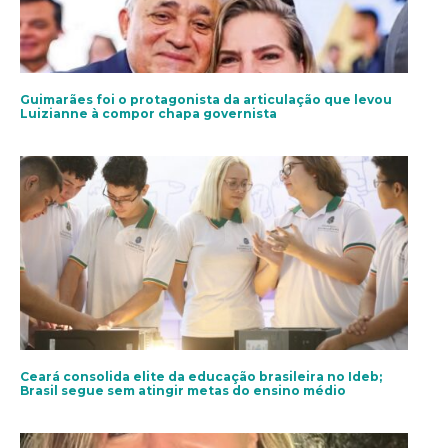
Guimarães foi o protagonista da articulação que levou
Luizianne à compor chapa governista
Ceará consolida elite da educação brasileira no Ideb;
Brasil segue sem atingir metas do ensino médio