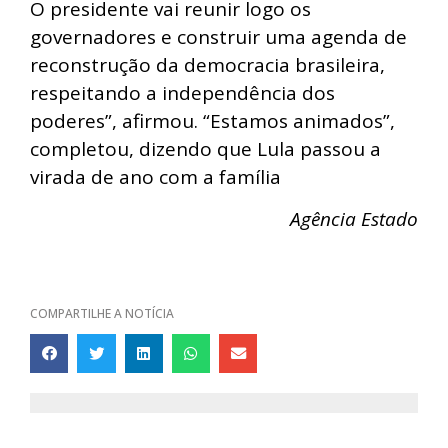
O presidente vai reunir logo os
governadores e construir uma agenda de
reconstrução da democracia brasileira,
respeitando a independência dos
poderes”, afirmou. “Estamos animados”,
completou, dizendo que Lula passou a
virada de ano com a família
Agência Estado
COMPARTILHE A NOTÍCIA