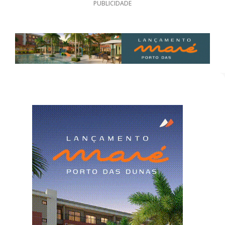
PUBLICIDADE