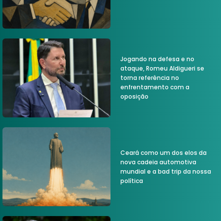
Jogando na defesa e no
ataque, Romeu Aldigueri se
torna referência no
enfrentamento com a
oposição
Ceará como um dos elos da
nova cadeia automotiva
mundial e a bad trip da nossa
política