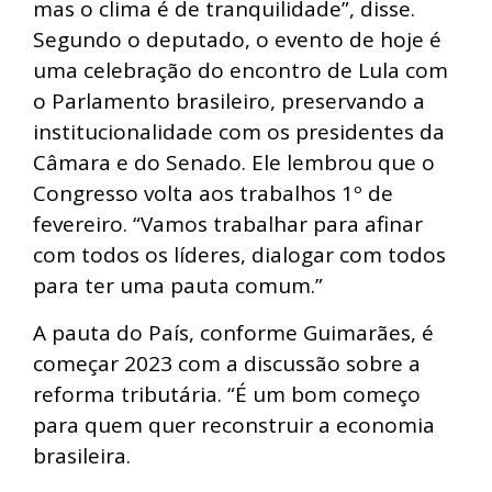
mas o clima é de tranquilidade”, disse.
Segundo o deputado, o evento de hoje é
uma celebração do encontro de Lula com
o Parlamento brasileiro, preservando a
institucionalidade com os presidentes da
Câmara e do Senado. Ele lembrou que o
Congresso volta aos trabalhos 1º de
fevereiro. “Vamos trabalhar para afinar
com todos os líderes, dialogar com todos
para ter uma pauta comum.”
A pauta do País, conforme Guimarães, é
começar 2023 com a discussão sobre a
reforma tributária. “É um bom começo
para quem quer reconstruir a economia
brasileira.