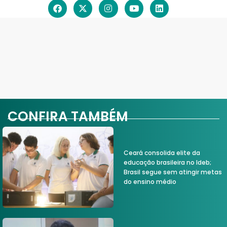
CONFIRA TAMBÉM
Ceará consolida elite da
educação brasileira no Ideb;
Brasil segue sem atingir metas
do ensino médio