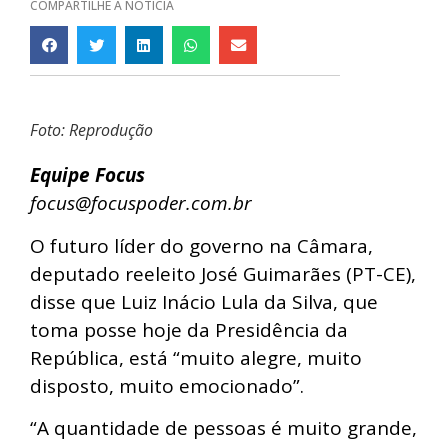
COMPARTILHE A NOTÍCIA
Foto: Reprodução
Equipe Focus
focus@focuspoder.com.br
O futuro líder do governo na Câmara,
deputado reeleito José Guimarães (PT-CE),
disse que Luiz Inácio Lula da Silva, que
toma posse hoje da Presidência da
República, está “muito alegre, muito
disposto, muito emocionado”.
“A quantidade de pessoas é muito grande,