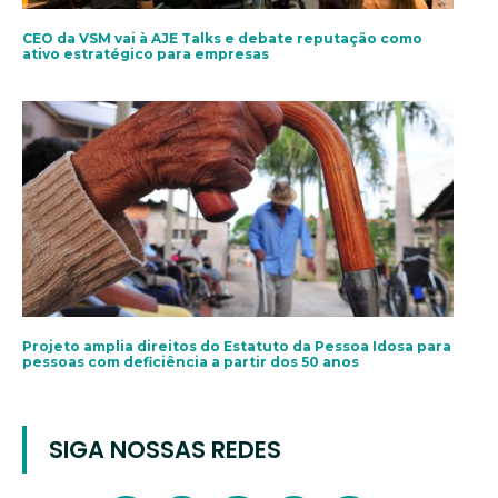
CEO da VSM vai à AJE Talks e debate reputação como
ativo estratégico para empresas
Projeto amplia direitos do Estatuto da Pessoa Idosa para
pessoas com deficiência a partir dos 50 anos
SIGA NOSSAS REDES