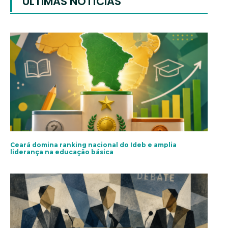
ÚLTIMAS NOTÍCIAS
Ceará domina ranking nacional do Ideb e amplia
liderança na educação básica