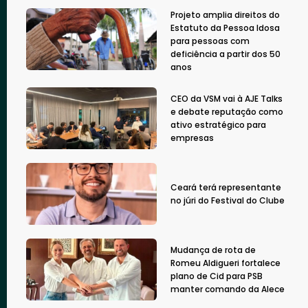
Projeto amplia direitos do
Estatuto da Pessoa Idosa
para pessoas com
deficiência a partir dos 50
anos
CEO da VSM vai à AJE Talks
e debate reputação como
ativo estratégico para
empresas
Ceará terá representante
no júri do Festival do Clube
Mudança de rota de
Romeu Aldigueri fortalece
plano de Cid para PSB
manter comando da Alece