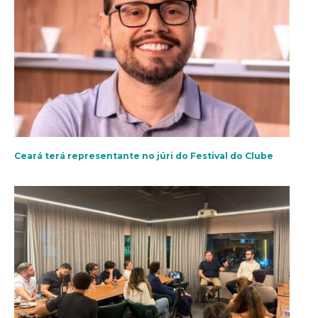
Ceará terá representante no júri do Festival do Clube