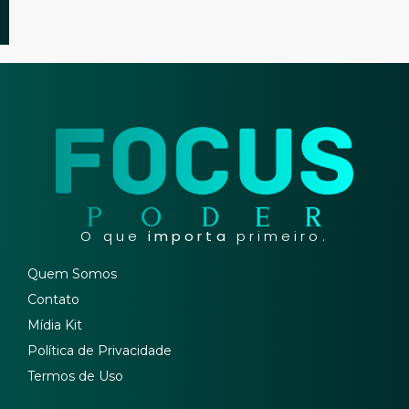
O que
importa
primeiro.
Quem Somos
Contato
Mídia Kit
Política de Privacidade
Termos de Uso