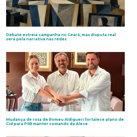
Debate estreia campanha no Ceará, mas disputa real
será pela narrativa nas redes
Mudança de rota de Romeu Aldigueri fortalece plano de
Cid para PSB manter comando da Alece