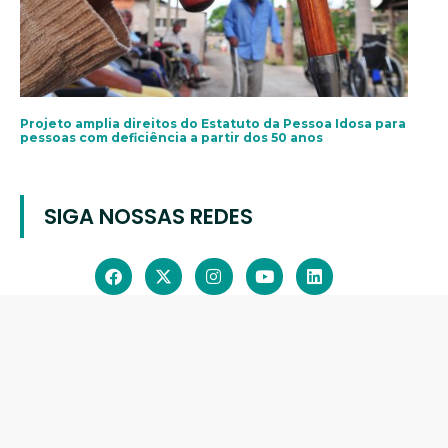
Projeto amplia direitos do Estatuto da Pessoa Idosa para
pessoas com deficiência a partir dos 50 anos
SIGA NOSSAS REDES