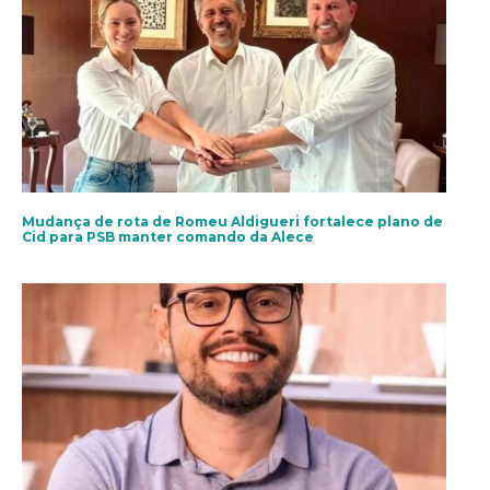
Mudança de rota de Romeu Aldigueri fortalece plano de
Cid para PSB manter comando da Alece