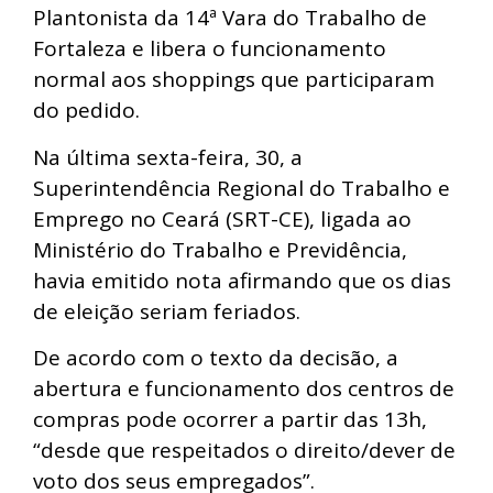
Plantonista da 14ª Vara do Trabalho de
Fortaleza e libera o funcionamento
normal aos shoppings que participaram
do pedido.
Na última sexta-feira, 30, a
Superintendência Regional do Trabalho e
Emprego no Ceará (SRT-CE), ligada ao
Ministério do Trabalho e Previdência,
havia emitido nota afirmando que os dias
de eleição seriam feriados.
De acordo com o texto da decisão, a
abertura e funcionamento dos centros de
compras pode ocorrer a partir das 13h,
“desde que respeitados o direito/dever de
voto dos seus empregados”.