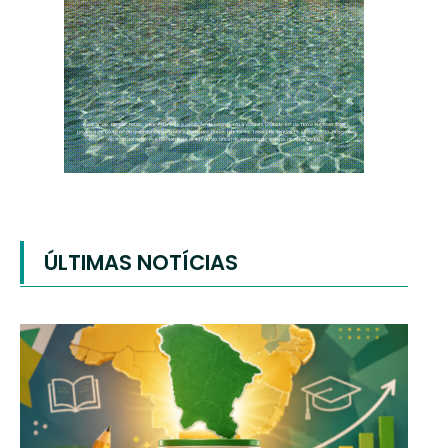
ÚLTIMAS NOTÍCIAS