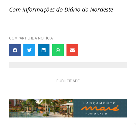
Com informações do Diário do Nordeste
COMPARTILHE A NOTÍCIA
PUBLICIDADE