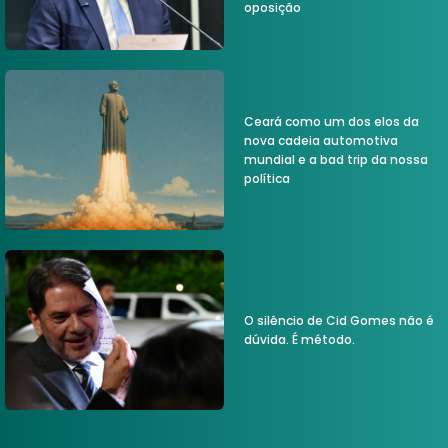
oposição
Ceará como um dos elos da
nova cadeia automotiva
mundial e a bad trip da nossa
política
O silêncio de Cid Gomes não é
dúvida. É método.