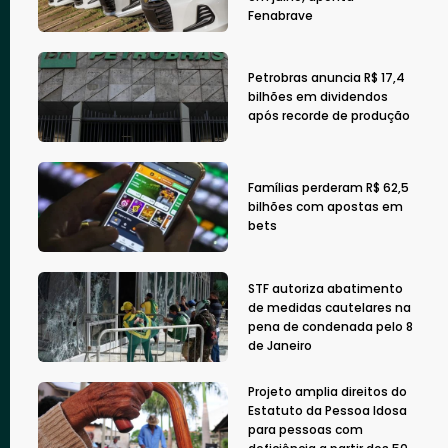
Fenabrave
Petrobras anuncia R$ 17,4
bilhões em dividendos
após recorde de produção
Famílias perderam R$ 62,5
bilhões com apostas em
bets
STF autoriza abatimento
de medidas cautelares na
pena de condenada pelo 8
de Janeiro
Projeto amplia direitos do
Estatuto da Pessoa Idosa
para pessoas com