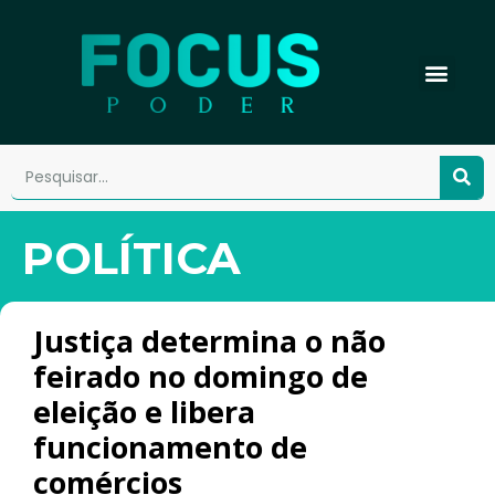
POLÍTICA
Justiça determina o não
feirado no domingo de
eleição e libera
funcionamento de
comércios