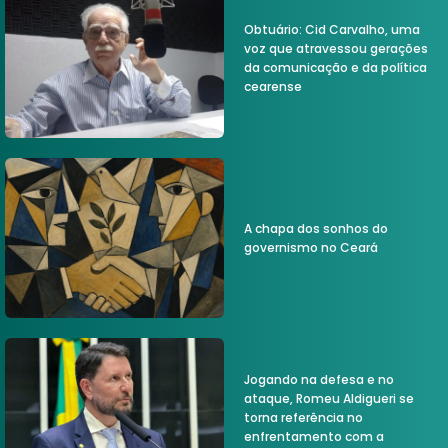
Obtuário: Cid Carvalho, uma
voz que atravessou gerações
da comunicação e da política
cearense
A chapa dos sonhos do
governismo no Ceará
Jogando na defesa e no
ataque, Romeu Aldigueri se
torna referência no
enfrentamento com a