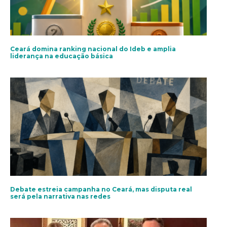
Ceará domina ranking nacional do Ideb e amplia
liderança na educação básica
Debate estreia campanha no Ceará, mas disputa real
será pela narrativa nas redes