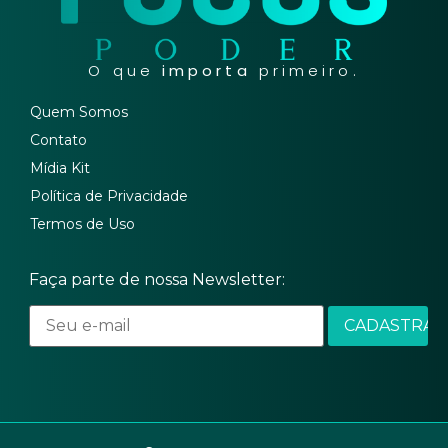
O que
importa
primeiro.
Quem Somos
Contato
Mídia Kit
Política de Privacidade
Termos de Uso
Faça parte de nossa Newsletter: