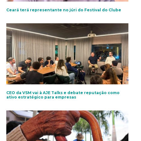
Ceará terá representante no júri do Festival do Clube
CEO da VSM vai à AJE Talks e debate reputação como
ativo estratégico para empresas