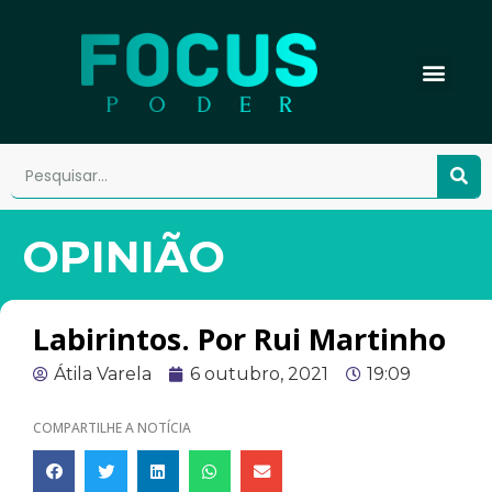
OPINIÃO
Labirintos. Por Rui Martinho
Átila Varela
6 outubro, 2021
19:09
COMPARTILHE A NOTÍCIA