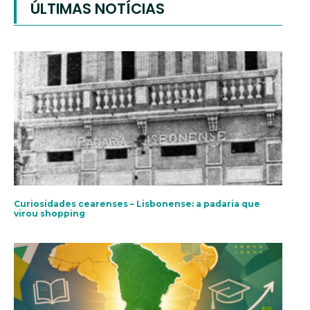
ÚLTIMAS NOTÍCIAS
Curiosidades cearenses – Lisbonense: a padaria que
virou shopping