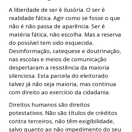
A liberdade de ser é ilusória. O ser é
realidade fática. Agir como se fosse o que
não é não passa de aparência. Ser é
matéria fática, não escolha. Mas a reserva
do possível tem sido esquecida.
Desinformação, catequese e doutrinação,
nas escolas e meios de comunicação
despertaram a resistência da maioria
silenciosa. Esta parcela do eleitorado
talvez já não seja maioria, mas continua
com direito ao exercício da cidadania.
Direitos humanos são direitos
potestativos. Não são títulos de créditos
contra terceiros, não têm exigibilidade,
salvo quanto ao não impedimento do seu