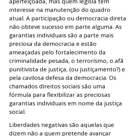
aperfeiçoada, mas quem legisla tem
interesse na manutenção do quadro
atual. A participação ou democracia direta
não obteve sucesso em parte alguma. As
garantias individuais são a parte mais
preciosa da democracia e estão
ameaçadas pelo fortalecimento da
criminalidade pesada, o terrorismo, o afã
punitivista de justiça, (ou justiçamento?) e
pela cavilosa defesa da democracia. Os
chamados direitos sociais são uma
fórmula para flexibilizar as preciosas
garantias individuais em nome da justiça
social.
Liberdades negativas são aquelas que
dizem não a quem pretende avançar