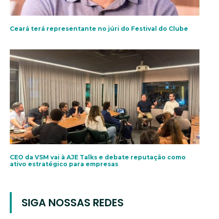
Ceará terá representante no júri do Festival do Clube
CEO da VSM vai à AJE Talks e debate reputação como
ativo estratégico para empresas
SIGA NOSSAS REDES