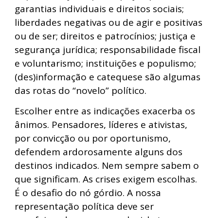
garantias individuais e direitos sociais;
liberdades negativas ou de agir e positivas
ou de ser; direitos e patrocínios; justiça e
segurança jurídica; responsabilidade fiscal
e voluntarismo; instituições e populismo;
(des)informação e catequese são algumas
das rotas do “novelo” político.
Escolher entre as indicações exacerba os
ânimos. Pensadores, líderes e ativistas,
por convicção ou por oportunismo,
defendem ardorosamente alguns dos
destinos indicados. Nem sempre sabem o
que significam. As crises exigem escolhas.
É o desafio do nó górdio. A nossa
representação política deve ser