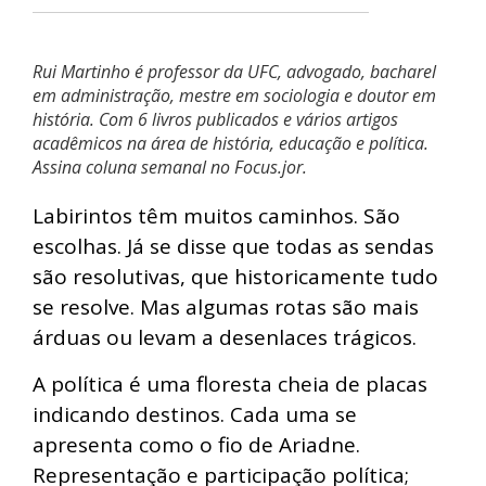
Rui Martinho é professor da UFC, advogado, bacharel
em administração, mestre em sociologia e doutor em
história. Com 6 livros publicados e vários artigos
acadêmicos na área de história, educação e política.
Assina coluna semanal no Focus.jor.
Labirintos têm muitos caminhos. São
escolhas. Já se disse que todas as sendas
são resolutivas, que historicamente tudo
se resolve. Mas algumas rotas são mais
árduas ou levam a desenlaces trágicos.
A política é uma floresta cheia de placas
indicando destinos. Cada uma se
apresenta como o fio de Ariadne.
Representação e participação política;