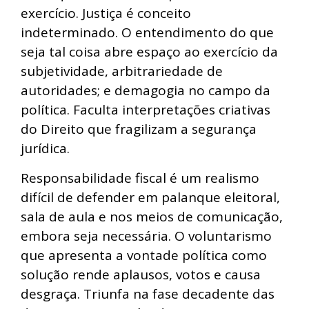
exercício. Justiça é conceito
indeterminado. O entendimento do que
seja tal coisa abre espaço ao exercício da
subjetividade, arbitrariedade de
autoridades; e demagogia no campo da
política. Faculta interpretações criativas
do Direito que fragilizam a segurança
jurídica.
Responsabilidade fiscal é um realismo
difícil de defender em palanque eleitoral,
sala de aula e nos meios de comunicação,
embora seja necessária. O voluntarismo
que apresenta a vontade política como
solução rende aplausos, votos e causa
desgraça. Triunfa na fase decadente das