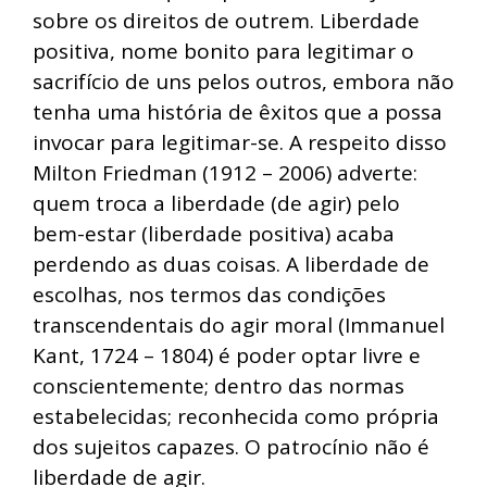
sobre os direitos de outrem. Liberdade
positiva, nome bonito para legitimar o
sacrifício de uns pelos outros, embora não
tenha uma história de êxitos que a possa
invocar para legitimar-se. A respeito disso
Milton Friedman (1912 – 2006) adverte:
quem troca a liberdade (de agir) pelo
bem-estar (liberdade positiva) acaba
perdendo as duas coisas. A liberdade de
escolhas, nos termos das condições
transcendentais do agir moral (Immanuel
Kant, 1724 – 1804) é poder optar livre e
conscientemente; dentro das normas
estabelecidas; reconhecida como própria
dos sujeitos capazes. O patrocínio não é
liberdade de agir.