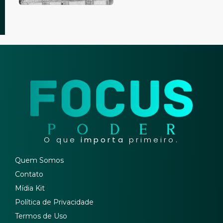
O que
importa
primeiro.
Quem Somos
Contato
Mídia Kit
Política de Privacidade
Termos de Uso