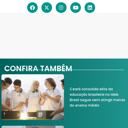
CONFIRA TAMBÉM
Ceará consolida elite da
educação brasileira no Ideb;
Brasil segue sem atingir metas
do ensino médio