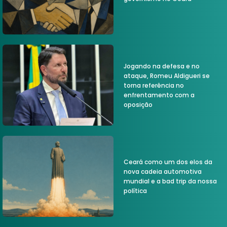
Jogando na defesa e no
ataque, Romeu Aldigueri se
torna referência no
enfrentamento com a
oposição
Ceará como um dos elos da
nova cadeia automotiva
mundial e a bad trip da nossa
política