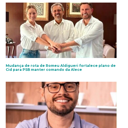
Mudança de rota de Romeu Aldigueri fortalece plano de
Cid para PSB manter comando da Alece