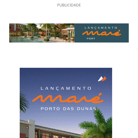
PUBLICIDADE