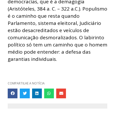
democracias, que é a demagogia
(Aristóteles, 384 a. C. – 322 a.C.). Populismo
é o caminho que resta quando
Parlamento, sistema eleitoral, Judiciário
estão desacreditados e veículos de
comunicação desmoralizados. O labirinto
político só tem um caminho que o homem
médio pode entender: a defesa das
garantias individuais.
COMPARTILHE A NOTÍCIA