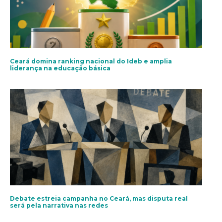
Ceará domina ranking nacional do Ideb e amplia
liderança na educação básica
Debate estreia campanha no Ceará, mas disputa real
será pela narrativa nas redes