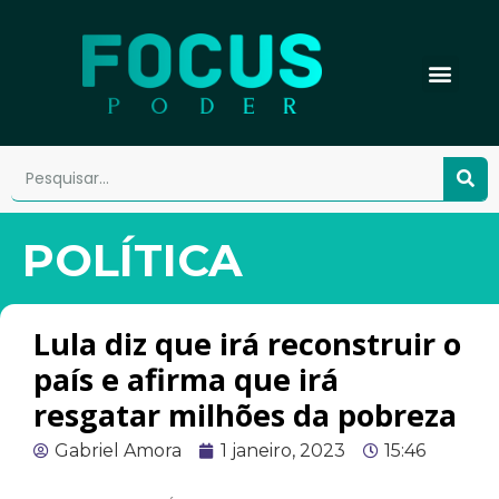
POLÍTICA
Lula diz que irá reconstruir o
país e afirma que irá
resgatar milhões da pobreza
Gabriel Amora
1 janeiro, 2023
15:46