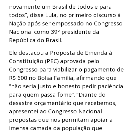
novamente um Brasil de todos e para
todos”, disse Lula, no primeiro discurso à
Nação após ser empossado no Congresso
Nacional como 39º presidente da
República do Brasil.
Ele destacou a Proposta de Emenda à
Constituição (PEC) aprovada pelo
Congresso para viabilizar o pagamento de
R$ 600 no Bolsa Família, afirmando que
“não seria justo e honesto pedir paciência
para quem passa fome”. “Diante do
desastre orçamentário que recebemos,
apresentei ao Congresso Nacional
propostas que nos permitam apoiar a
imensa camada da população que