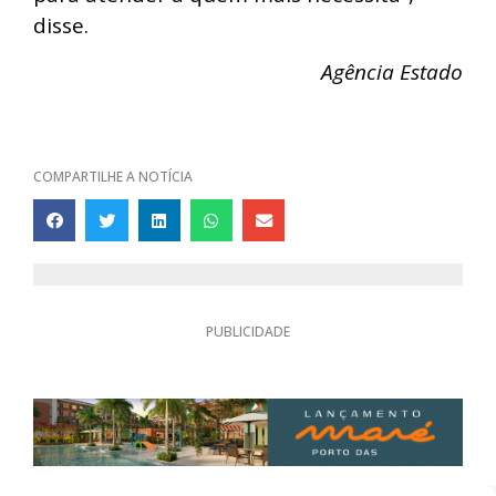
disse.
Agência Estado
COMPARTILHE A NOTÍCIA
PUBLICIDADE