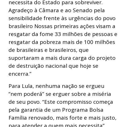
necessita do Estado para sobreviver.
Agradeço à Câmara e ao Senado pela
sensibilidade frente às urgências do povo
brasileiro Nossas primeiras ações visam a
resgatar da fome 33 milhões de pessoas e
resgatar da pobreza mais de 100 milhões
de brasileiras e brasileiros, que
suportaram a mais dura carga do projeto
de destruição nacional que hoje se
encerra.”
Para Lula, nenhuma nação se ergueu
“nem poderá” se erguer sobre a miséria
de seu povo. “Este compromisso começa
pela garantia de um Programa Bolsa
Família renovado, mais forte e mais justo,
para atender a quem mais necessita”,