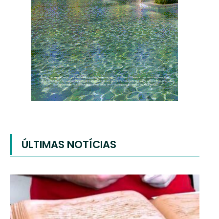
ÚLTIMAS NOTÍCIAS