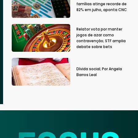
famílias atinge recorde de
82% em julho, aponta CNC
Relator vota por manter
jogos de azar como
contravenção; STF amplia
debate sobre bets
Dívida social; Por Angela
Barros Leal