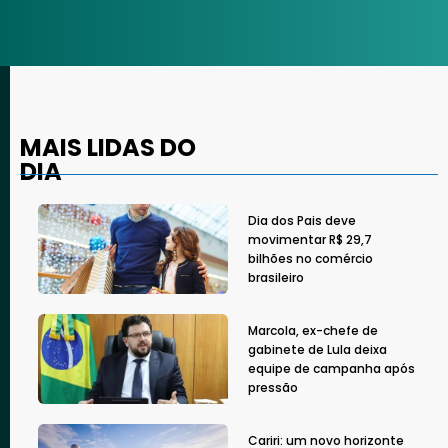
MAIS LIDAS DO
DIA
Dia dos Pais deve
movimentar R$ 29,7
bilhões no comércio
brasileiro
Marcola, ex-chefe de
gabinete de Lula deixa
equipe de campanha após
pressão
Cariri: um novo horizonte