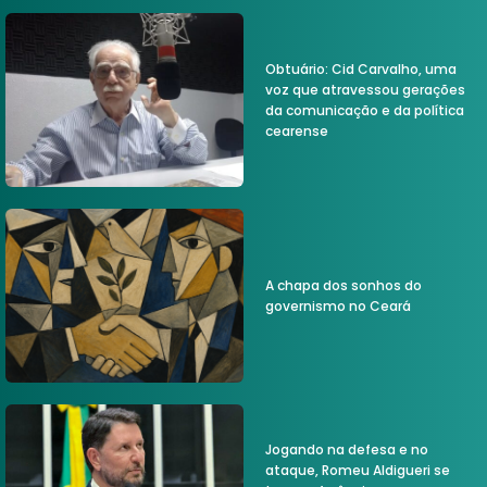
Obtuário: Cid Carvalho, uma
voz que atravessou gerações
da comunicação e da política
cearense
A chapa dos sonhos do
governismo no Ceará
Jogando na defesa e no
ataque, Romeu Aldigueri se