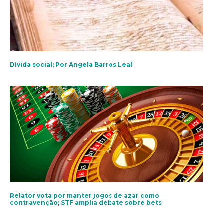
Dívida social; Por Angela Barros Leal
Relator vota por manter jogos de azar como
contravenção; STF amplia debate sobre bets