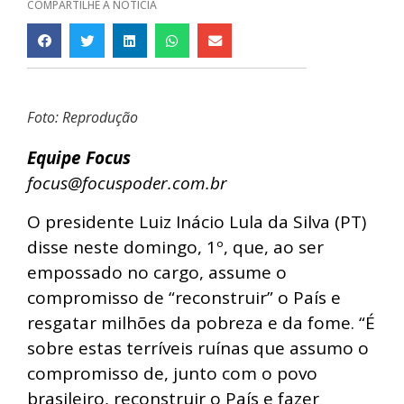
COMPARTILHE A NOTÍCIA
Foto: Reprodução
Equipe Focus
focus@focuspoder.com.br
O presidente Luiz Inácio Lula da Silva (PT)
disse neste domingo, 1º, que, ao ser
empossado no cargo, assume o
compromisso de “reconstruir” o País e
resgatar milhões da pobreza e da fome. “É
sobre estas terríveis ruínas que assumo o
compromisso de, junto com o povo
brasileiro, reconstruir o País e fazer