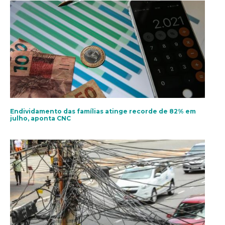
Endividamento das famílias atinge recorde de 82% em
julho, aponta CNC