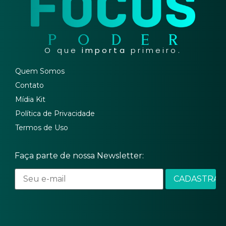
O que
importa
primeiro.
Quem Somos
Contato
Mídia Kit
Política de Privacidade
Termos de Uso
Faça parte de nossa Newsletter: